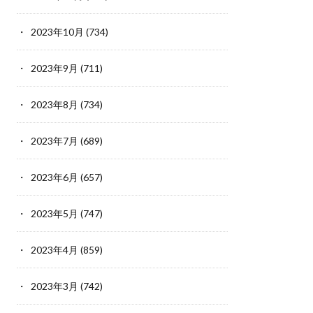
2023年10月
(734)
2023年9月
(711)
2023年8月
(734)
2023年7月
(689)
2023年6月
(657)
2023年5月
(747)
2023年4月
(859)
2023年3月
(742)