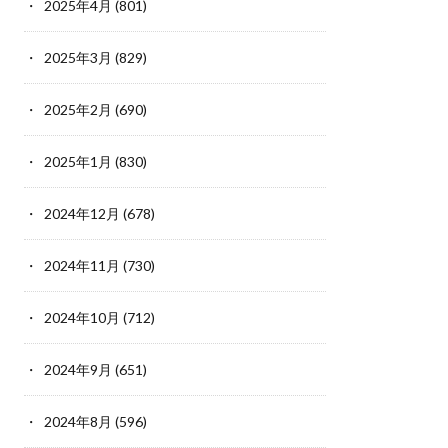
2025年4月
(801)
2025年3月
(829)
2025年2月
(690)
2025年1月
(830)
2024年12月
(678)
2024年11月
(730)
2024年10月
(712)
2024年9月
(651)
2024年8月
(596)