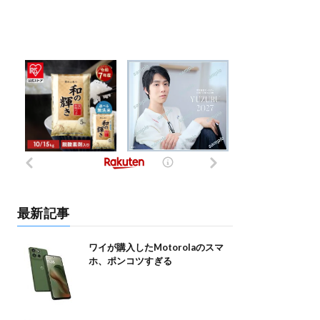
最新記事
ワイが購入したMotorolaのスマ
ホ、ポンコツすぎる