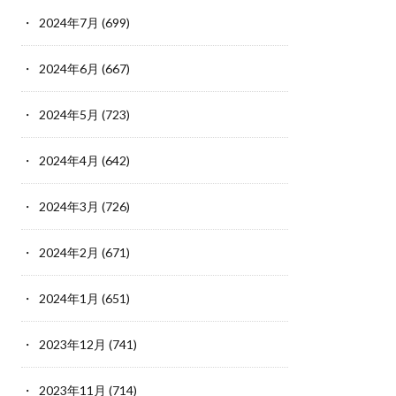
2024年7月
(699)
2024年6月
(667)
2024年5月
(723)
2024年4月
(642)
2024年3月
(726)
2024年2月
(671)
2024年1月
(651)
2023年12月
(741)
2023年11月
(714)