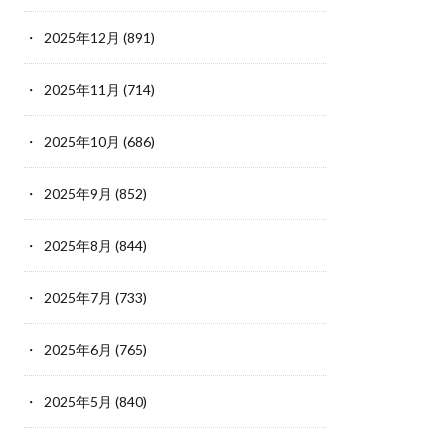
2025年12月
(891)
2025年11月
(714)
2025年10月
(686)
2025年9月
(852)
2025年8月
(844)
2025年7月
(733)
2025年6月
(765)
2025年5月
(840)