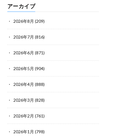
アーカイブ
2026年8月
(209)
2026年7月
(816)
2026年6月
(871)
2026年5月
(904)
2026年4月
(888)
2026年3月
(828)
2026年2月
(761)
2026年1月
(798)