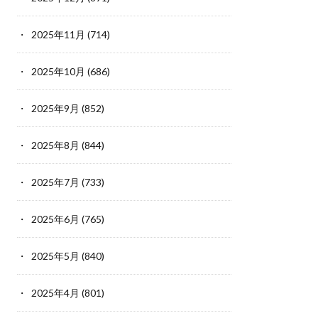
2025年11月
(714)
2025年10月
(686)
2025年9月
(852)
2025年8月
(844)
2025年7月
(733)
2025年6月
(765)
2025年5月
(840)
2025年4月
(801)