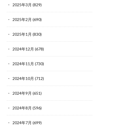
2025年3月
(829)
2025年2月
(690)
2025年1月
(830)
2024年12月
(678)
2024年11月
(730)
2024年10月
(712)
2024年9月
(651)
2024年8月
(596)
2024年7月
(699)