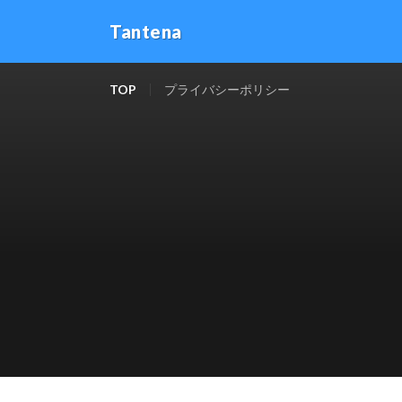
Tantena
TOP
プライバシーポリシー