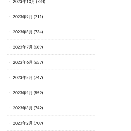
2023年10月
(734)
2023年9月
(711)
2023年8月
(734)
2023年7月
(689)
2023年6月
(657)
2023年5月
(747)
2023年4月
(859)
2023年3月
(742)
2023年2月
(709)