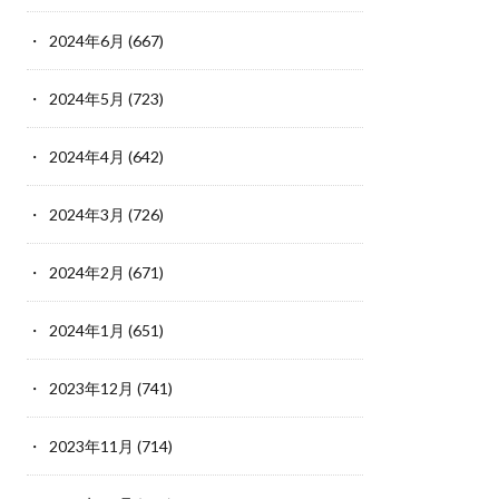
2024年6月
(667)
2024年5月
(723)
2024年4月
(642)
2024年3月
(726)
2024年2月
(671)
2024年1月
(651)
2023年12月
(741)
2023年11月
(714)