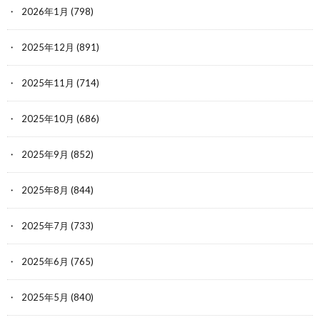
2026年1月
(798)
2025年12月
(891)
2025年11月
(714)
2025年10月
(686)
2025年9月
(852)
2025年8月
(844)
2025年7月
(733)
2025年6月
(765)
2025年5月
(840)