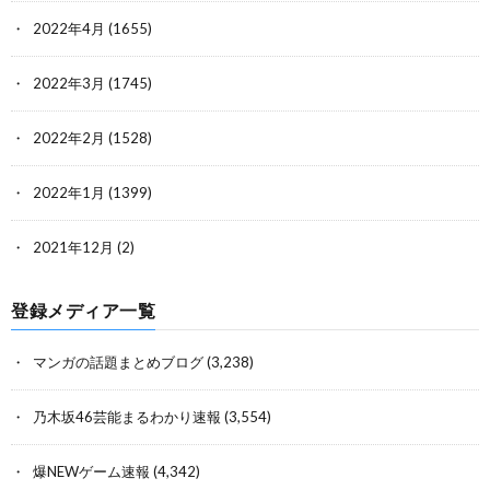
2022年4月
(1655)
2022年3月
(1745)
2022年2月
(1528)
2022年1月
(1399)
2021年12月
(2)
登録メディア一覧
マンガの話題まとめブログ
(3,238)
乃木坂46芸能まるわかり速報
(3,554)
爆NEWゲーム速報
(4,342)