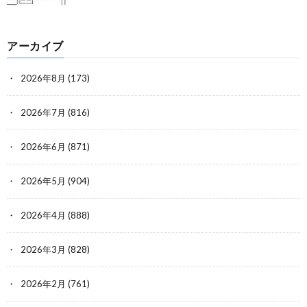
アーカイブ
2026年8月
(173)
2026年7月
(816)
2026年6月
(871)
2026年5月
(904)
2026年4月
(888)
2026年3月
(828)
2026年2月
(761)