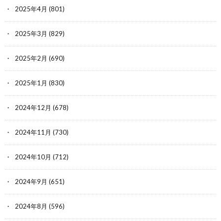
2025年4月
(801)
2025年3月
(829)
2025年2月
(690)
2025年1月
(830)
2024年12月
(678)
2024年11月
(730)
2024年10月
(712)
2024年9月
(651)
2024年8月
(596)