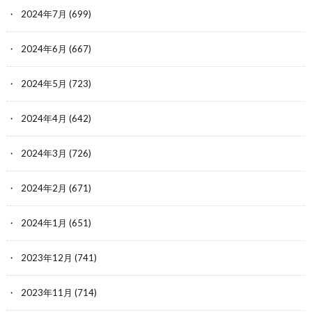
2024年7月
(699)
2024年6月
(667)
2024年5月
(723)
2024年4月
(642)
2024年3月
(726)
2024年2月
(671)
2024年1月
(651)
2023年12月
(741)
2023年11月
(714)