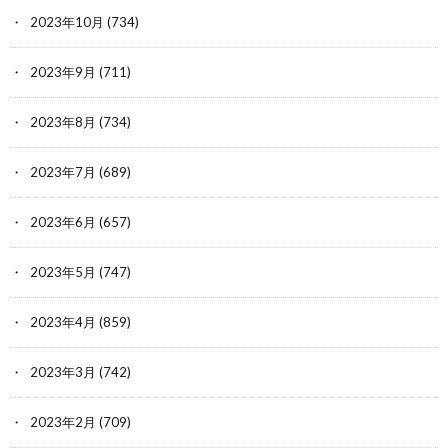
2023年10月
(734)
2023年9月
(711)
2023年8月
(734)
2023年7月
(689)
2023年6月
(657)
2023年5月
(747)
2023年4月
(859)
2023年3月
(742)
2023年2月
(709)