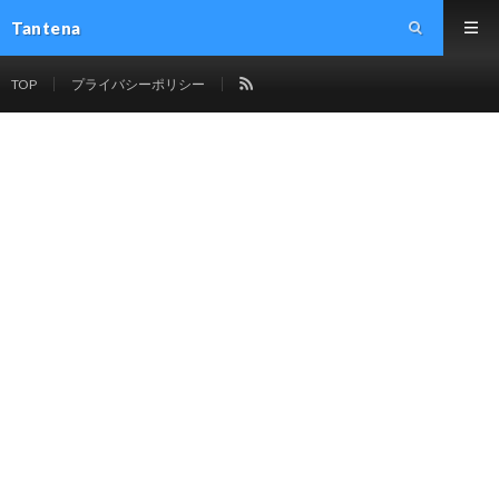
Tantena
TOP
プライバシーポリシー