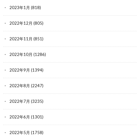
2023年1月
(818)
2022年12月
(805)
2022年11月
(851)
2022年10月
(1286)
2022年9月
(1394)
2022年8月
(2247)
2022年7月
(3235)
2022年6月
(1301)
2022年5月
(1758)