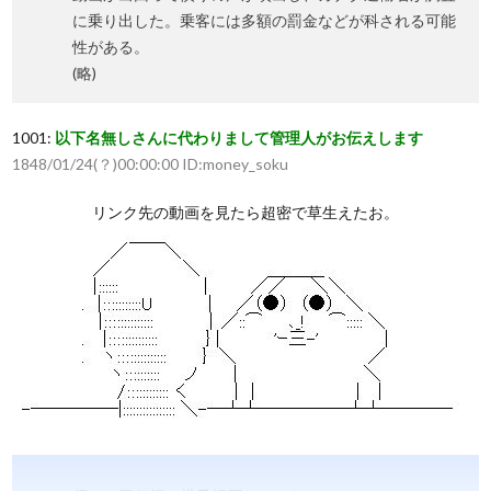
に乗り出した。乗客には多額の罰金などが科される可能
性がある。
(略)
1001:
以下名無しさんに代わりまして管理人がお伝えします
1848/01/24(？)00:00:00 ID:money_soku
リンク先の動画を見たら超密で草生えたお。