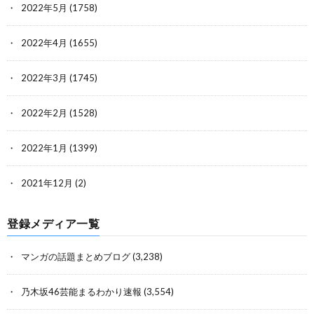
2022年5月
(1758)
2022年4月
(1655)
2022年3月
(1745)
2022年2月
(1528)
2022年1月
(1399)
2021年12月
(2)
登録メディア一覧
マンガの話題まとめブログ
(3,238)
乃木坂46芸能まるわかり速報
(3,554)