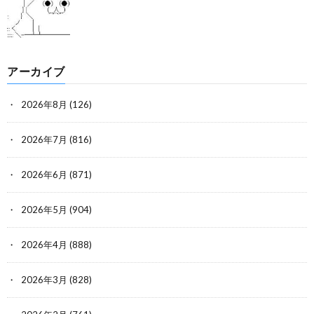
アーカイブ
2026年8月
(126)
2026年7月
(816)
2026年6月
(871)
2026年5月
(904)
2026年4月
(888)
2026年3月
(828)