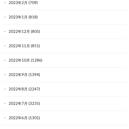
2023年2月
(709)
2023年1月
(818)
2022年12月
(805)
2022年11月
(851)
2022年10月
(1286)
2022年9月
(1394)
2022年8月
(2247)
2022年7月
(3235)
2022年6月
(1301)