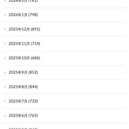
2026年2月
(761)
2026年1月
(798)
2025年12月
(891)
2025年11月
(714)
2025年10月
(686)
2025年9月
(852)
2025年8月
(844)
2025年7月
(733)
2025年6月
(765)