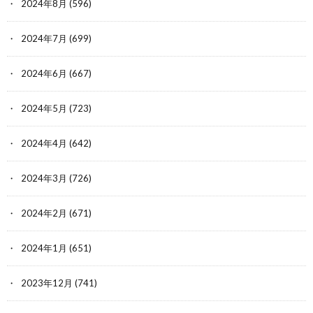
2024年8月
(596)
2024年7月
(699)
2024年6月
(667)
2024年5月
(723)
2024年4月
(642)
2024年3月
(726)
2024年2月
(671)
2024年1月
(651)
2023年12月
(741)