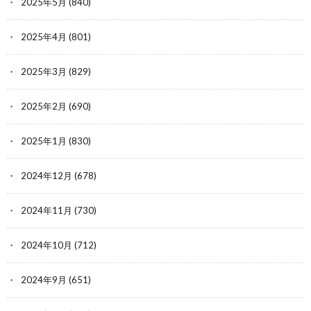
2025年5月
(840)
2025年4月
(801)
2025年3月
(829)
2025年2月
(690)
2025年1月
(830)
2024年12月
(678)
2024年11月
(730)
2024年10月
(712)
2024年9月
(651)