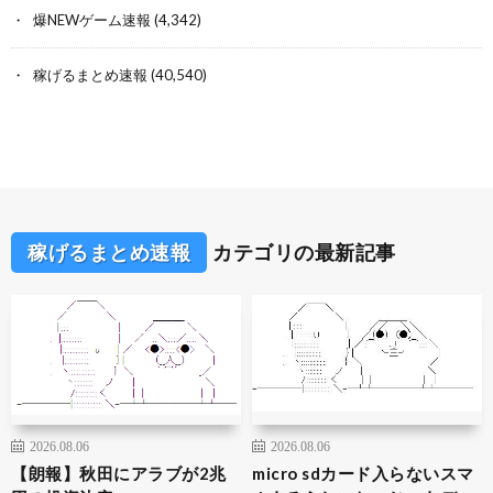
爆NEWゲーム速報
(4,342)
稼げるまとめ速報
(40,540)
稼げるまとめ速報
カテゴリの最新記事
2026.08.06
2026.08.06
【朗報】秋田にアラブが2兆
micro sdカード入らないスマ