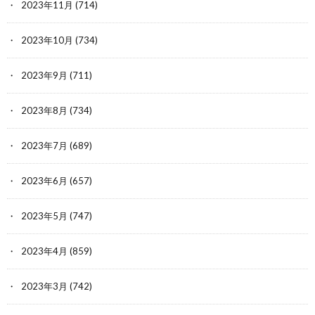
2023年11月
(714)
2023年10月
(734)
2023年9月
(711)
2023年8月
(734)
2023年7月
(689)
2023年6月
(657)
2023年5月
(747)
2023年4月
(859)
2023年3月
(742)