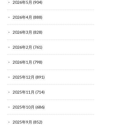
2026年5月
(904)
2026年4月
(888)
2026年3月
(828)
2026年2月
(761)
2026年1月
(798)
2025年12月
(891)
2025年11月
(714)
2025年10月
(686)
2025年9月
(852)