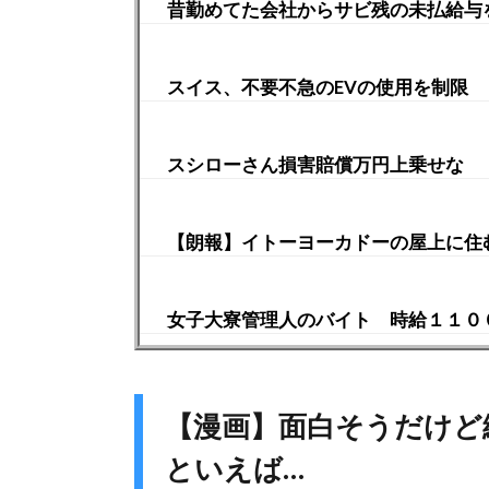
昔勤めてた会社からサビ残の未払給与
スイス、不要不急のEVの使用を制限
スシローさん損害賠償万円上乗せな
【朗報】イトーヨーカドーの屋上に住
女子大寮管理人のバイト 時給１１０
【漫画】面白そうだけど
といえば…