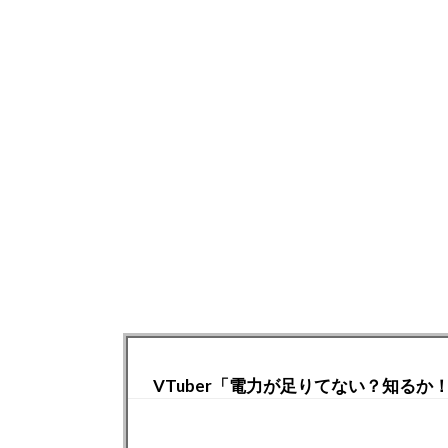
VTuber「電力が足りてない？知る