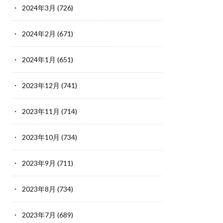
2024年3月
(726)
2024年2月
(671)
2024年1月
(651)
2023年12月
(741)
2023年11月
(714)
2023年10月
(734)
2023年9月
(711)
2023年8月
(734)
2023年7月
(689)