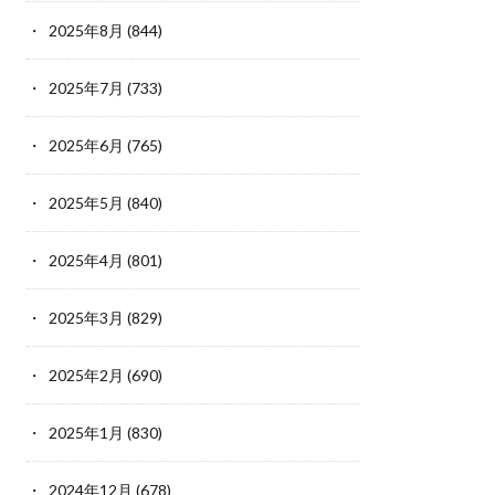
2025年8月
(844)
2025年7月
(733)
2025年6月
(765)
2025年5月
(840)
2025年4月
(801)
2025年3月
(829)
2025年2月
(690)
2025年1月
(830)
2024年12月
(678)