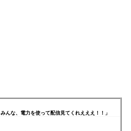
か！みんな、電力を使って配信見てくれえええ！！」