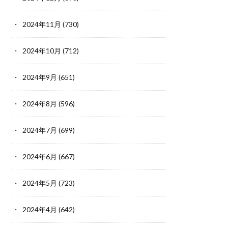
2024年11月
(730)
2024年10月
(712)
2024年9月
(651)
2024年8月
(596)
2024年7月
(699)
2024年6月
(667)
2024年5月
(723)
2024年4月
(642)