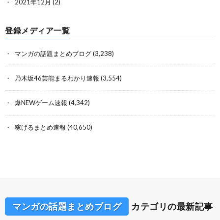
2021年12月
(2)
登録メディア一覧
マンガの話題まとめブログ
(3,238)
乃木坂46芸能まるわかり速報
(3,554)
爆NEWゲーム速報
(4,342)
稼げるまとめ速報
(40,650)
マンガの話題まとめブログ
カテゴリの最新記事