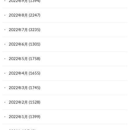
2022年9月
(1394)
2022年8月
(2247)
2022年7月
(3235)
2022年6月
(1301)
2022年5月
(1758)
2022年4月
(1655)
2022年3月
(1745)
2022年2月
(1528)
2022年1月
(1399)