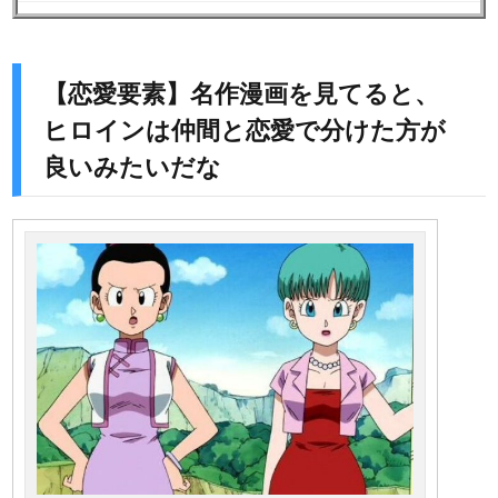
【恋愛要素】名作漫画を見てると、
ヒロインは仲間と恋愛で分けた方が
良いみたいだな