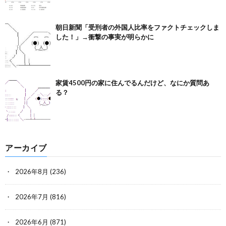
朝日新聞「受刑者の外国人比率をファクトチェックしま
した！」→衝撃の事実が明らかに
家賃4500円の家に住んでるんだけど、なにか質問あ
る？
アーカイブ
2026年8月
(236)
2026年7月
(816)
2026年6月
(871)