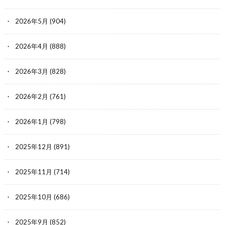
2026年5月
(904)
2026年4月
(888)
2026年3月
(828)
2026年2月
(761)
2026年1月
(798)
2025年12月
(891)
2025年11月
(714)
2025年10月
(686)
2025年9月
(852)