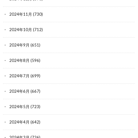
2024年11月
(730)
2024年10月
(712)
2024年9月
(651)
2024年8月
(596)
2024年7月
(699)
2024年6月
(667)
2024年5月
(723)
2024年4月
(642)
2024年3月
(726)