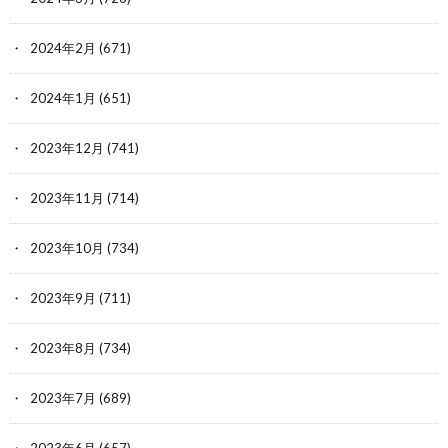
2024年2月
(671)
2024年1月
(651)
2023年12月
(741)
2023年11月
(714)
2023年10月
(734)
2023年9月
(711)
2023年8月
(734)
2023年7月
(689)