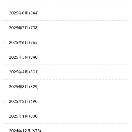
2025年8月
(844)
2025年7月
(733)
2025年6月
(765)
2025年5月
(840)
2025年4月
(801)
2025年3月
(829)
2025年2月
(690)
2025年1月
(830)
2024年12月
(678)