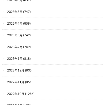
2023年6月
(657)
2023年5月
(747)
2023年4月
(859)
2023年3月
(742)
2023年2月
(709)
2023年1月
(818)
2022年12月
(805)
2022年11月
(851)
2022年10月
(1286)