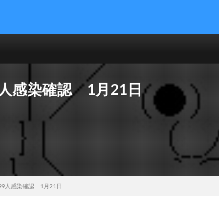
9人感染確認 1月21日
99人感染確認 1月21日