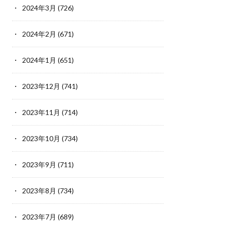
2024年3月
(726)
2024年2月
(671)
2024年1月
(651)
2023年12月
(741)
2023年11月
(714)
2023年10月
(734)
2023年9月
(711)
2023年8月
(734)
2023年7月
(689)