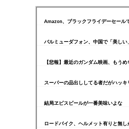
Amazon、ブラックフライデーセー
バルミューダフォン、中国で「美しい
【悲報】最近のガンダム映画、もうめち
スーパーの品出ししてる者だがハッキ
結局ヱビスビールが一番美味いよな
ロードバイク、ヘルメット有りと無し