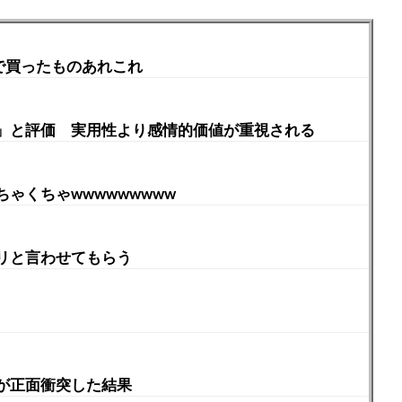
ルで買ったものあれこれ
」と評価 実用性より感情的価値が重視される
ゃくちゃwwwwwwwww
リと言わせてもらう
が正面衝突した結果