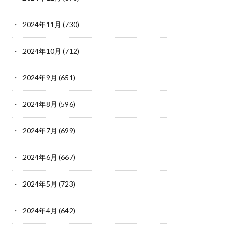
2024年11月
(730)
2024年10月
(712)
2024年9月
(651)
2024年8月
(596)
2024年7月
(699)
2024年6月
(667)
2024年5月
(723)
2024年4月
(642)