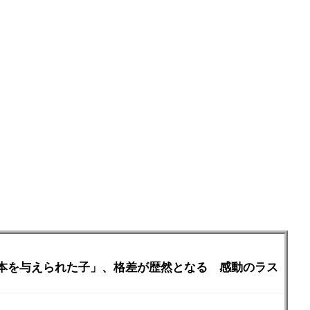
本を与えられた子」、格差が歴然となる 感動のラス