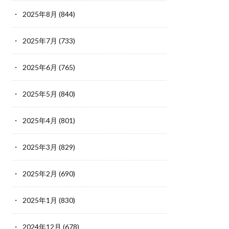
2025年8月
(844)
2025年7月
(733)
2025年6月
(765)
2025年5月
(840)
2025年4月
(801)
2025年3月
(829)
2025年2月
(690)
2025年1月
(830)
2024年12月
(678)