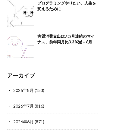
プログラミングやりたい。人生を
変えるために
実質消費支出は7カ月連続のマイ
ナス、前年同月比3.3%減－6月
アーカイブ
2026年8月
(153)
2026年7月
(816)
2026年6月
(871)