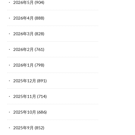
2026年5月
(904)
2026年4月
(888)
2026年3月
(828)
2026年2月
(761)
2026年1月
(798)
2025年12月
(891)
2025年11月
(714)
2025年10月
(686)
2025年9月
(852)