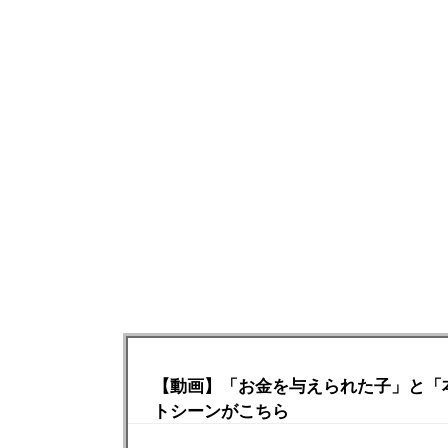
【動画】「お金を与えられた子」と「
トシーンがこちら