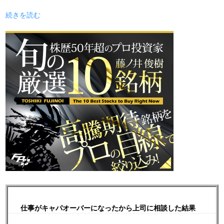
続きを読む
仕事がキャパオーバーになったから上司に相談した結果