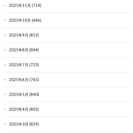
2025年11月
(714)
2025年10月
(686)
2025年9月
(852)
2025年8月
(844)
2025年7月
(733)
2025年6月
(765)
2025年5月
(840)
2025年4月
(801)
2025年3月
(829)