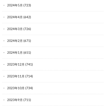
2024年5月
(723)
2024年4月
(642)
2024年3月
(726)
2024年2月
(671)
2024年1月
(651)
2023年12月
(741)
2023年11月
(714)
2023年10月
(734)
2023年9月
(711)