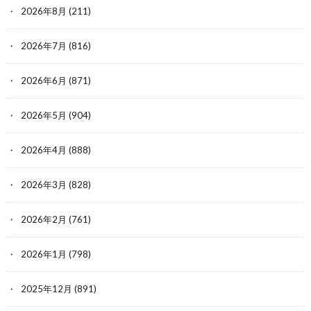
2026年8月
(211)
2026年7月
(816)
2026年6月
(871)
2026年5月
(904)
2026年4月
(888)
2026年3月
(828)
2026年2月
(761)
2026年1月
(798)
2025年12月
(891)