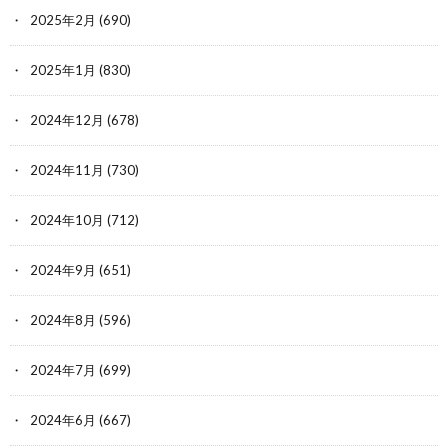
2025年2月
(690)
2025年1月
(830)
2024年12月
(678)
2024年11月
(730)
2024年10月
(712)
2024年9月
(651)
2024年8月
(596)
2024年7月
(699)
2024年6月
(667)