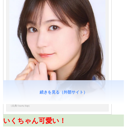
続きを見る（外部サイト）
（出典 tsuru.top）
いくちゃん可愛い！