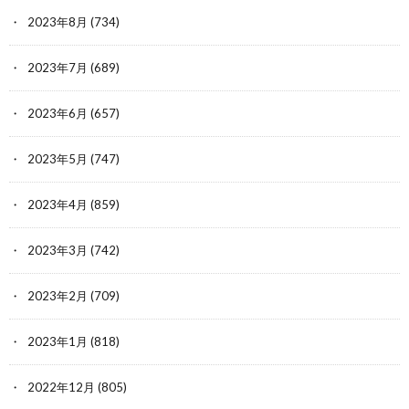
2023年8月
(734)
2023年7月
(689)
2023年6月
(657)
2023年5月
(747)
2023年4月
(859)
2023年3月
(742)
2023年2月
(709)
2023年1月
(818)
2022年12月
(805)