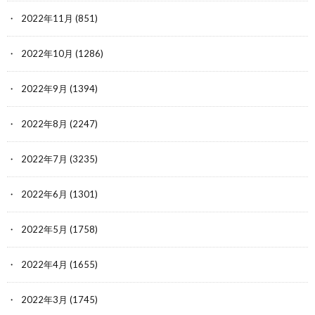
2022年11月
(851)
2022年10月
(1286)
2022年9月
(1394)
2022年8月
(2247)
2022年7月
(3235)
2022年6月
(1301)
2022年5月
(1758)
2022年4月
(1655)
2022年3月
(1745)