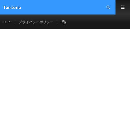
Tantena
TOP
プライバシーポリシー