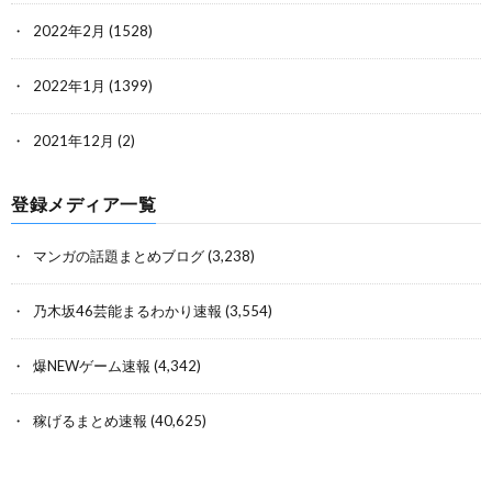
2022年2月
(1528)
2022年1月
(1399)
2021年12月
(2)
登録メディア一覧
マンガの話題まとめブログ
(3,238)
乃木坂46芸能まるわかり速報
(3,554)
爆NEWゲーム速報
(4,342)
稼げるまとめ速報
(40,625)