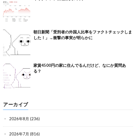
朝日新聞「受刑者の外国人比率をファクトチェックしま
した！」→衝撃の事実が明らかに
家賃4500円の家に住んでるんだけど、なにか質問あ
る？
アーカイブ
2026年8月
(236)
2026年7月
(816)