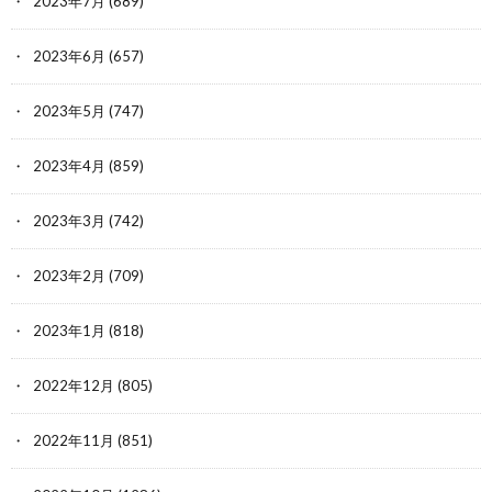
2023年7月
(689)
2023年6月
(657)
2023年5月
(747)
2023年4月
(859)
2023年3月
(742)
2023年2月
(709)
2023年1月
(818)
2022年12月
(805)
2022年11月
(851)