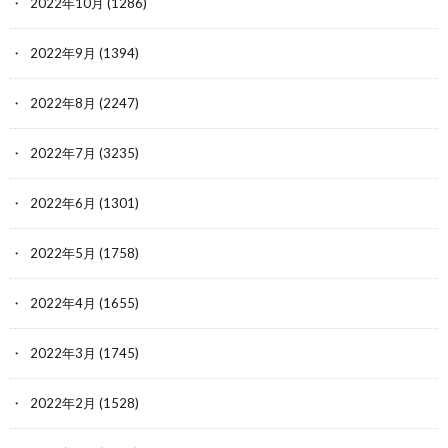
2022年10月
(1286)
2022年9月
(1394)
2022年8月
(2247)
2022年7月
(3235)
2022年6月
(1301)
2022年5月
(1758)
2022年4月
(1655)
2022年3月
(1745)
2022年2月
(1528)