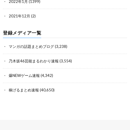
2022年1月
(1399)
2021年12月
(2)
登録メディア一覧
マンガの話題まとめブログ
(3,238)
乃木坂46芸能まるわかり速報
(3,554)
爆NEWゲーム速報
(4,342)
稼げるまとめ速報
(40,650)