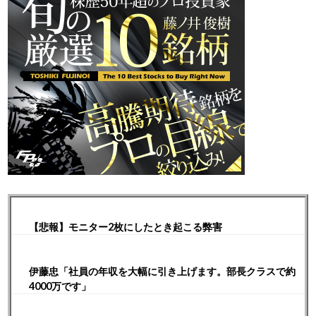
【悲報】モニター2枚にしたとき起こる弊害
伊藤忠「社員の年収を大幅に引き上げます。部長クラスで約
4000万です」