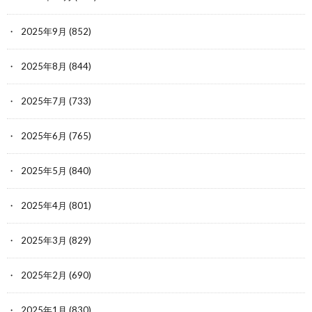
2025年9月
(852)
2025年8月
(844)
2025年7月
(733)
2025年6月
(765)
2025年5月
(840)
2025年4月
(801)
2025年3月
(829)
2025年2月
(690)
2025年1月
(830)