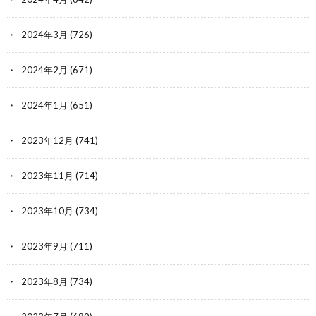
2024年3月
(726)
2024年2月
(671)
2024年1月
(651)
2023年12月
(741)
2023年11月
(714)
2023年10月
(734)
2023年9月
(711)
2023年8月
(734)