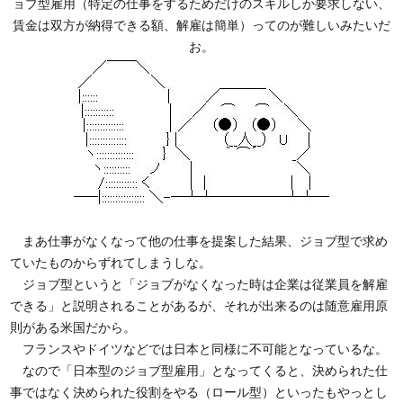
ョブ型雇用（特定の仕事をするためだけのスキルしか要求しない、
賃金は双方が納得できる額、解雇は簡単）ってのが難しいみたいだ
お。
まあ仕事がなくなって他の仕事を提案した結果、ジョブ型で求め
ていたものからずれてしまうしな。
ジョブ型というと「ジョブがなくなった時は企業は従業員を解雇
できる」と説明されることがあるが、それが出来るのは随意雇用原
則がある米国だから。
フランスやドイツなどでは日本と同様に不可能となっているな。
なので「日本型のジョブ型雇用」となってくると、決められた仕
事ではなく決められた役割をやる（ロール型）といったもやっとし