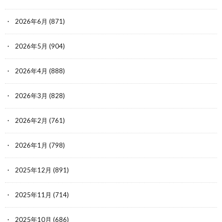
2026年6月
(871)
2026年5月
(904)
2026年4月
(888)
2026年3月
(828)
2026年2月
(761)
2026年1月
(798)
2025年12月
(891)
2025年11月
(714)
2025年10月
(686)