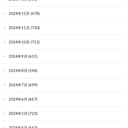
2024年12月
(678)
2024年11月
(730)
2024年10月
(712)
2024年9月
(651)
2024年8月
(596)
2024年7月
(699)
2024年6月
(667)
2024年5月
(723)
2024年4月
(642)