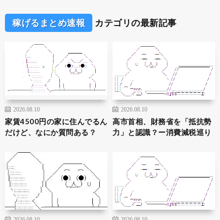
稼げるまとめ速報
カテゴリの最新記事
2026.08.10
2026.08.10
家賃4500円の家に住んでるん
高市首相、財務省を「抵抗勢
だけど、なにか質問ある？
力」と認識？ー消費減税巡り
2026.08.10
2026.08.10