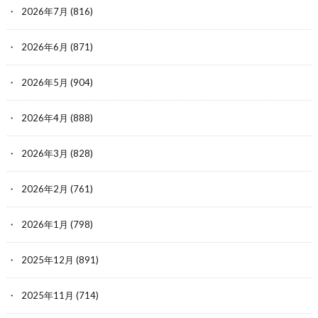
2026年7月
(816)
2026年6月
(871)
2026年5月
(904)
2026年4月
(888)
2026年3月
(828)
2026年2月
(761)
2026年1月
(798)
2025年12月
(891)
2025年11月
(714)