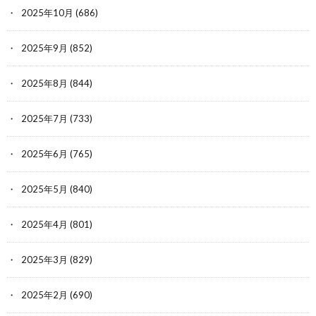
2025年10月
(686)
2025年9月
(852)
2025年8月
(844)
2025年7月
(733)
2025年6月
(765)
2025年5月
(840)
2025年4月
(801)
2025年3月
(829)
2025年2月
(690)