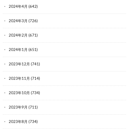
2024年4月
(642)
2024年3月
(726)
2024年2月
(671)
2024年1月
(651)
2023年12月
(741)
2023年11月
(714)
2023年10月
(734)
2023年9月
(711)
2023年8月
(734)