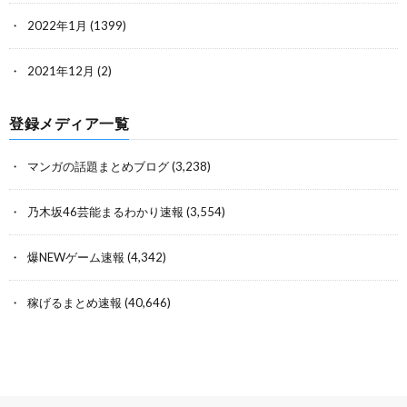
2022年1月
(1399)
2021年12月
(2)
登録メディア一覧
マンガの話題まとめブログ
(3,238)
乃木坂46芸能まるわかり速報
(3,554)
爆NEWゲーム速報
(4,342)
稼げるまとめ速報
(40,646)