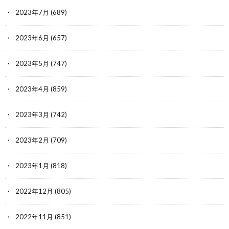
2023年7月
(689)
2023年6月
(657)
2023年5月
(747)
2023年4月
(859)
2023年3月
(742)
2023年2月
(709)
2023年1月
(818)
2022年12月
(805)
2022年11月
(851)