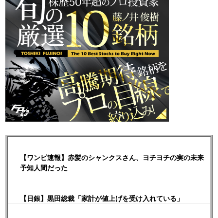
【ワンピ速報】赤髪のシャンクスさん、ヨチヨチの実の未来
予知人間だった
【日銀】黒田総裁「家計が値上げを受け入れている」