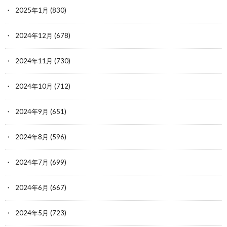
2025年1月
(830)
2024年12月
(678)
2024年11月
(730)
2024年10月
(712)
2024年9月
(651)
2024年8月
(596)
2024年7月
(699)
2024年6月
(667)
2024年5月
(723)