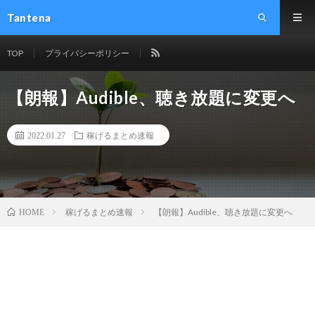
Tantena
TOP
プライバシーポリシー
【朗報】Audible、聴き放題に変更へ
2022.01.27
稼げるまとめ速報
稼げるまとめ速報
【朗報】Audible、聴き放題に変更へ
HOME