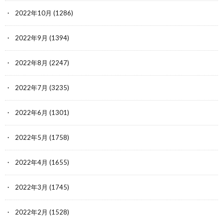
2022年10月
(1286)
2022年9月
(1394)
2022年8月
(2247)
2022年7月
(3235)
2022年6月
(1301)
2022年5月
(1758)
2022年4月
(1655)
2022年3月
(1745)
2022年2月
(1528)