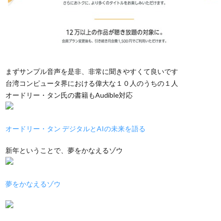
まずサンプル音声を是非、非常に聞きやすくて良いです
台湾コンピュータ界における偉大な１０人のうちの１人
オードリー・タン氏の書籍もAudible対応
オードリー・タン デジタルとAIの未来を語る
新年ということで、夢をかなえるゾウ
夢をかなえるゾウ