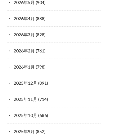
2026年5月
(904)
2026年4月
(888)
2026年3月
(828)
2026年2月
(761)
2026年1月
(798)
2025年12月
(891)
2025年11月
(714)
2025年10月
(686)
2025年9月
(852)