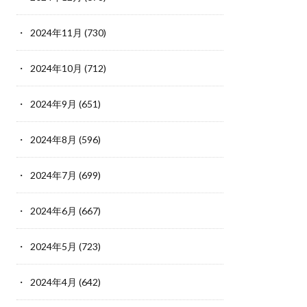
2024年11月
(730)
2024年10月
(712)
2024年9月
(651)
2024年8月
(596)
2024年7月
(699)
2024年6月
(667)
2024年5月
(723)
2024年4月
(642)