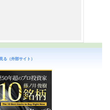
見る（外部サイト）