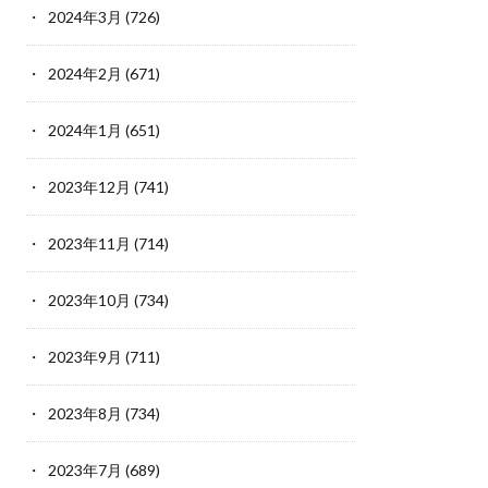
2024年3月
(726)
2024年2月
(671)
2024年1月
(651)
2023年12月
(741)
2023年11月
(714)
2023年10月
(734)
2023年9月
(711)
2023年8月
(734)
2023年7月
(689)