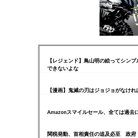
【レジェンド】鳥山明の絵ってシンプ
できないよな
【漫画】鬼滅の刃はジョジョがなけれ
Amazonスマイルセール、全ては過去
関税発動、首相責任の追及必至 政府