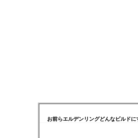
お前らエルデンリングどんなビルドに