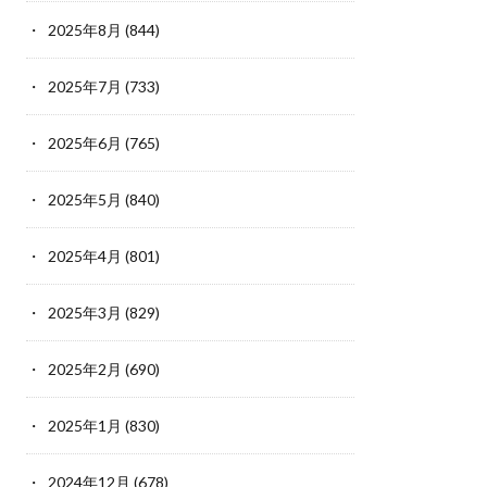
2025年8月
(844)
2025年7月
(733)
2025年6月
(765)
2025年5月
(840)
2025年4月
(801)
2025年3月
(829)
2025年2月
(690)
2025年1月
(830)
2024年12月
(678)