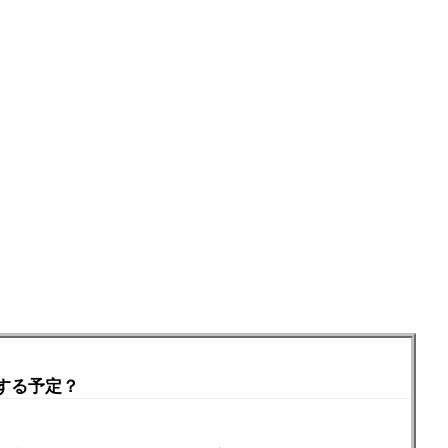
する予定？