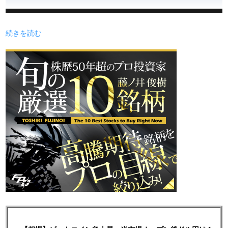
続きを読む