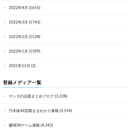
2022年4月
(1655)
2022年3月
(1745)
2022年2月
(1528)
2022年1月
(1399)
2021年12月
(2)
登録メディア一覧
マンガの話題まとめブログ
(3,238)
乃木坂46芸能まるわかり速報
(3,554)
爆NEWゲーム速報
(4,342)