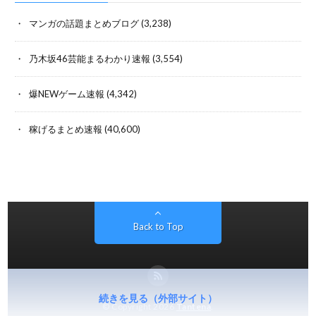
続きを見る（外部サイト）