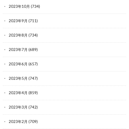
2023年10月
(734)
2023年9月
(711)
2023年8月
(734)
2023年7月
(689)
2023年6月
(657)
2023年5月
(747)
2023年4月
(859)
2023年3月
(742)
2023年2月
(709)