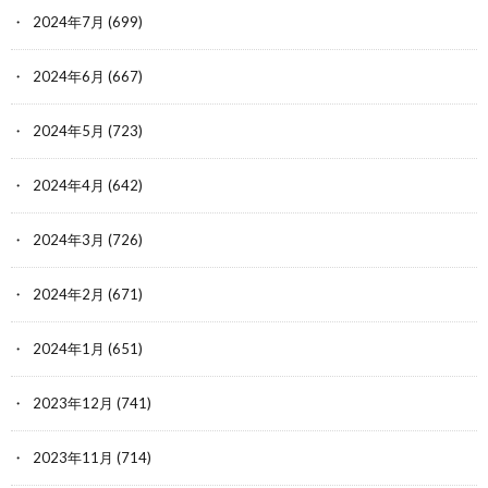
2024年7月
(699)
2024年6月
(667)
2024年5月
(723)
2024年4月
(642)
2024年3月
(726)
2024年2月
(671)
2024年1月
(651)
2023年12月
(741)
2023年11月
(714)