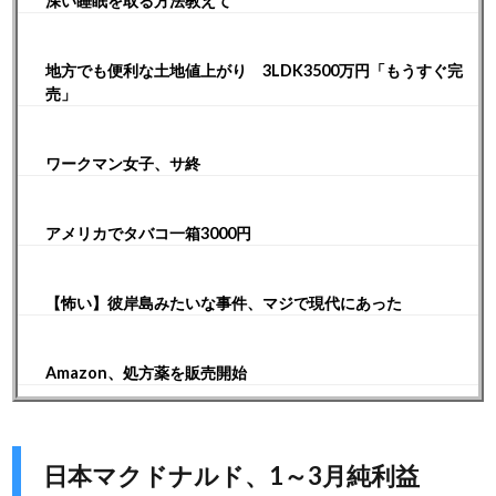
深い睡眠を取る方法教えて
地方でも便利な土地値上がり 3LDK3500万円「もうすぐ完
売」
ワークマン女子、サ終
アメリカでタバコ一箱3000円
【怖い】彼岸島みたいな事件、マジで現代にあった
Amazon、処方薬を販売開始
日本マクドナルド、1～3月純利益