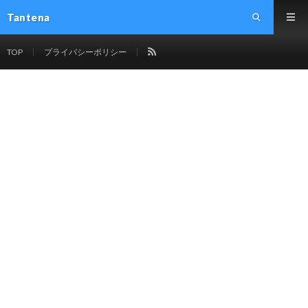
Tantena
TOP
プライバシーポリシー