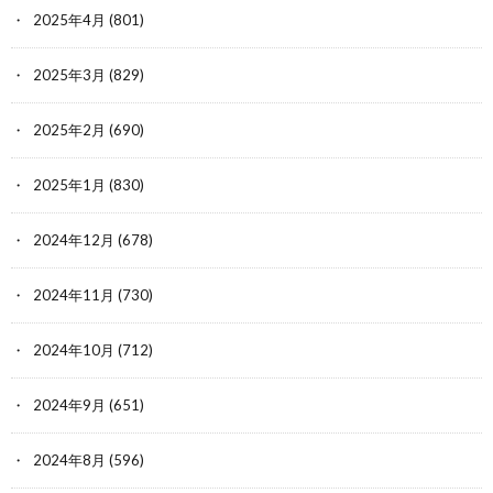
2025年4月
(801)
2025年3月
(829)
2025年2月
(690)
2025年1月
(830)
2024年12月
(678)
2024年11月
(730)
2024年10月
(712)
2024年9月
(651)
2024年8月
(596)