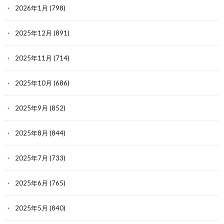
2026年1月
(798)
2025年12月
(891)
2025年11月
(714)
2025年10月
(686)
2025年9月
(852)
2025年8月
(844)
2025年7月
(733)
2025年6月
(765)
2025年5月
(840)