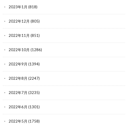
2023年1月
(818)
2022年12月
(805)
2022年11月
(851)
2022年10月
(1286)
2022年9月
(1394)
2022年8月
(2247)
2022年7月
(3235)
2022年6月
(1301)
2022年5月
(1758)