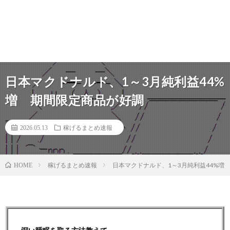
日本マクドナルド、1～3月純利益44%
増 期間限定商品が好調
2026.05.13
稼げるまとめ速報
稼げるまとめ速報
日本マクドナルド、1～3月純利益44%増
HOME