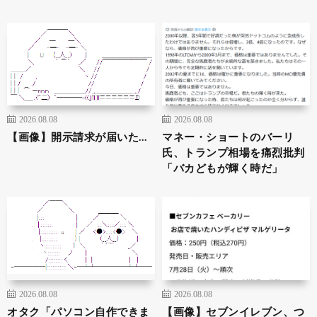
2026.08.08
2026.08.08
【画像】開示請求が届いた…
マネー・ショートのバーリ
氏、トランプ相場を痛烈批判
「バカどもが輝く時だ」
2026.08.08
2026.08.08
オタク「パソコン自作できま
【画像】セブンイレブン、つ