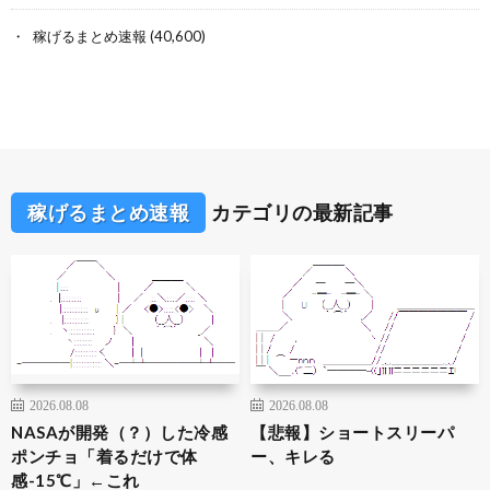
稼げるまとめ速報
(40,600)
稼げるまとめ速報
カテゴリの最新記事
2026.08.08
2026.08.08
NASAが開発（？）した冷感
【悲報】ショートスリーパ
ポンチョ「着るだけで体
ー、キレる
感-15℃」←これ