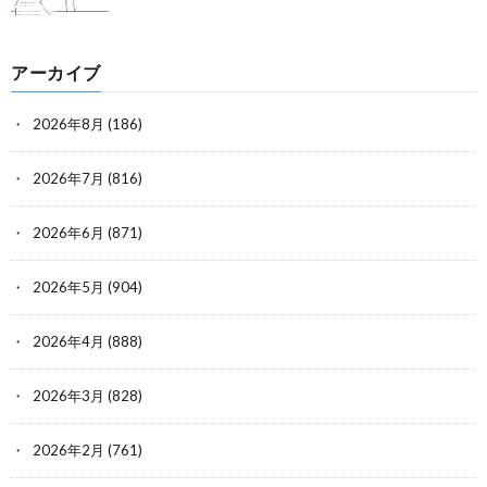
アーカイブ
2026年8月
(186)
2026年7月
(816)
2026年6月
(871)
2026年5月
(904)
2026年4月
(888)
2026年3月
(828)
2026年2月
(761)