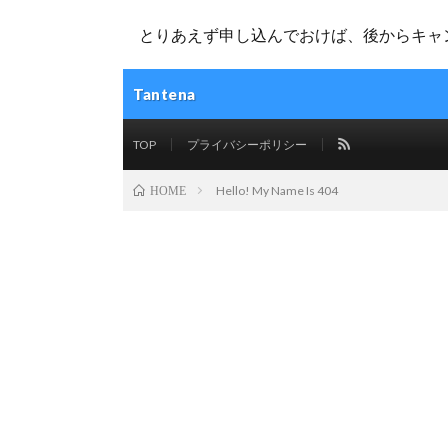
とりあえず申し込んでおけば、後からキャン