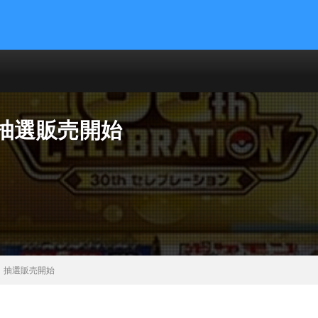
抽選販売開始
、抽選販売開始