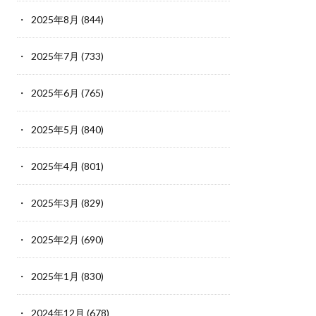
2025年8月
(844)
2025年7月
(733)
2025年6月
(765)
2025年5月
(840)
2025年4月
(801)
2025年3月
(829)
2025年2月
(690)
2025年1月
(830)
2024年12月
(678)