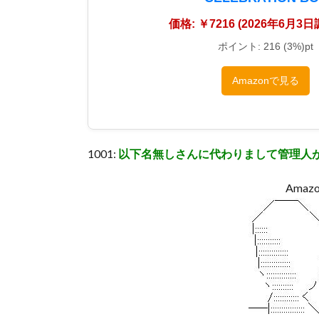
価格: ￥7216 (2026年6月3
ポイント: 216 (3%)pt
Amazonで見る
1001:
以下名無しさんに代わりまして管理人
Ama