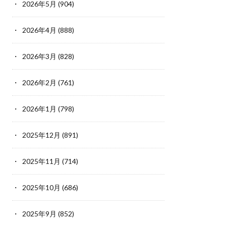
2026年5月
(904)
2026年4月
(888)
2026年3月
(828)
2026年2月
(761)
2026年1月
(798)
2025年12月
(891)
2025年11月
(714)
2025年10月
(686)
2025年9月
(852)