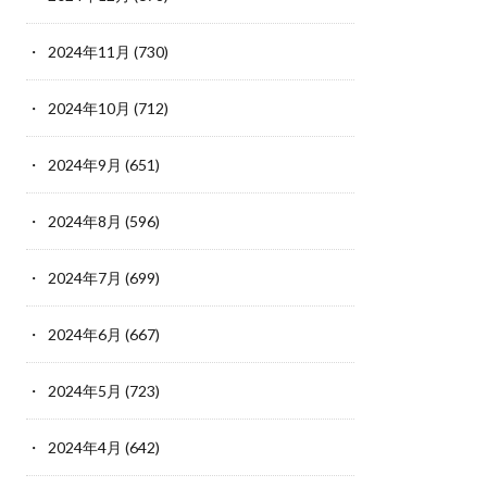
2024年11月
(730)
2024年10月
(712)
2024年9月
(651)
2024年8月
(596)
2024年7月
(699)
2024年6月
(667)
2024年5月
(723)
2024年4月
(642)