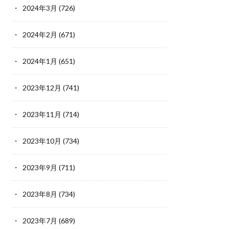
2024年3月
(726)
2024年2月
(671)
2024年1月
(651)
2023年12月
(741)
2023年11月
(714)
2023年10月
(734)
2023年9月
(711)
2023年8月
(734)
2023年7月
(689)