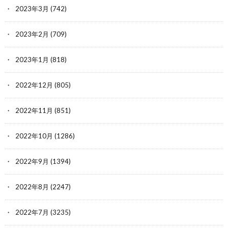
2023年3月
(742)
2023年2月
(709)
2023年1月
(818)
2022年12月
(805)
2022年11月
(851)
2022年10月
(1286)
2022年9月
(1394)
2022年8月
(2247)
2022年7月
(3235)