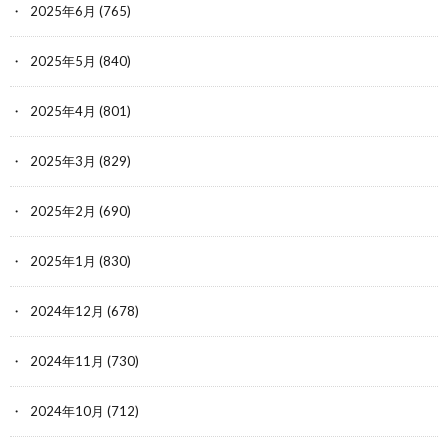
2025年6月
(765)
2025年5月
(840)
2025年4月
(801)
2025年3月
(829)
2025年2月
(690)
2025年1月
(830)
2024年12月
(678)
2024年11月
(730)
2024年10月
(712)