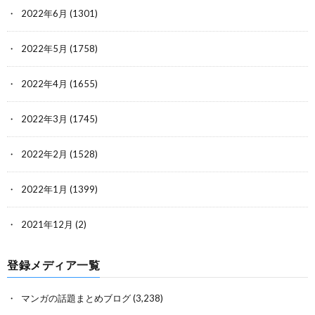
2022年6月
(1301)
2022年5月
(1758)
2022年4月
(1655)
2022年3月
(1745)
2022年2月
(1528)
2022年1月
(1399)
2021年12月
(2)
登録メディア一覧
マンガの話題まとめブログ
(3,238)