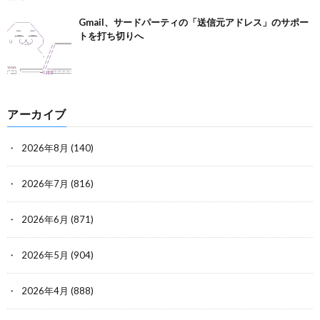
Gmail、サードパーティの「送信元アドレス」のサポー
トを打ち切りへ
アーカイブ
2026年8月
(140)
2026年7月
(816)
2026年6月
(871)
2026年5月
(904)
2026年4月
(888)