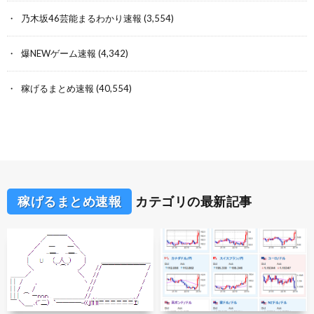
乃木坂46芸能まるわかり速報
(3,554)
爆NEWゲーム速報
(4,342)
稼げるまとめ速報
(40,554)
稼げるまとめ速報
カテゴリの最新記事