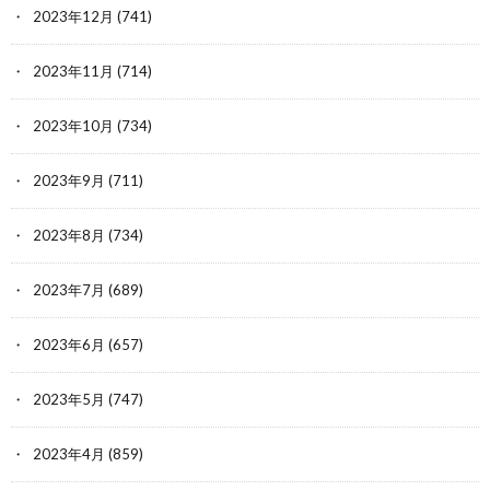
2023年12月
(741)
2023年11月
(714)
2023年10月
(734)
2023年9月
(711)
2023年8月
(734)
2023年7月
(689)
2023年6月
(657)
2023年5月
(747)
2023年4月
(859)