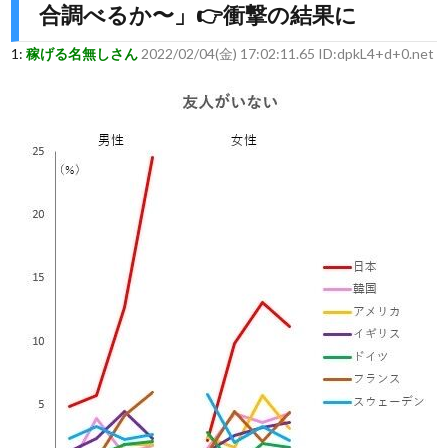
合調べるか〜」👉衝撃の結果に
1:
稼げる名無しさん
2022/02/04(金) 17:02:11.65 ID:dpkL4+d+0.net