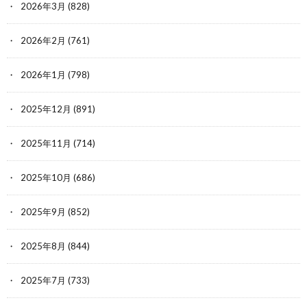
2026年3月
(828)
2026年2月
(761)
2026年1月
(798)
2025年12月
(891)
2025年11月
(714)
2025年10月
(686)
2025年9月
(852)
2025年8月
(844)
2025年7月
(733)