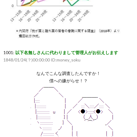
1001:
以下名無しさんに代わりまして管理人がお伝えします
1848/01/24(？)00:00:00 ID:money_soku
なんでこんな調査したんですか！
僕への嫌がらせ！？