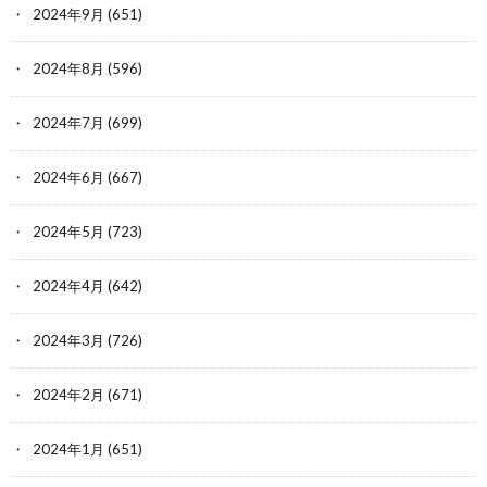
2024年9月
(651)
2024年8月
(596)
2024年7月
(699)
2024年6月
(667)
2024年5月
(723)
2024年4月
(642)
2024年3月
(726)
2024年2月
(671)
2024年1月
(651)