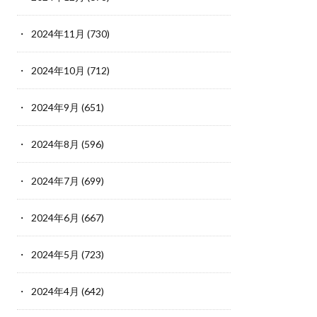
2024年11月
(730)
2024年10月
(712)
2024年9月
(651)
2024年8月
(596)
2024年7月
(699)
2024年6月
(667)
2024年5月
(723)
2024年4月
(642)