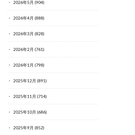
2026年5月
(904)
2026年4月
(888)
2026年3月
(828)
2026年2月
(761)
2026年1月
(798)
2025年12月
(891)
2025年11月
(714)
2025年10月
(686)
2025年9月
(852)