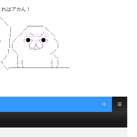
これはアカん！