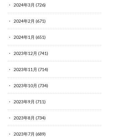
2024年3月
(726)
2024年2月
(671)
2024年1月
(651)
2023年12月
(741)
2023年11月
(714)
2023年10月
(734)
2023年9月
(711)
2023年8月
(734)
2023年7月
(689)