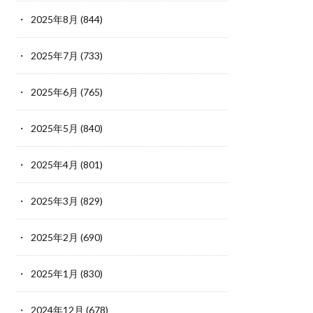
2025年8月
(844)
2025年7月
(733)
2025年6月
(765)
2025年5月
(840)
2025年4月
(801)
2025年3月
(829)
2025年2月
(690)
2025年1月
(830)
2024年12月
(678)