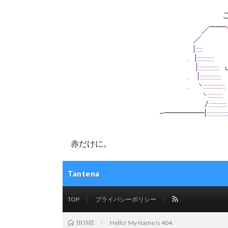
赤だけに。