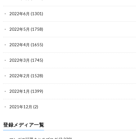
2022年6月
(1301)
2022年5月
(1758)
2022年4月
(1655)
2022年3月
(1745)
2022年2月
(1528)
2022年1月
(1399)
2021年12月
(2)
登録メディア一覧