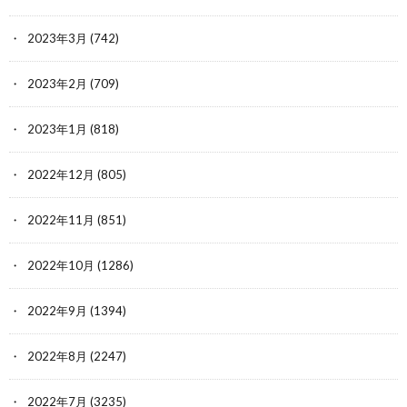
2023年3月
(742)
2023年2月
(709)
2023年1月
(818)
2022年12月
(805)
2022年11月
(851)
2022年10月
(1286)
2022年9月
(1394)
2022年8月
(2247)
2022年7月
(3235)