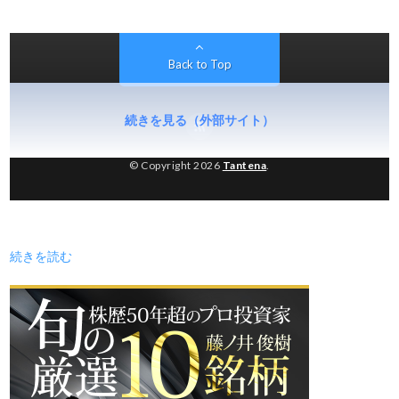
続きを見る（外部サイト）
続きを読む