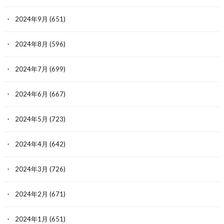
2024年9月
(651)
2024年8月
(596)
2024年7月
(699)
2024年6月
(667)
2024年5月
(723)
2024年4月
(642)
2024年3月
(726)
2024年2月
(671)
2024年1月
(651)