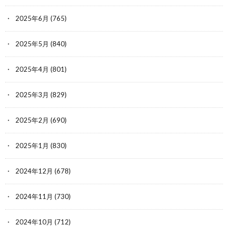
2025年6月
(765)
2025年5月
(840)
2025年4月
(801)
2025年3月
(829)
2025年2月
(690)
2025年1月
(830)
2024年12月
(678)
2024年11月
(730)
2024年10月
(712)