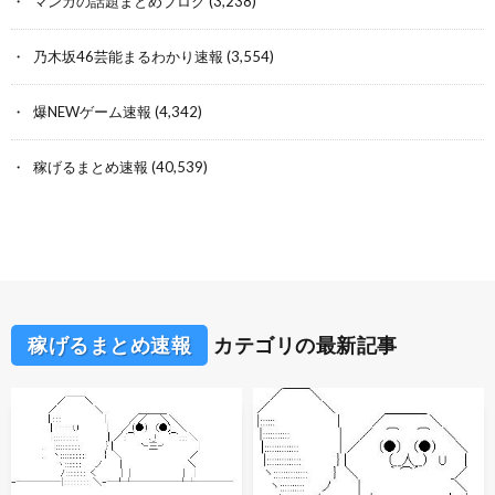
マンガの話題まとめブログ
(3,238)
乃木坂46芸能まるわかり速報
(3,554)
爆NEWゲーム速報
(4,342)
稼げるまとめ速報
(40,539)
稼げるまとめ速報
カテゴリの最新記事