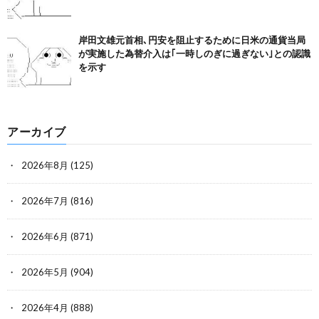
岸田文雄元首相､円安を阻止するために日米の通貨当局
が実施した為替介入は｢一時しのぎに過ぎない｣との認識
を示す
アーカイブ
2026年8月
(125)
2026年7月
(816)
2026年6月
(871)
2026年5月
(904)
2026年4月
(888)