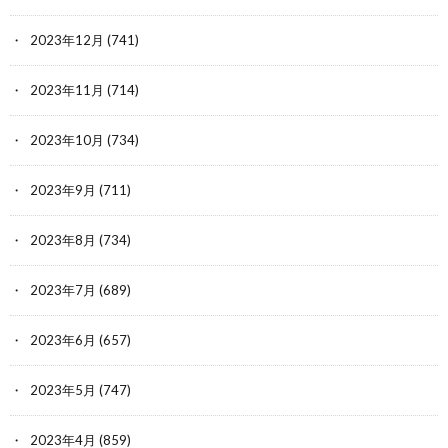
2023年12月
(741)
2023年11月
(714)
2023年10月
(734)
2023年9月
(711)
2023年8月
(734)
2023年7月
(689)
2023年6月
(657)
2023年5月
(747)
2023年4月
(859)