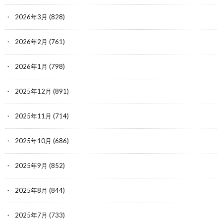
2026年3月
(828)
2026年2月
(761)
2026年1月
(798)
2025年12月
(891)
2025年11月
(714)
2025年10月
(686)
2025年9月
(852)
2025年8月
(844)
2025年7月
(733)