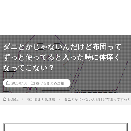
ダニとかじゃないんだけど布団って
ずっと使ってると入った時に体痒く
なってこない？
2026.07.08
稼げるまとめ速報
稼げるまとめ速報
ダニとかじゃないんだけど布団ってずっと
HOME