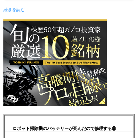
続きを読む
ロボット掃除機のバッテリーが死んだので修理する🤖