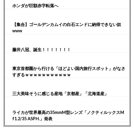
ホンダが巨額赤字転落へ
【集合】ゴールデンカムイの白石エンドに納得できない奴
www
藤井八冠、誕生！！！！！！！
東京首都圏から行ける「ほどよい国内旅行スポット」がなさ
すぎるｗｗｗｗｗｗｗｗｗｗｗ
三大美味そうに感じる産地「京都産」「北海道産」
ライカが世界最高の35mmM型レンズ「ノクティルックスM
f1.2/35 ASPH.」発表