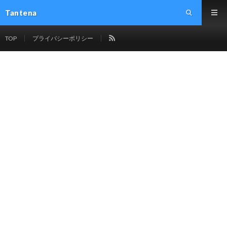
Tantena
TOP
プライバシーポリシー