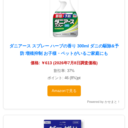
ダニアース スプレー ハーブの香り 300ml ダニの駆除&予
防 増殖抑制 お子様・ペットがいるご家庭にも
価格: ￥613 (2026年7月8日調査価格)
割引率: 37%
ポイント: 46 (8%)pt
Amazonで見る
Powered by かせまと！