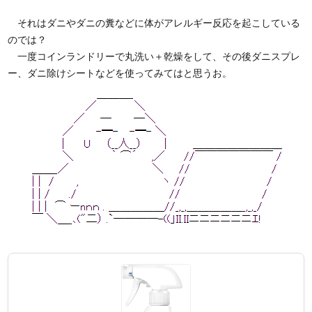
それはダニやダニの糞などに体がアレルギー反応を起こしている
のでは？
一度コインランドリーで丸洗い＋乾燥をして、その後ダニスプレ
ー、ダニ除けシートなどを使ってみてはと思うお。