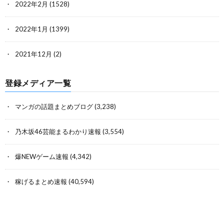
2022年2月
(1528)
2022年1月
(1399)
2021年12月
(2)
登録メディア一覧
マンガの話題まとめブログ
(3,238)
乃木坂46芸能まるわかり速報
(3,554)
爆NEWゲーム速報
(4,342)
稼げるまとめ速報
(40,594)