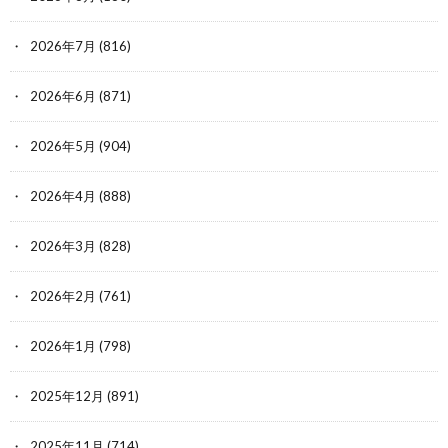
2026年7月
(816)
2026年6月
(871)
2026年5月
(904)
2026年4月
(888)
2026年3月
(828)
2026年2月
(761)
2026年1月
(798)
2025年12月
(891)
2025年11月
(714)