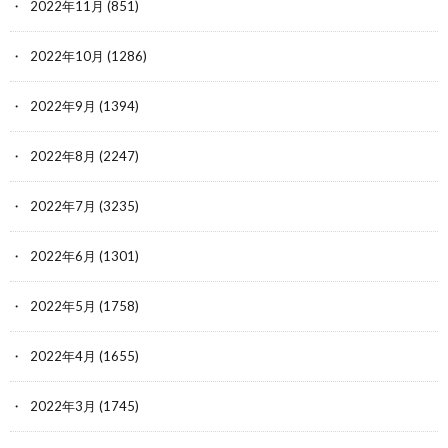
2022年11月
(851)
2022年10月
(1286)
2022年9月
(1394)
2022年8月
(2247)
2022年7月
(3235)
2022年6月
(1301)
2022年5月
(1758)
2022年4月
(1655)
2022年3月
(1745)