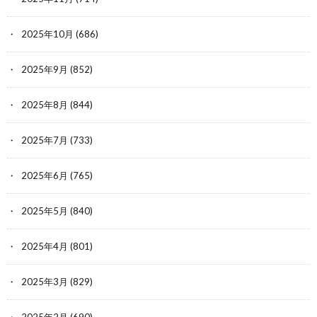
2025年10月
(686)
2025年9月
(852)
2025年8月
(844)
2025年7月
(733)
2025年6月
(765)
2025年5月
(840)
2025年4月
(801)
2025年3月
(829)