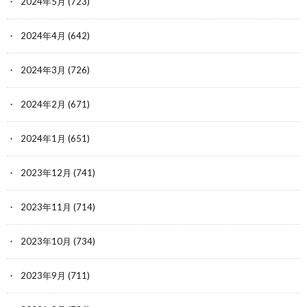
2024年5月
(723)
2024年4月
(642)
2024年3月
(726)
2024年2月
(671)
2024年1月
(651)
2023年12月
(741)
2023年11月
(714)
2023年10月
(734)
2023年9月
(711)