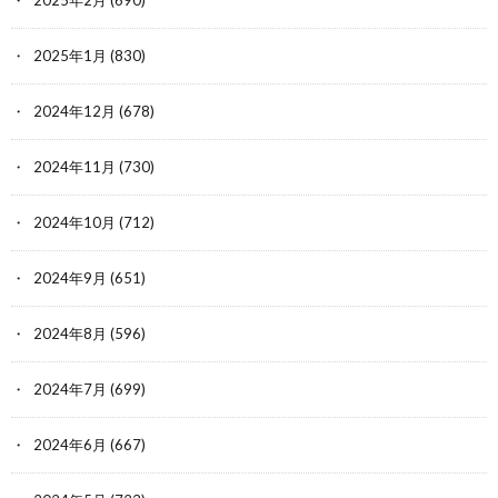
2025年2月
(690)
2025年1月
(830)
2024年12月
(678)
2024年11月
(730)
2024年10月
(712)
2024年9月
(651)
2024年8月
(596)
2024年7月
(699)
2024年6月
(667)