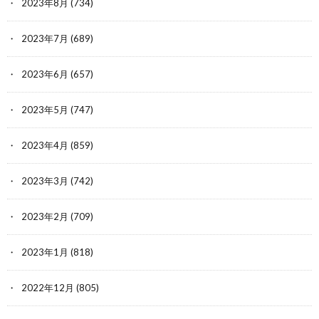
2023年8月
(734)
2023年7月
(689)
2023年6月
(657)
2023年5月
(747)
2023年4月
(859)
2023年3月
(742)
2023年2月
(709)
2023年1月
(818)
2022年12月
(805)