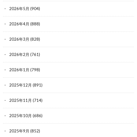
2026年5月
(904)
2026年4月
(888)
2026年3月
(828)
2026年2月
(761)
2026年1月
(798)
2025年12月
(891)
2025年11月
(714)
2025年10月
(686)
2025年9月
(852)