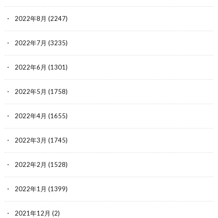
2022年8月
(2247)
2022年7月
(3235)
2022年6月
(1301)
2022年5月
(1758)
2022年4月
(1655)
2022年3月
(1745)
2022年2月
(1528)
2022年1月
(1399)
2021年12月
(2)