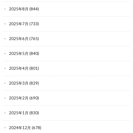
2025年8月
(844)
2025年7月
(733)
2025年6月
(765)
2025年5月
(840)
2025年4月
(801)
2025年3月
(829)
2025年2月
(690)
2025年1月
(830)
2024年12月
(678)