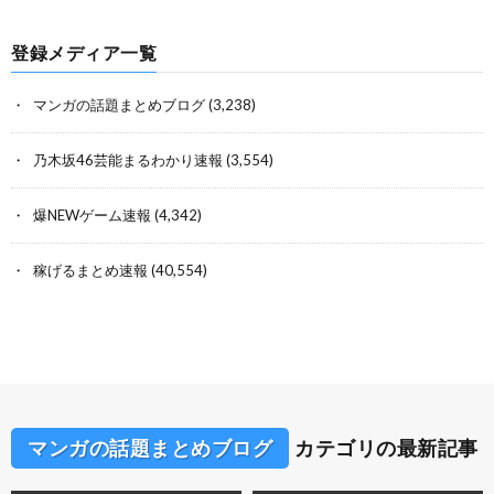
登録メディア一覧
マンガの話題まとめブログ
(3,238)
乃木坂46芸能まるわかり速報
(3,554)
爆NEWゲーム速報
(4,342)
稼げるまとめ速報
(40,554)
マンガの話題まとめブログ
カテゴリの最新記事