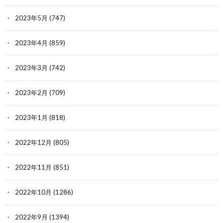
2023年5月
(747)
2023年4月
(859)
2023年3月
(742)
2023年2月
(709)
2023年1月
(818)
2022年12月
(805)
2022年11月
(851)
2022年10月
(1286)
2022年9月
(1394)