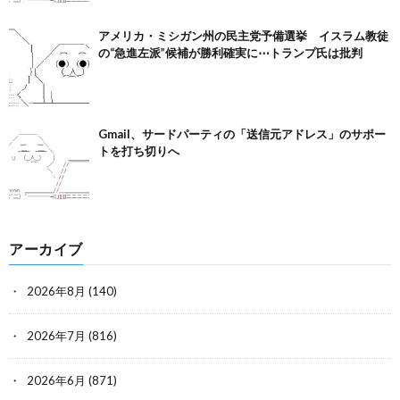
アメリカ・ミシガン州の民主党予備選挙 イスラム教徒
の“急進左派”候補が勝利確実に⋯トランプ氏は批判
Gmail、サードパーティの「送信元アドレス」のサポー
トを打ち切りへ
アーカイブ
2026年8月
(140)
2026年7月
(816)
2026年6月
(871)