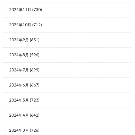
2024年11月
(730)
2024年10月
(712)
2024年9月
(651)
2024年8月
(596)
2024年7月
(699)
2024年6月
(667)
2024年5月
(723)
2024年4月
(642)
2024年3月
(726)