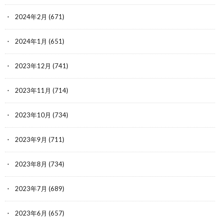
2024年2月
(671)
2024年1月
(651)
2023年12月
(741)
2023年11月
(714)
2023年10月
(734)
2023年9月
(711)
2023年8月
(734)
2023年7月
(689)
2023年6月
(657)