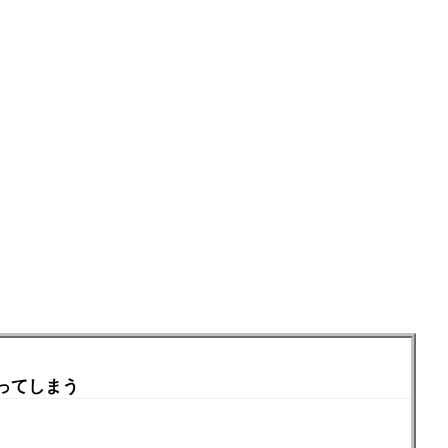
ってしまう