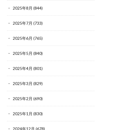
2025年8月
(844)
2025年7月
(733)
2025年6月
(765)
2025年5月
(840)
2025年4月
(801)
2025年3月
(829)
2025年2月
(690)
2025年1月
(830)
2024年12月
(678)