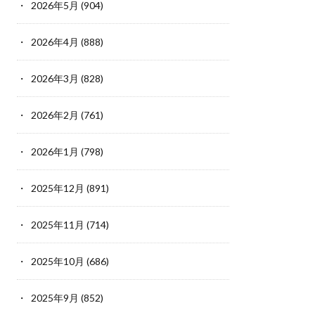
2026年5月
(904)
2026年4月
(888)
2026年3月
(828)
2026年2月
(761)
2026年1月
(798)
2025年12月
(891)
2025年11月
(714)
2025年10月
(686)
2025年9月
(852)