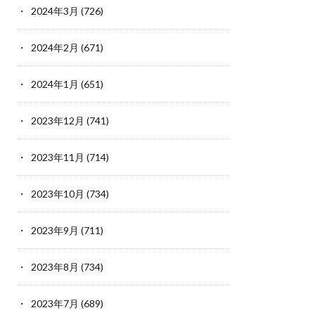
2024年3月
(726)
2024年2月
(671)
2024年1月
(651)
2023年12月
(741)
2023年11月
(714)
2023年10月
(734)
2023年9月
(711)
2023年8月
(734)
2023年7月
(689)