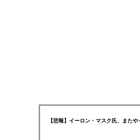
【悲報】イーロン・マスク氏、またや