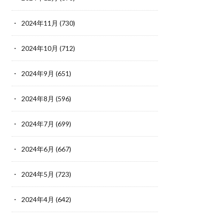
2024年11月
(730)
2024年10月
(712)
2024年9月
(651)
2024年8月
(596)
2024年7月
(699)
2024年6月
(667)
2024年5月
(723)
2024年4月
(642)