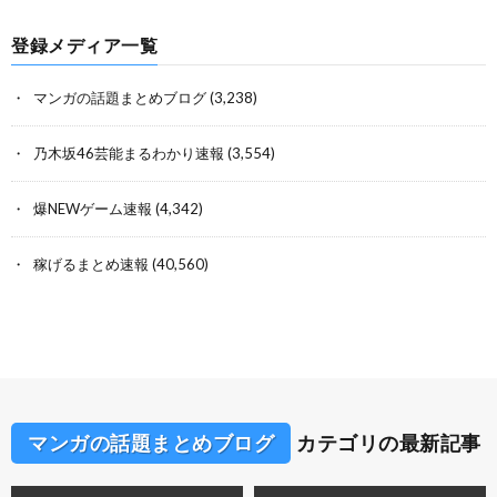
登録メディア一覧
マンガの話題まとめブログ
(3,238)
乃木坂46芸能まるわかり速報
(3,554)
爆NEWゲーム速報
(4,342)
稼げるまとめ速報
(40,560)
マンガの話題まとめブログ
カテゴリの最新記事