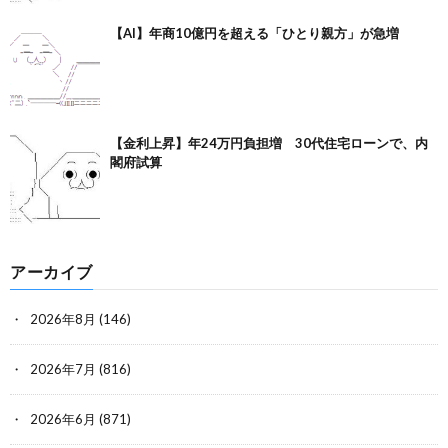
【AI】年商10億円を超える「ひとり親方」が急増
【金利上昇】年24万円負担増 30代住宅ローンで、内
閣府試算
アーカイブ
2026年8月
(146)
2026年7月
(816)
2026年6月
(871)