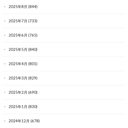
2025年8月
(844)
2025年7月
(733)
2025年6月
(765)
2025年5月
(840)
2025年4月
(801)
2025年3月
(829)
2025年2月
(690)
2025年1月
(830)
2024年12月
(678)