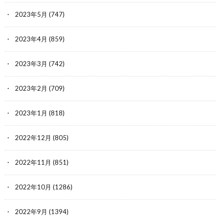
2023年5月
(747)
2023年4月
(859)
2023年3月
(742)
2023年2月
(709)
2023年1月
(818)
2022年12月
(805)
2022年11月
(851)
2022年10月
(1286)
2022年9月
(1394)