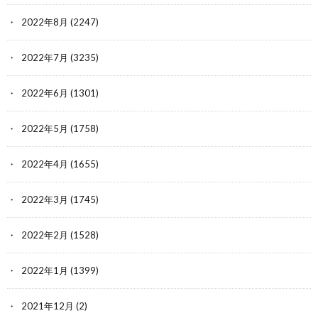
2022年8月
(2247)
2022年7月
(3235)
2022年6月
(1301)
2022年5月
(1758)
2022年4月
(1655)
2022年3月
(1745)
2022年2月
(1528)
2022年1月
(1399)
2021年12月
(2)