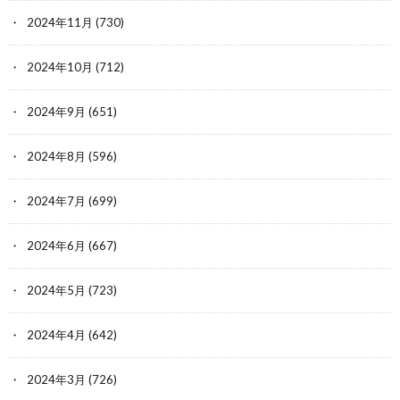
2024年11月
(730)
2024年10月
(712)
2024年9月
(651)
2024年8月
(596)
2024年7月
(699)
2024年6月
(667)
2024年5月
(723)
2024年4月
(642)
2024年3月
(726)