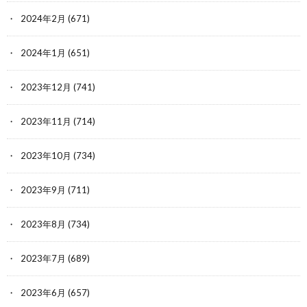
2024年2月
(671)
2024年1月
(651)
2023年12月
(741)
2023年11月
(714)
2023年10月
(734)
2023年9月
(711)
2023年8月
(734)
2023年7月
(689)
2023年6月
(657)