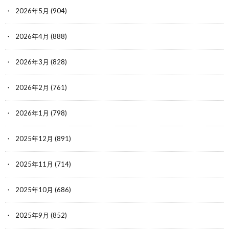
2026年5月
(904)
2026年4月
(888)
2026年3月
(828)
2026年2月
(761)
2026年1月
(798)
2025年12月
(891)
2025年11月
(714)
2025年10月
(686)
2025年9月
(852)