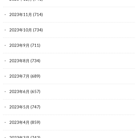
2023年11月
(714)
2023年10月
(734)
2023年9月
(711)
2023年8月
(734)
2023年7月
(689)
2023年6月
(657)
2023年5月
(747)
2023年4月
(859)
2023年3月
(742)