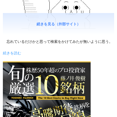
続きを見る（外部サイト）
忘れているだけかと思って検索をかけてみたが無いように思う。
続きを読む