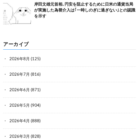
岸田文雄元首相､円安を阻止するために日米の通貨当局
が実施した為替介入は｢一時しのぎに過ぎない｣との認識
を示す
アーカイブ
2026年8月
(125)
2026年7月
(816)
2026年6月
(871)
2026年5月
(904)
2026年4月
(888)
2026年3月
(828)