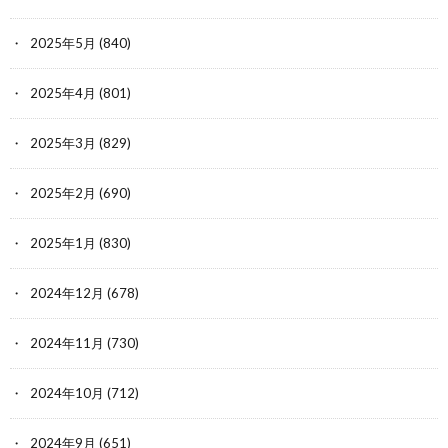
2025年5月
(840)
2025年4月
(801)
2025年3月
(829)
2025年2月
(690)
2025年1月
(830)
2024年12月
(678)
2024年11月
(730)
2024年10月
(712)
2024年9月
(651)