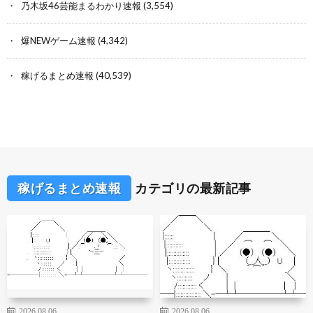
乃木坂46芸能まるわかり速報
(3,554)
爆NEWゲーム速報
(4,342)
稼げるまとめ速報
(40,539)
稼げるまとめ速報
カテゴリの最新記事
2026.08.06
2026.08.06