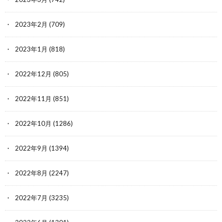
2023年2月
(709)
2023年1月
(818)
2022年12月
(805)
2022年11月
(851)
2022年10月
(1286)
2022年9月
(1394)
2022年8月
(2247)
2022年7月
(3235)