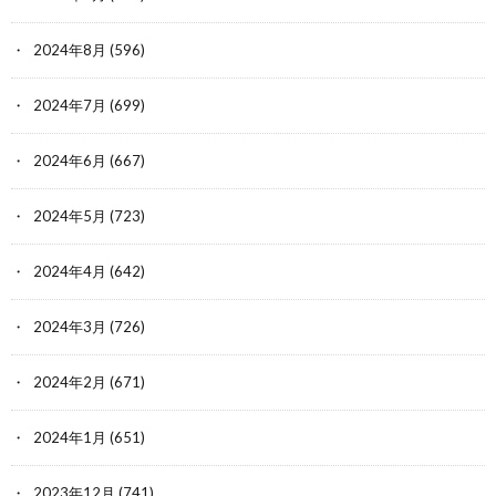
2024年8月
(596)
2024年7月
(699)
2024年6月
(667)
2024年5月
(723)
2024年4月
(642)
2024年3月
(726)
2024年2月
(671)
2024年1月
(651)
2023年12月
(741)