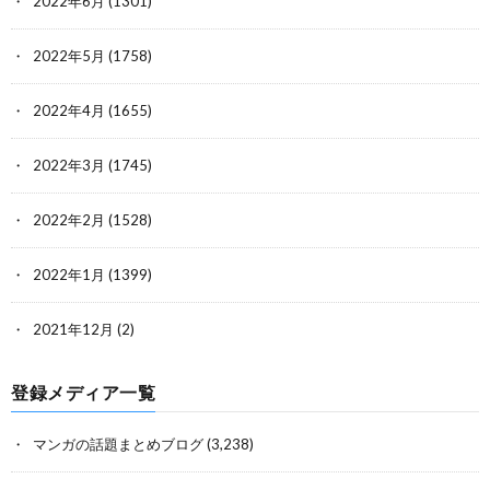
2022年6月
(1301)
2022年5月
(1758)
2022年4月
(1655)
2022年3月
(1745)
2022年2月
(1528)
2022年1月
(1399)
2021年12月
(2)
登録メディア一覧
マンガの話題まとめブログ
(3,238)