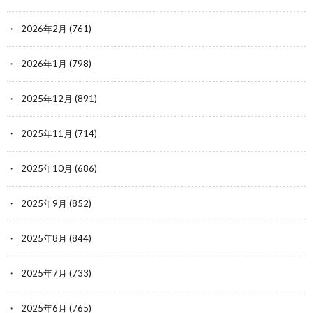
2026年2月
(761)
2026年1月
(798)
2025年12月
(891)
2025年11月
(714)
2025年10月
(686)
2025年9月
(852)
2025年8月
(844)
2025年7月
(733)
2025年6月
(765)