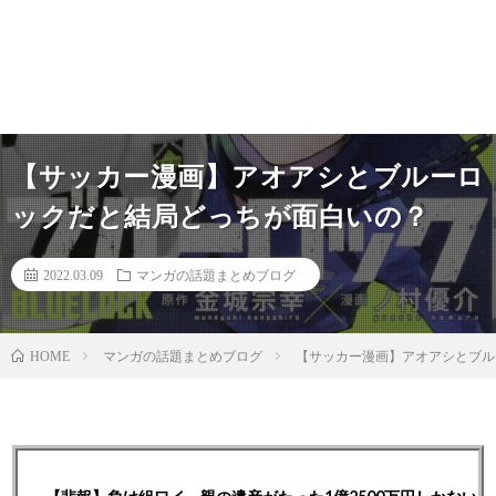
【サッカー漫画】アオアシとブルーロ
ックだと結局どっちが面白いの？
2022.03.09
マンガの話題まとめブログ
マンガの話題まとめブログ
【サッカー漫画】アオアシとブル
HOME