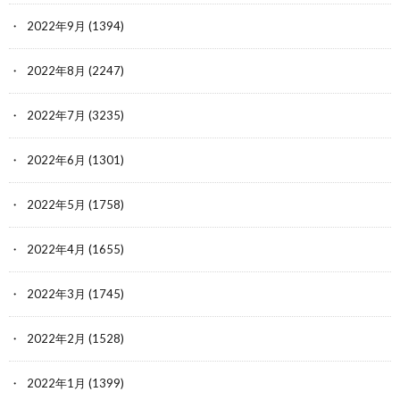
2022年9月
(1394)
2022年8月
(2247)
2022年7月
(3235)
2022年6月
(1301)
2022年5月
(1758)
2022年4月
(1655)
2022年3月
(1745)
2022年2月
(1528)
2022年1月
(1399)