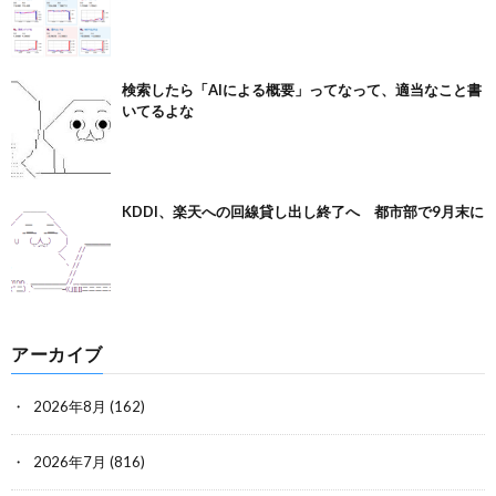
検索したら「AIによる概要」ってなって、適当なこと書
いてるよな
KDDI、楽天への回線貸し出し終了へ 都市部で9月末に
アーカイブ
2026年8月
(162)
2026年7月
(816)