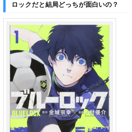
ロックだと結局どっちが面白いの？