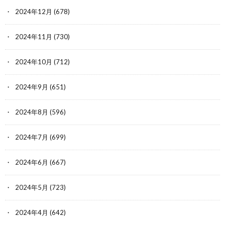
2024年12月
(678)
2024年11月
(730)
2024年10月
(712)
2024年9月
(651)
2024年8月
(596)
2024年7月
(699)
2024年6月
(667)
2024年5月
(723)
2024年4月
(642)