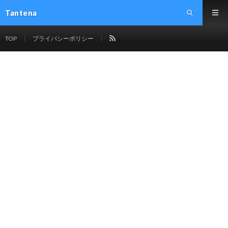
Tantena
TOP
プライバシーポリシー