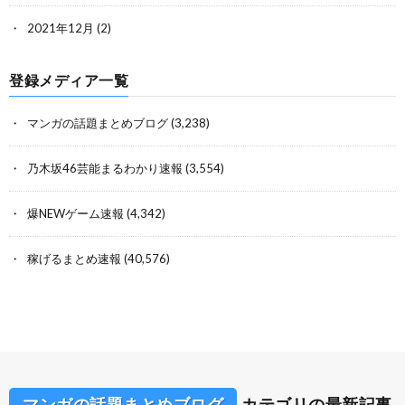
2021年12月
(2)
登録メディア一覧
マンガの話題まとめブログ
(3,238)
乃木坂46芸能まるわかり速報
(3,554)
爆NEWゲーム速報
(4,342)
稼げるまとめ速報
(40,576)
マンガの話題まとめブログ
カテゴリの最新記事