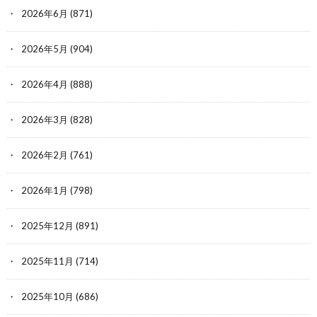
2026年6月
(871)
2026年5月
(904)
2026年4月
(888)
2026年3月
(828)
2026年2月
(761)
2026年1月
(798)
2025年12月
(891)
2025年11月
(714)
2025年10月
(686)