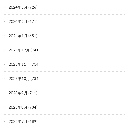
2024年3月
(726)
2024年2月
(671)
2024年1月
(651)
2023年12月
(741)
2023年11月
(714)
2023年10月
(734)
2023年9月
(711)
2023年8月
(734)
2023年7月
(689)