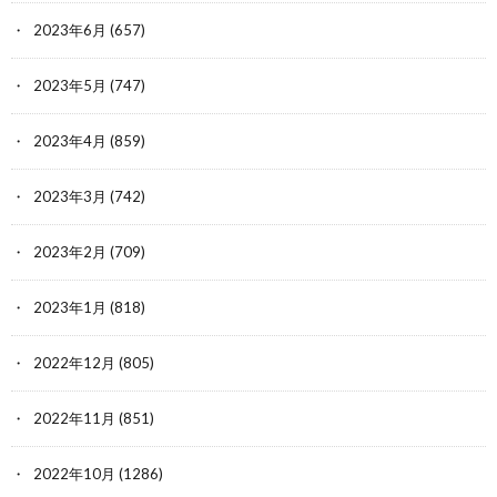
2023年6月
(657)
2023年5月
(747)
2023年4月
(859)
2023年3月
(742)
2023年2月
(709)
2023年1月
(818)
2022年12月
(805)
2022年11月
(851)
2022年10月
(1286)