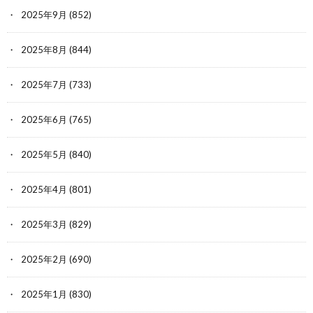
2025年9月
(852)
2025年8月
(844)
2025年7月
(733)
2025年6月
(765)
2025年5月
(840)
2025年4月
(801)
2025年3月
(829)
2025年2月
(690)
2025年1月
(830)