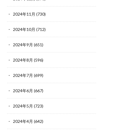
2024年11月
(730)
2024年10月
(712)
2024年9月
(651)
2024年8月
(596)
2024年7月
(699)
2024年6月
(667)
2024年5月
(723)
2024年4月
(642)