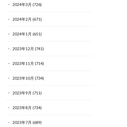
2024年3月
(726)
2024年2月
(671)
2024年1月
(651)
2023年12月
(741)
2023年11月
(714)
2023年10月
(734)
2023年9月
(711)
2023年8月
(734)
2023年7月
(689)