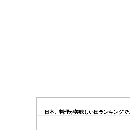
日本、料理が美味しい国ランキングで