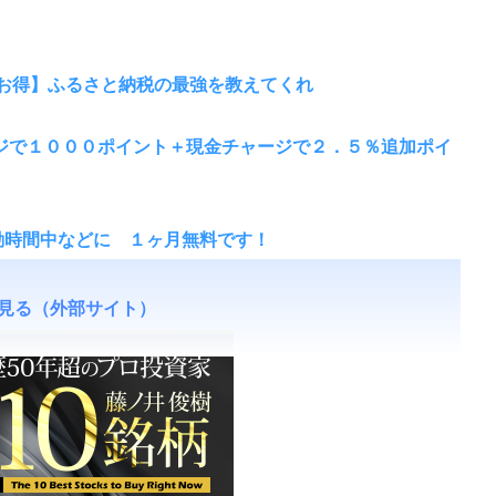
お得】ふるさと納税の最強を教えてくれ
ージで１０００ポイント＋現金チャージで２．５％追加ポイ
通勤時間中などに １ヶ月無料です！
見る（外部サイト）