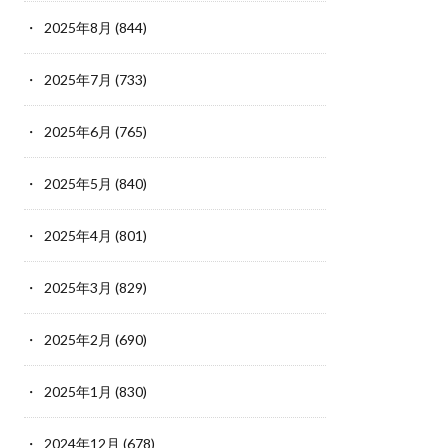
2025年8月
(844)
2025年7月
(733)
2025年6月
(765)
2025年5月
(840)
2025年4月
(801)
2025年3月
(829)
2025年2月
(690)
2025年1月
(830)
2024年12月
(678)