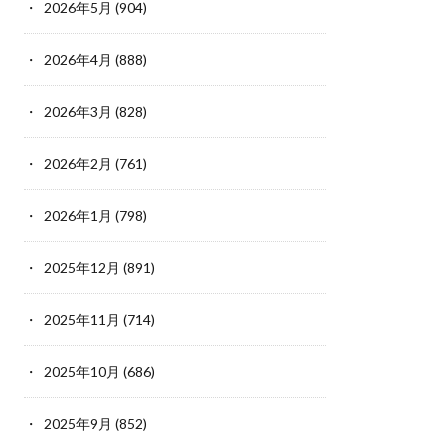
2026年5月
(904)
2026年4月
(888)
2026年3月
(828)
2026年2月
(761)
2026年1月
(798)
2025年12月
(891)
2025年11月
(714)
2025年10月
(686)
2025年9月
(852)