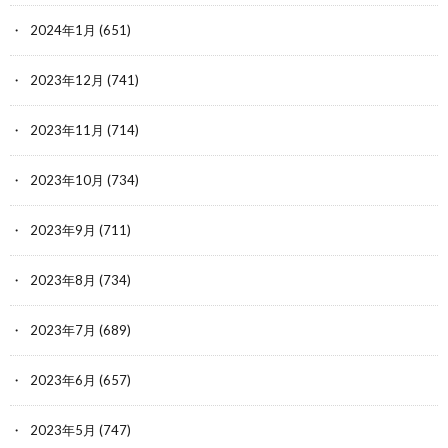
2024年1月
(651)
2023年12月
(741)
2023年11月
(714)
2023年10月
(734)
2023年9月
(711)
2023年8月
(734)
2023年7月
(689)
2023年6月
(657)
2023年5月
(747)