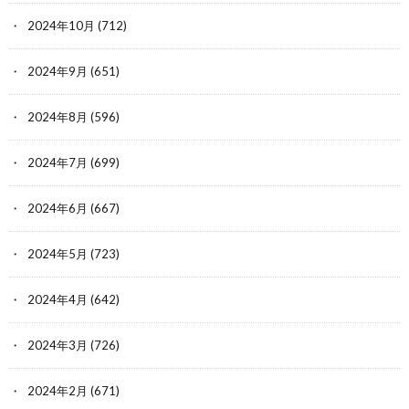
2024年10月
(712)
2024年9月
(651)
2024年8月
(596)
2024年7月
(699)
2024年6月
(667)
2024年5月
(723)
2024年4月
(642)
2024年3月
(726)
2024年2月
(671)