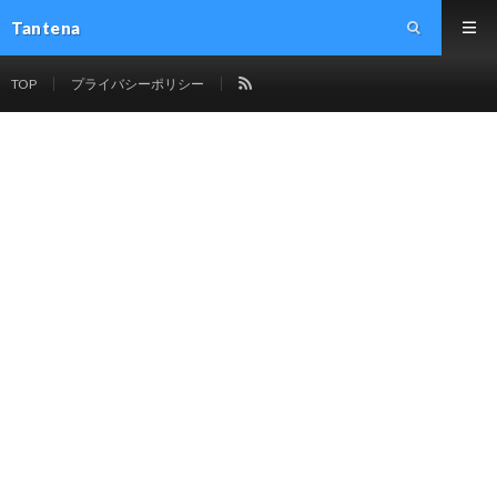
Tantena
TOP
プライバシーポリシー