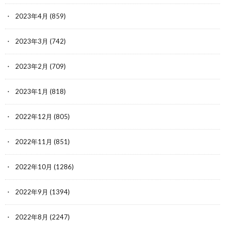
2023年4月
(859)
2023年3月
(742)
2023年2月
(709)
2023年1月
(818)
2022年12月
(805)
2022年11月
(851)
2022年10月
(1286)
2022年9月
(1394)
2022年8月
(2247)