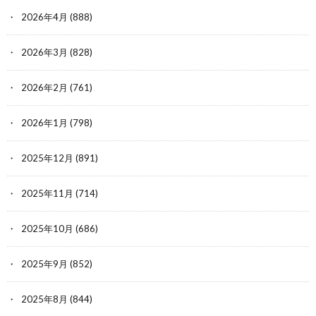
2026年4月
(888)
2026年3月
(828)
2026年2月
(761)
2026年1月
(798)
2025年12月
(891)
2025年11月
(714)
2025年10月
(686)
2025年9月
(852)
2025年8月
(844)