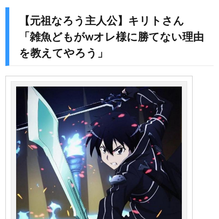
【元祖なろう主人公】キリトさん
「雑魚どもがwオレ様に勝てない理由
を教えてやろう」