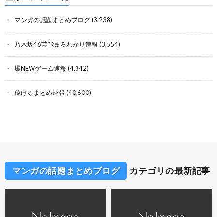
マンガの話題まとめブログ
(3,238)
乃木坂46芸能まるわかり速報
(3,554)
爆NEWゲーム速報
(4,342)
稼げるまとめ速報
(40,600)
マンガの話題まとめブログ
カテゴリの最新記事