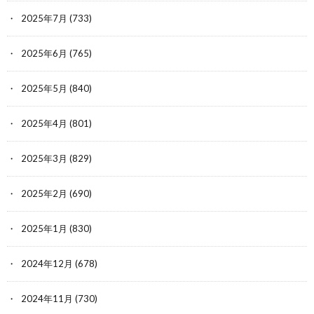
2025年7月
(733)
2025年6月
(765)
2025年5月
(840)
2025年4月
(801)
2025年3月
(829)
2025年2月
(690)
2025年1月
(830)
2024年12月
(678)
2024年11月
(730)