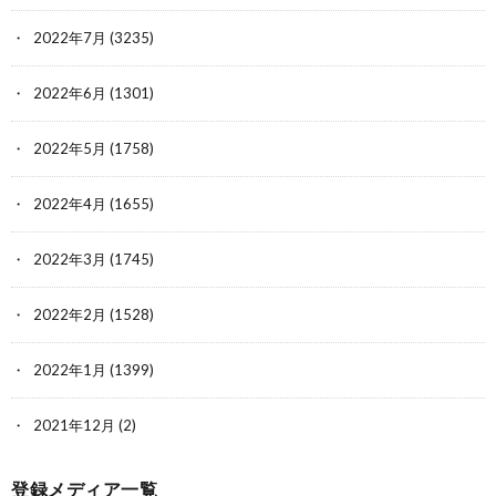
2022年7月
(3235)
2022年6月
(1301)
2022年5月
(1758)
2022年4月
(1655)
2022年3月
(1745)
2022年2月
(1528)
2022年1月
(1399)
2021年12月
(2)
登録メディア一覧