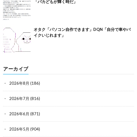
「バカどもが輝く時だ」
オタク「パソコン自作できます」DQN「自分で車やバ
イクいじれます」
アーカイブ
2026年8月
(186)
2026年7月
(816)
2026年6月
(871)
2026年5月
(904)