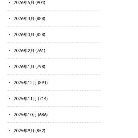
2026年5月
(904)
2026年4月
(888)
2026年3月
(828)
2026年2月
(761)
2026年1月
(798)
2025年12月
(891)
2025年11月
(714)
2025年10月
(686)
2025年9月
(852)