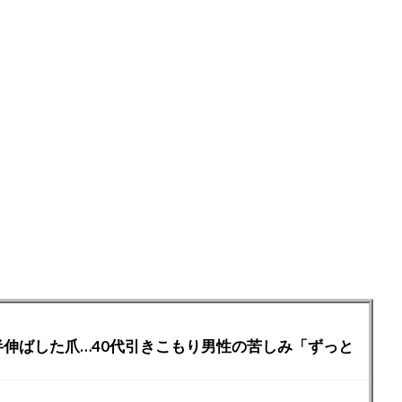
半伸ばした爪…40代引きこもり男性の苦しみ「ずっと