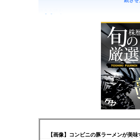
続きを読む
【画像】コンビニの豚ラーメンが美味