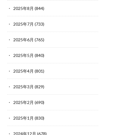
2025年8月
(844)
2025年7月
(733)
2025年6月
(765)
2025年5月
(840)
2025年4月
(801)
2025年3月
(829)
2025年2月
(690)
2025年1月
(830)
2024年12月
(678)