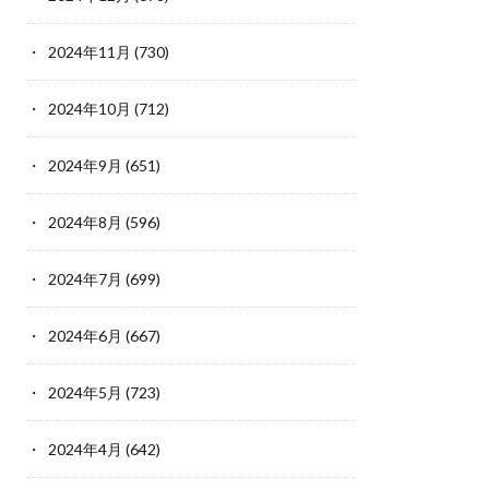
2024年11月
(730)
2024年10月
(712)
2024年9月
(651)
2024年8月
(596)
2024年7月
(699)
2024年6月
(667)
2024年5月
(723)
2024年4月
(642)