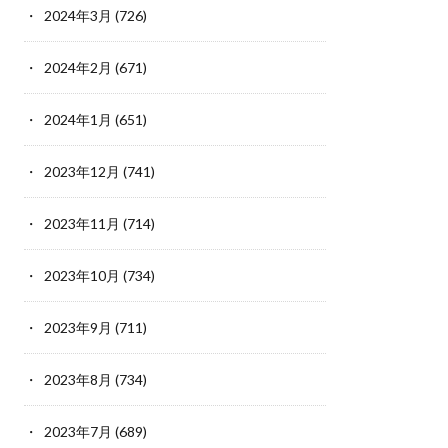
2024年3月
(726)
2024年2月
(671)
2024年1月
(651)
2023年12月
(741)
2023年11月
(714)
2023年10月
(734)
2023年9月
(711)
2023年8月
(734)
2023年7月
(689)