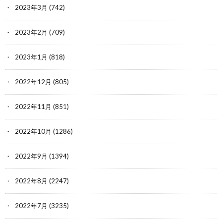
2023年3月
(742)
2023年2月
(709)
2023年1月
(818)
2022年12月
(805)
2022年11月
(851)
2022年10月
(1286)
2022年9月
(1394)
2022年8月
(2247)
2022年7月
(3235)