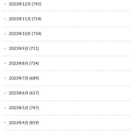
2023年12月
(741)
2023年11月
(714)
2023年10月
(734)
2023年9月
(711)
2023年8月
(734)
2023年7月
(689)
2023年6月
(657)
2023年5月
(747)
2023年4月
(859)