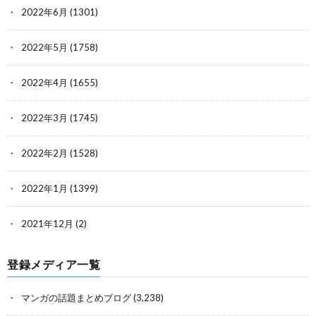
2022年6月
(1301)
2022年5月
(1758)
2022年4月
(1655)
2022年3月
(1745)
2022年2月
(1528)
2022年1月
(1399)
2021年12月
(2)
登録メディア一覧
マンガの話題まとめブログ
(3,238)