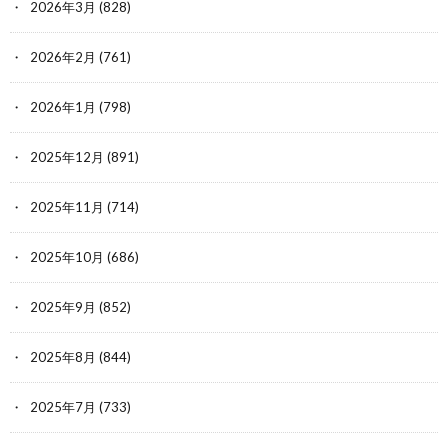
2026年3月
(828)
2026年2月
(761)
2026年1月
(798)
2025年12月
(891)
2025年11月
(714)
2025年10月
(686)
2025年9月
(852)
2025年8月
(844)
2025年7月
(733)