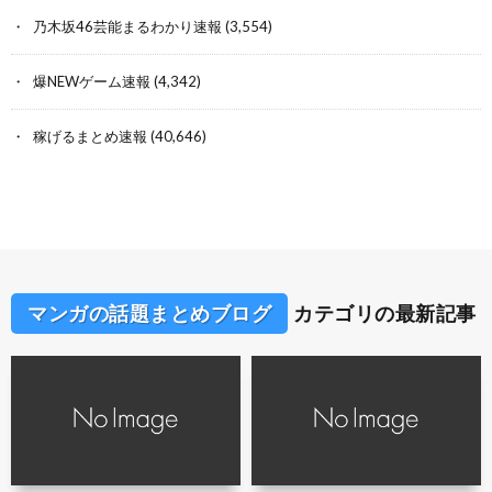
乃木坂46芸能まるわかり速報
(3,554)
爆NEWゲーム速報
(4,342)
稼げるまとめ速報
(40,646)
マンガの話題まとめブログ
カテゴリの最新記事