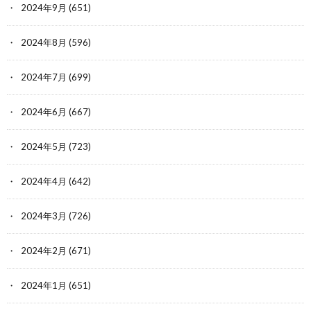
2024年9月
(651)
2024年8月
(596)
2024年7月
(699)
2024年6月
(667)
2024年5月
(723)
2024年4月
(642)
2024年3月
(726)
2024年2月
(671)
2024年1月
(651)