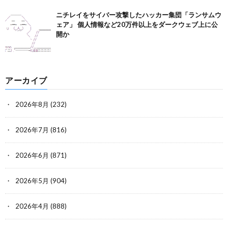
ニチレイをサイバー攻撃したハッカー集団「ランサムウ
ェア」 個人情報など20万件以上をダークウェブ上に公
開か
アーカイブ
2026年8月
(232)
2026年7月
(816)
2026年6月
(871)
2026年5月
(904)
2026年4月
(888)