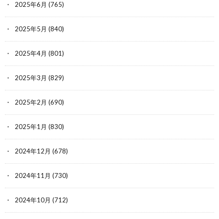
2025年6月
(765)
2025年5月
(840)
2025年4月
(801)
2025年3月
(829)
2025年2月
(690)
2025年1月
(830)
2024年12月
(678)
2024年11月
(730)
2024年10月
(712)