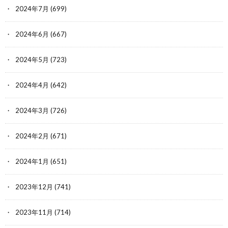
2024年7月
(699)
2024年6月
(667)
2024年5月
(723)
2024年4月
(642)
2024年3月
(726)
2024年2月
(671)
2024年1月
(651)
2023年12月
(741)
2023年11月
(714)