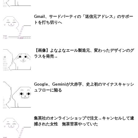
Gmail、サードパーティの「送信元アドレス」のサポー
トを打ち切りへ
【画像】よなよなエール製造元、変わったデザインのグ
ラスを発売→
Google、Geminiが大赤字、史上初のマイナスキャッシ
ュフローに陥る
集英社のオンラインショップで注文→キャンセルして逮
捕された女性 無茶苦茶やっていた