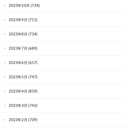
2023年10月
(734)
2023年9月
(711)
2023年8月
(734)
2023年7月
(689)
2023年6月
(657)
2023年5月
(747)
2023年4月
(859)
2023年3月
(742)
2023年2月
(709)