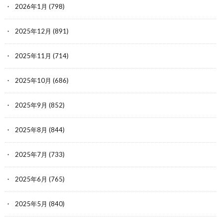
2026年1月
(798)
2025年12月
(891)
2025年11月
(714)
2025年10月
(686)
2025年9月
(852)
2025年8月
(844)
2025年7月
(733)
2025年6月
(765)
2025年5月
(840)