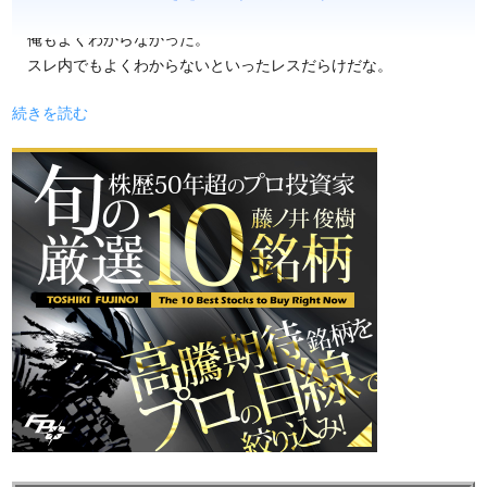
俺もよくわからなかった。
スレ内でもよくわからないといったレスだらけだな。
続きを読む