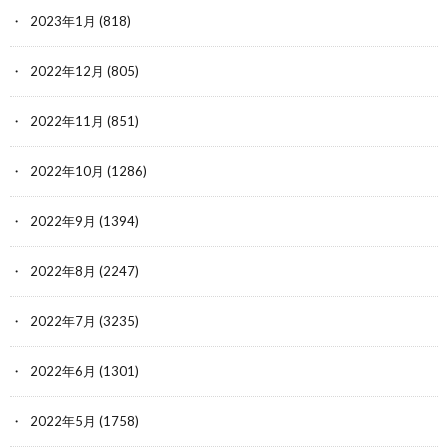
2023年1月
(818)
2022年12月
(805)
2022年11月
(851)
2022年10月
(1286)
2022年9月
(1394)
2022年8月
(2247)
2022年7月
(3235)
2022年6月
(1301)
2022年5月
(1758)