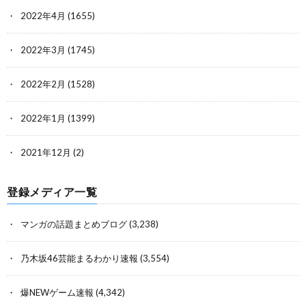
2022年4月
(1655)
2022年3月
(1745)
2022年2月
(1528)
2022年1月
(1399)
2021年12月
(2)
登録メディア一覧
マンガの話題まとめブログ
(3,238)
乃木坂46芸能まるわかり速報
(3,554)
爆NEWゲーム速報
(4,342)