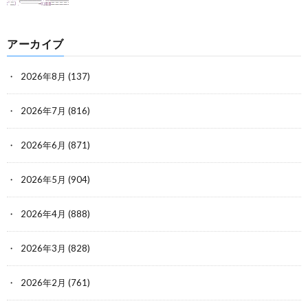
アーカイブ
2026年8月
(137)
2026年7月
(816)
2026年6月
(871)
2026年5月
(904)
2026年4月
(888)
2026年3月
(828)
2026年2月
(761)