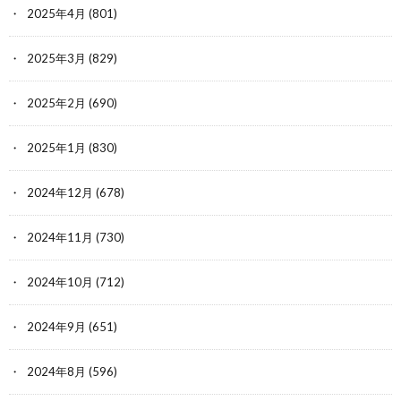
2025年4月
(801)
2025年3月
(829)
2025年2月
(690)
2025年1月
(830)
2024年12月
(678)
2024年11月
(730)
2024年10月
(712)
2024年9月
(651)
2024年8月
(596)