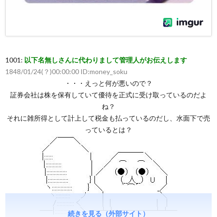
1001:
以下名無しさんに代わりまして管理人がお伝えします
1848/01/24(？)00:00:00 ID:money_soku
・・・えっと何が悪いので？
証券会社は株を保有していて優待を正式に受け取っているのだよ
ね？
それに雑所得として計上して税金も払っているのだし、水面下で売
っているとは？
続きを見る（外部サイト）