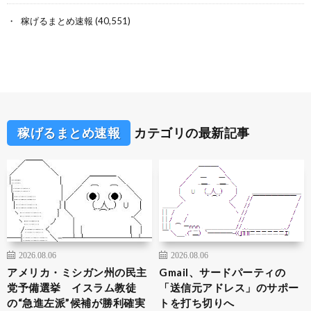
稼げるまとめ速報
(40,551)
稼げるまとめ速報
カテゴリの最新記事
2026.08.06
2026.08.06
アメリカ・ミシガン州の民主
Gmail、サードパーティの
党予備選挙 イスラム教徒
「送信元アドレス」のサポー
の“急進左派”候補が勝利確実
トを打ち切りへ