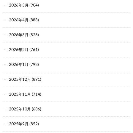
2026年5月
(904)
2026年4月
(888)
2026年3月
(828)
2026年2月
(761)
2026年1月
(798)
2025年12月
(891)
2025年11月
(714)
2025年10月
(686)
2025年9月
(852)