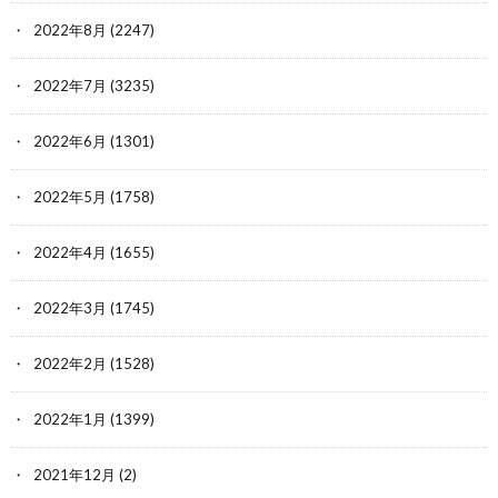
2022年8月
(2247)
2022年7月
(3235)
2022年6月
(1301)
2022年5月
(1758)
2022年4月
(1655)
2022年3月
(1745)
2022年2月
(1528)
2022年1月
(1399)
2021年12月
(2)