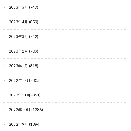
2023年5月
(747)
2023年4月
(859)
2023年3月
(742)
2023年2月
(709)
2023年1月
(818)
2022年12月
(805)
2022年11月
(851)
2022年10月
(1286)
2022年9月
(1394)