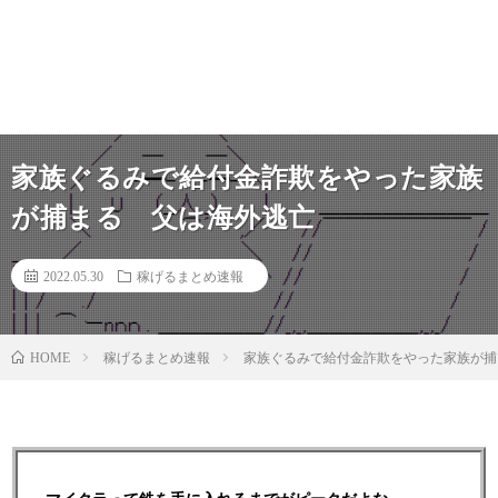
家族ぐるみで給付金詐欺をやった家族
が捕まる 父は海外逃亡
2022.05.30
稼げるまとめ速報
稼げるまとめ速報
家族ぐるみで給付金詐欺をやった家族が捕
HOME