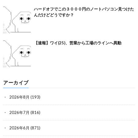
ハードオフでこの３０００円のノートパソコン見つけた
んだけどどうですか？
【速報】ワイ(25)、営業から工場のラインへ異動
アーカイブ
2026年8月
(193)
2026年7月
(816)
2026年6月
(871)