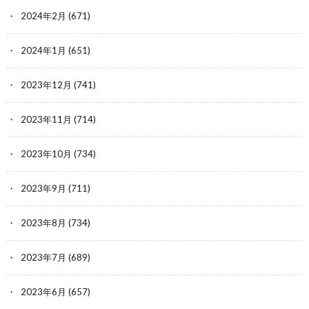
2024年2月
(671)
2024年1月
(651)
2023年12月
(741)
2023年11月
(714)
2023年10月
(734)
2023年9月
(711)
2023年8月
(734)
2023年7月
(689)
2023年6月
(657)