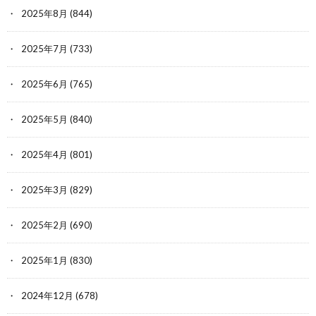
2025年8月
(844)
2025年7月
(733)
2025年6月
(765)
2025年5月
(840)
2025年4月
(801)
2025年3月
(829)
2025年2月
(690)
2025年1月
(830)
2024年12月
(678)