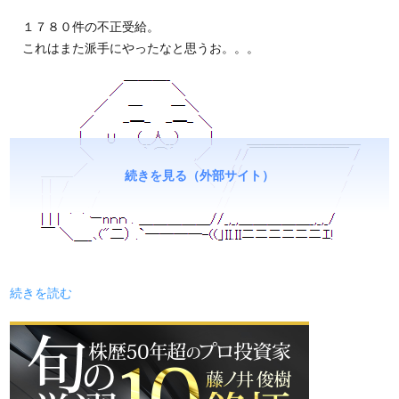
１７８０件の不正受給。
これはまた派手にやったなと思うお。。。
続きを見る（外部サイト）
続きを読む