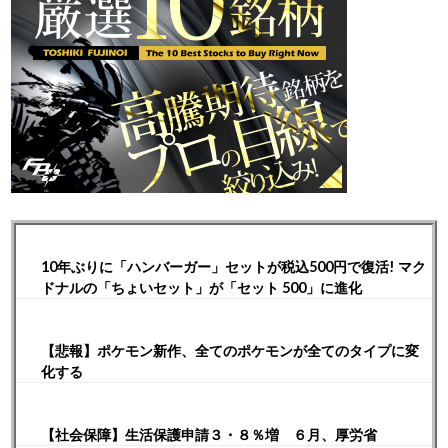
10年ぶりに「ハンバーガー」セットが税込500円で復活! マク
ドナルの「ちょいセット」が「セット 500」に進化
【悲報】ポケモン新作、全てのポケモンが全てのタイプに変
化する
【社会保障】生活保護申請３・８％増 ６月、厚労省