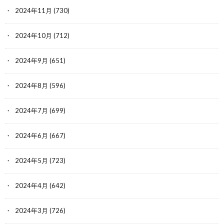
2024年11月
(730)
2024年10月
(712)
2024年9月
(651)
2024年8月
(596)
2024年7月
(699)
2024年6月
(667)
2024年5月
(723)
2024年4月
(642)
2024年3月
(726)