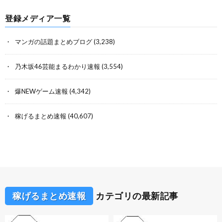
登録メディア一覧
マンガの話題まとめブログ
(3,238)
乃木坂46芸能まるわかり速報
(3,554)
爆NEWゲーム速報
(4,342)
稼げるまとめ速報
(40,607)
稼げるまとめ速報
カテゴリの最新記事