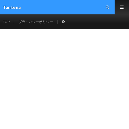
Tantena
TOP
プライバシーポリシー