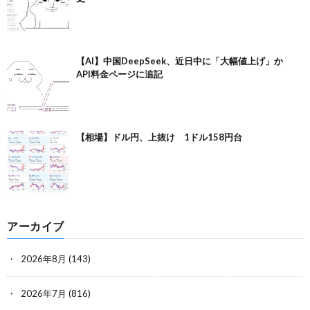
【AI】中国DeepSeek、近日中に「大幅値上げ」か
API料金ページに追記
【相場】ドル円、上抜け 1ドル158円台
アーカイブ
2026年8月
(143)
2026年7月
(816)