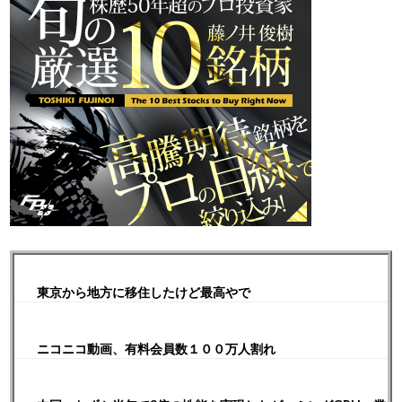
東京から地方に移住したけど最高やで
ニコニコ動画、有料会員数１００万人割れ