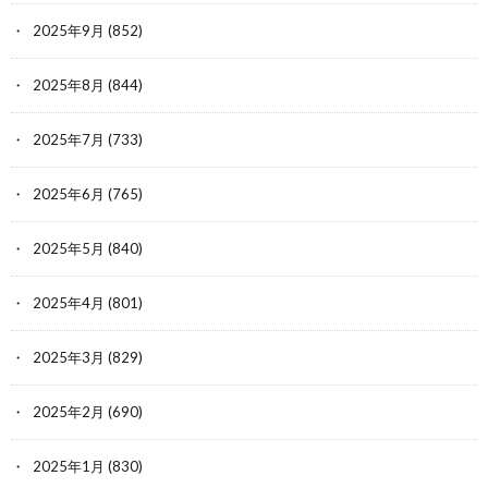
2025年9月
(852)
2025年8月
(844)
2025年7月
(733)
2025年6月
(765)
2025年5月
(840)
2025年4月
(801)
2025年3月
(829)
2025年2月
(690)
2025年1月
(830)