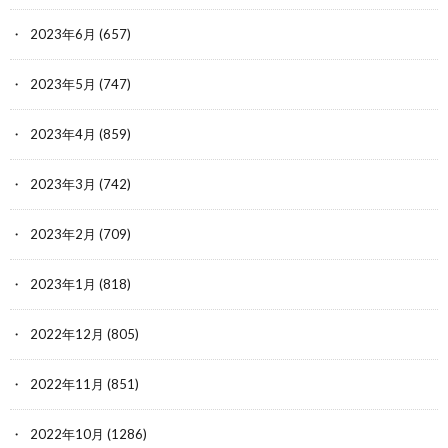
2023年6月
(657)
2023年5月
(747)
2023年4月
(859)
2023年3月
(742)
2023年2月
(709)
2023年1月
(818)
2022年12月
(805)
2022年11月
(851)
2022年10月
(1286)