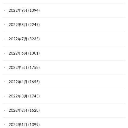
2022年9月
(1394)
2022年8月
(2247)
2022年7月
(3235)
2022年6月
(1301)
2022年5月
(1758)
2022年4月
(1655)
2022年3月
(1745)
2022年2月
(1528)
2022年1月
(1399)