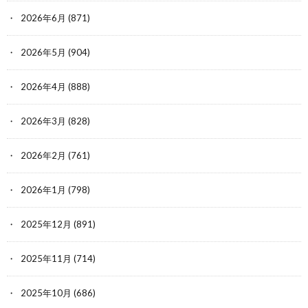
2026年6月
(871)
2026年5月
(904)
2026年4月
(888)
2026年3月
(828)
2026年2月
(761)
2026年1月
(798)
2025年12月
(891)
2025年11月
(714)
2025年10月
(686)