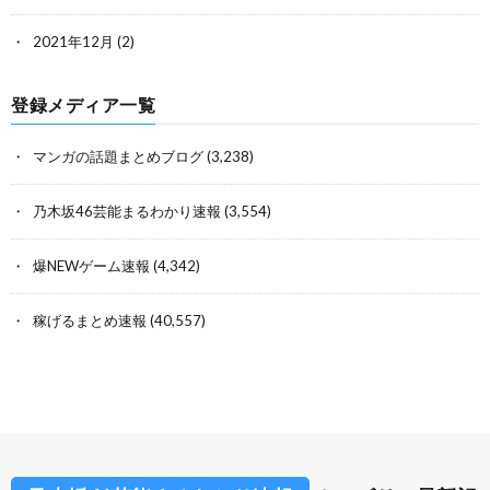
2021年12月
(2)
登録メディア一覧
マンガの話題まとめブログ
(3,238)
乃木坂46芸能まるわかり速報
(3,554)
爆NEWゲーム速報
(4,342)
稼げるまとめ速報
(40,557)