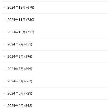
2024年12月
(678)
2024年11月
(730)
2024年10月
(712)
2024年9月
(651)
2024年8月
(596)
2024年7月
(699)
2024年6月
(667)
2024年5月
(723)
2024年4月
(642)