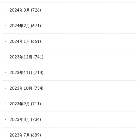
2024年3月
(726)
2024年2月
(671)
2024年1月
(651)
2023年12月
(741)
2023年11月
(714)
2023年10月
(734)
2023年9月
(711)
2023年8月
(734)
2023年7月
(689)