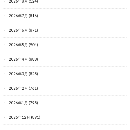
2026年8月
(124)
2026年7月
(816)
2026年6月
(871)
2026年5月
(904)
2026年4月
(888)
2026年3月
(828)
2026年2月
(761)
2026年1月
(798)
2025年12月
(891)