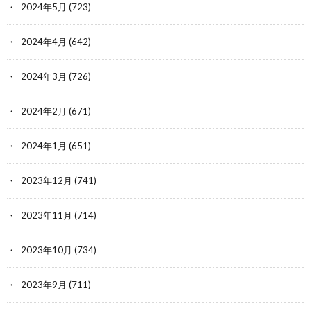
2024年5月
(723)
2024年4月
(642)
2024年3月
(726)
2024年2月
(671)
2024年1月
(651)
2023年12月
(741)
2023年11月
(714)
2023年10月
(734)
2023年9月
(711)