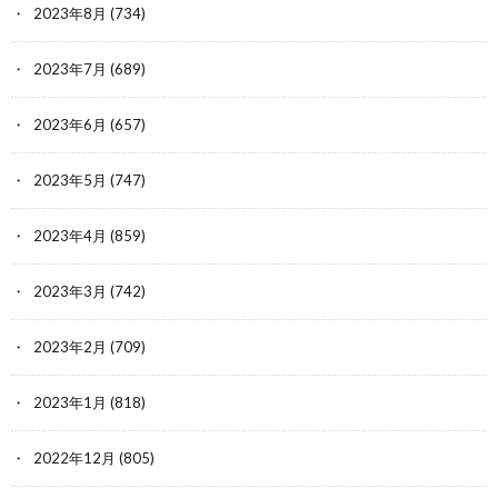
2023年8月
(734)
2023年7月
(689)
2023年6月
(657)
2023年5月
(747)
2023年4月
(859)
2023年3月
(742)
2023年2月
(709)
2023年1月
(818)
2022年12月
(805)