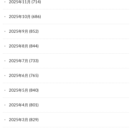
2025年11月
(714)
2025年10月
(686)
2025年9月
(852)
2025年8月
(844)
2025年7月
(733)
2025年6月
(765)
2025年5月
(840)
2025年4月
(801)
2025年3月
(829)