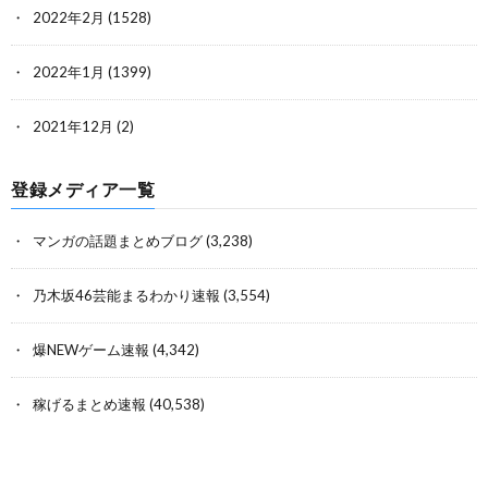
2022年2月
(1528)
2022年1月
(1399)
2021年12月
(2)
登録メディア一覧
マンガの話題まとめブログ
(3,238)
乃木坂46芸能まるわかり速報
(3,554)
爆NEWゲーム速報
(4,342)
稼げるまとめ速報
(40,538)