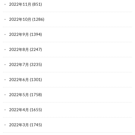
2022年11月
(851)
2022年10月
(1286)
2022年9月
(1394)
2022年8月
(2247)
2022年7月
(3235)
2022年6月
(1301)
2022年5月
(1758)
2022年4月
(1655)
2022年3月
(1745)