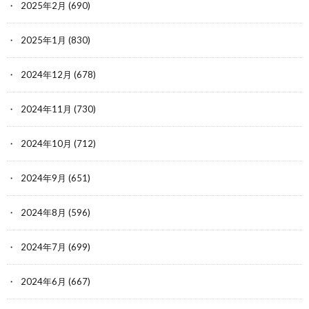
2025年2月
(690)
2025年1月
(830)
2024年12月
(678)
2024年11月
(730)
2024年10月
(712)
2024年9月
(651)
2024年8月
(596)
2024年7月
(699)
2024年6月
(667)