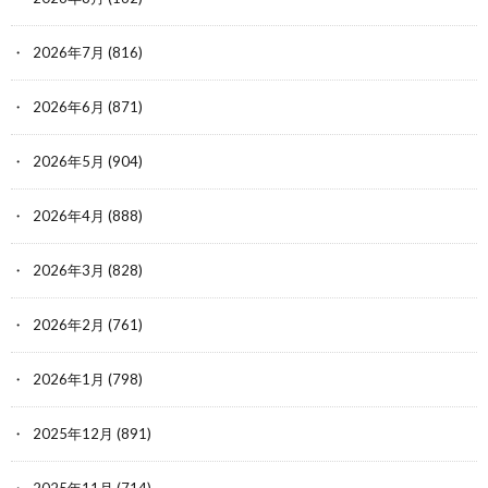
2026年7月
(816)
2026年6月
(871)
2026年5月
(904)
2026年4月
(888)
2026年3月
(828)
2026年2月
(761)
2026年1月
(798)
2025年12月
(891)