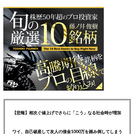
【悲報】相次ぐ値上げでさらに「こう」なる社会時が増加
ワイ、自己破産して友人の借金1000万を踏み倒してしまう