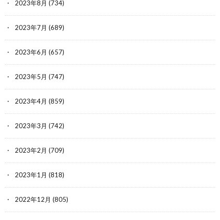
2023年8月
(734)
2023年7月
(689)
2023年6月
(657)
2023年5月
(747)
2023年4月
(859)
2023年3月
(742)
2023年2月
(709)
2023年1月
(818)
2022年12月
(805)