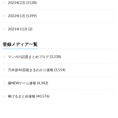
2022年2月
(1528)
2022年1月
(1399)
2021年12月
(2)
登録メディア一覧
マンガの話題まとめブログ
(3,238)
乃木坂46芸能まるわかり速報
(3,554)
爆NEWゲーム速報
(4,342)
稼げるまとめ速報
(40,576)