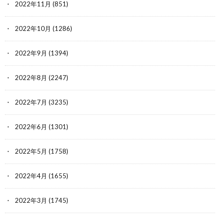
2022年11月
(851)
2022年10月
(1286)
2022年9月
(1394)
2022年8月
(2247)
2022年7月
(3235)
2022年6月
(1301)
2022年5月
(1758)
2022年4月
(1655)
2022年3月
(1745)