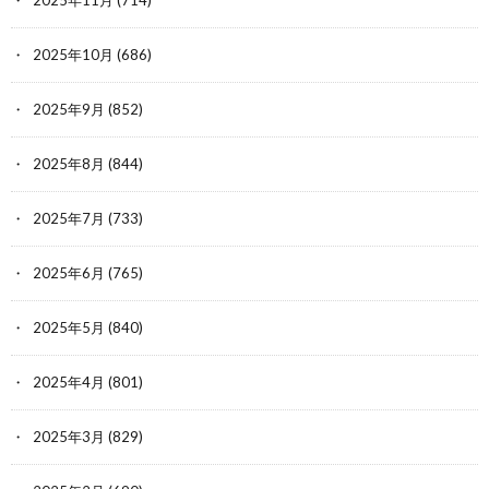
2025年11月
(714)
2025年10月
(686)
2025年9月
(852)
2025年8月
(844)
2025年7月
(733)
2025年6月
(765)
2025年5月
(840)
2025年4月
(801)
2025年3月
(829)