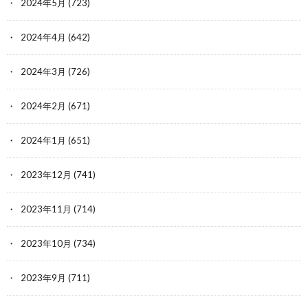
2024年5月
(723)
2024年4月
(642)
2024年3月
(726)
2024年2月
(671)
2024年1月
(651)
2023年12月
(741)
2023年11月
(714)
2023年10月
(734)
2023年9月
(711)