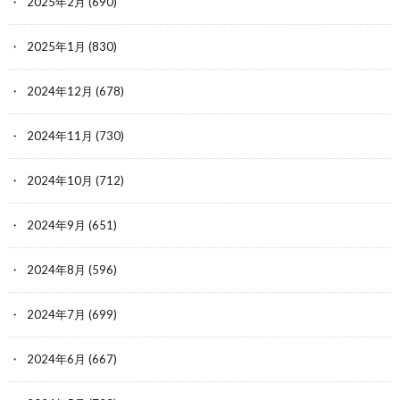
2025年2月
(690)
2025年1月
(830)
2024年12月
(678)
2024年11月
(730)
2024年10月
(712)
2024年9月
(651)
2024年8月
(596)
2024年7月
(699)
2024年6月
(667)