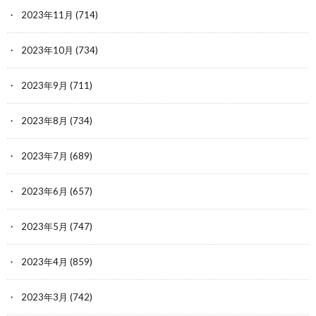
2023年11月
(714)
2023年10月
(734)
2023年9月
(711)
2023年8月
(734)
2023年7月
(689)
2023年6月
(657)
2023年5月
(747)
2023年4月
(859)
2023年3月
(742)