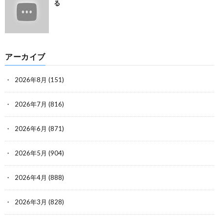
る
アーカイブ
2026年8月
(151)
2026年7月
(816)
2026年6月
(871)
2026年5月
(904)
2026年4月
(888)
2026年3月
(828)