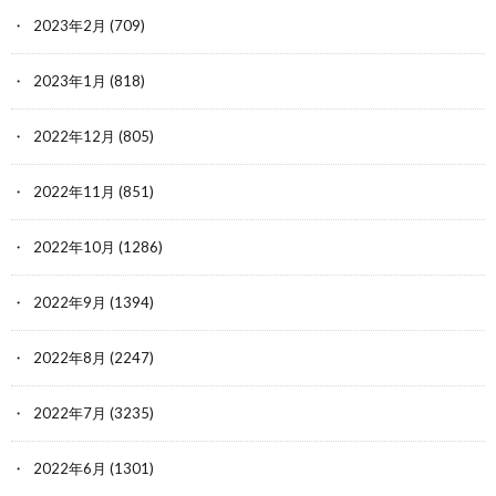
2023年2月
(709)
2023年1月
(818)
2022年12月
(805)
2022年11月
(851)
2022年10月
(1286)
2022年9月
(1394)
2022年8月
(2247)
2022年7月
(3235)
2022年6月
(1301)