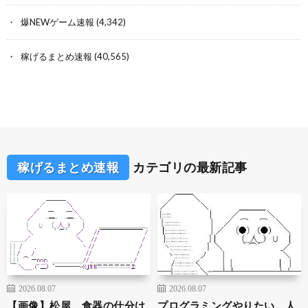
爆NEWゲーム速報
(4,342)
稼げるまとめ速報
(40,565)
稼げるまとめ速報
カテゴリの最新記事
2026.08.07
2026.08.07
【画像】松屋、食器の仕分け
プログラミングやりたい。人