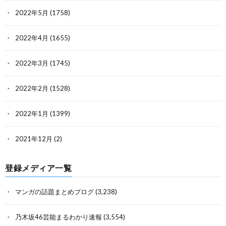
2022年5月
(1758)
2022年4月
(1655)
2022年3月
(1745)
2022年2月
(1528)
2022年1月
(1399)
2021年12月
(2)
登録メディア一覧
マンガの話題まとめブログ
(3,238)
乃木坂46芸能まるわかり速報
(3,554)