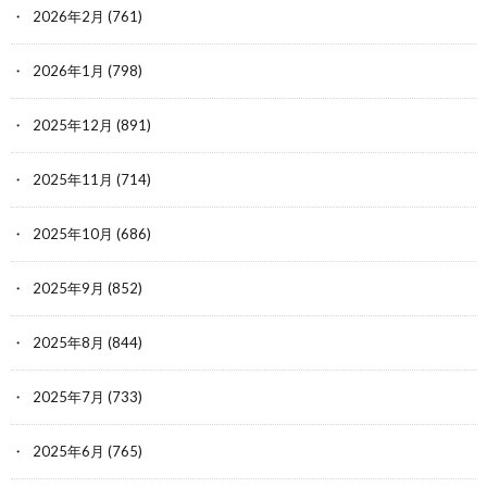
2026年2月
(761)
2026年1月
(798)
2025年12月
(891)
2025年11月
(714)
2025年10月
(686)
2025年9月
(852)
2025年8月
(844)
2025年7月
(733)
2025年6月
(765)