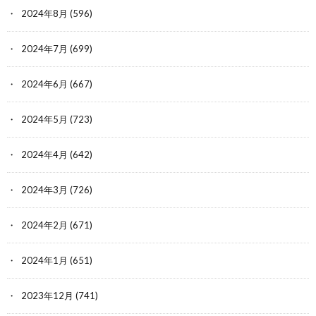
2024年8月
(596)
2024年7月
(699)
2024年6月
(667)
2024年5月
(723)
2024年4月
(642)
2024年3月
(726)
2024年2月
(671)
2024年1月
(651)
2023年12月
(741)