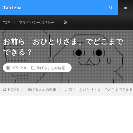
Tantena
TOP
プライバシーポリシー
お前ら「おひとりさま」でどこまで
できる？
2022.06.03
稼げるまとめ速報
稼げるまとめ速報
お前ら「おひとりさま」でどこまでできる
HOME