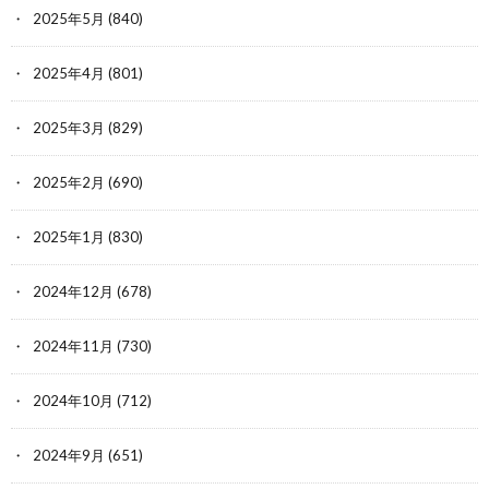
2025年5月
(840)
2025年4月
(801)
2025年3月
(829)
2025年2月
(690)
2025年1月
(830)
2024年12月
(678)
2024年11月
(730)
2024年10月
(712)
2024年9月
(651)