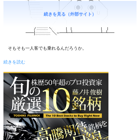
続きを見る（外部サイト）
そもそも一人客でも乗れるんだろうか。
続きを読む