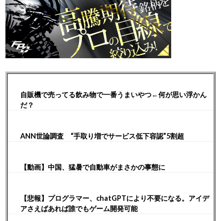
自販機で売ってる飲み物で一番うまいやつ←何が思い浮かん
だ？
ANN世論調査 “手取り増でサービス低下容認”5割超
【動画】中国、猛暑で自動車がまさかの事態に
【悲報】プログラマー、chatGPTにより不要になる。アイデ
アさえばあれば誰でもゲーム開発可能