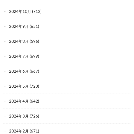
2024年10月
(712)
2024年9月
(651)
2024年8月
(596)
2024年7月
(699)
2024年6月
(667)
2024年5月
(723)
2024年4月
(642)
2024年3月
(726)
2024年2月
(671)