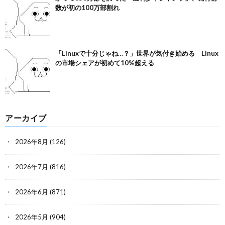
数が初の100万部割れ
「Linuxで十分じゃね…？」世界が気付き始める Linux
の市場シェアが初めて10%超える
アーカイブ
2026年8月
(126)
2026年7月
(816)
2026年6月
(871)
2026年5月
(904)