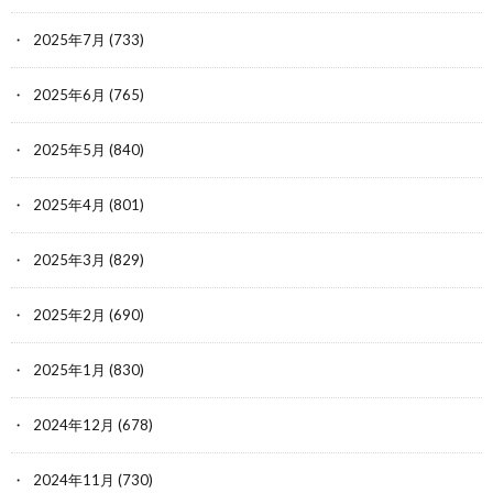
2025年7月
(733)
2025年6月
(765)
2025年5月
(840)
2025年4月
(801)
2025年3月
(829)
2025年2月
(690)
2025年1月
(830)
2024年12月
(678)
2024年11月
(730)