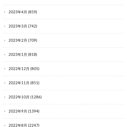
2023年4月
(859)
2023年3月
(742)
2023年2月
(709)
2023年1月
(818)
2022年12月
(805)
2022年11月
(851)
2022年10月
(1286)
2022年9月
(1394)
2022年8月
(2247)