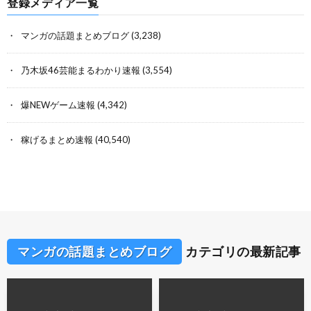
登録メディア一覧
マンガの話題まとめブログ
(3,238)
乃木坂46芸能まるわかり速報
(3,554)
爆NEWゲーム速報
(4,342)
稼げるまとめ速報
(40,540)
マンガの話題まとめブログ
カテゴリの最新記事