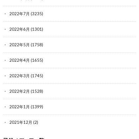
2022年7月
(3235)
2022年6月
(1301)
2022年5月
(1758)
2022年4月
(1655)
2022年3月
(1745)
2022年2月
(1528)
2022年1月
(1399)
2021年12月
(2)