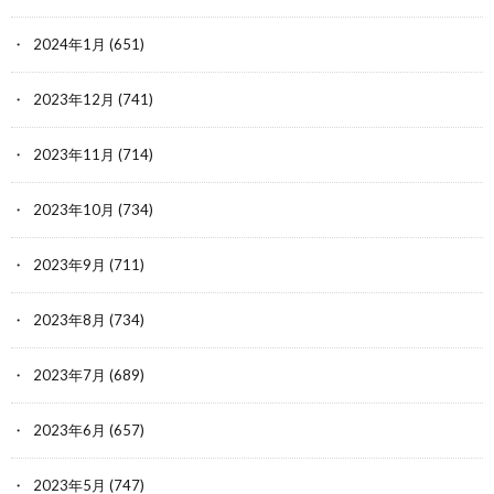
2024年1月
(651)
2023年12月
(741)
2023年11月
(714)
2023年10月
(734)
2023年9月
(711)
2023年8月
(734)
2023年7月
(689)
2023年6月
(657)
2023年5月
(747)