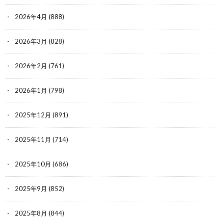
2026年4月
(888)
2026年3月
(828)
2026年2月
(761)
2026年1月
(798)
2025年12月
(891)
2025年11月
(714)
2025年10月
(686)
2025年9月
(852)
2025年8月
(844)