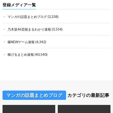
登録メディア一覧
マンガの話題まとめブログ
(3,238)
乃木坂46芸能まるわかり速報
(3,554)
爆NEWゲーム速報
(4,342)
稼げるまとめ速報
(40,540)
マンガの話題まとめブログ
カテゴリの最新記事