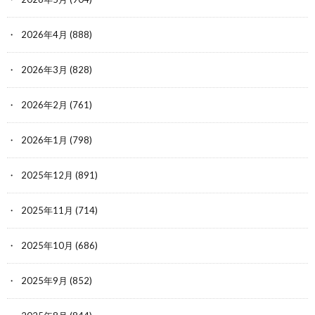
2026年4月
(888)
2026年3月
(828)
2026年2月
(761)
2026年1月
(798)
2025年12月
(891)
2025年11月
(714)
2025年10月
(686)
2025年9月
(852)