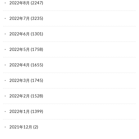
2022年8月
(2247)
2022年7月
(3235)
2022年6月
(1301)
2022年5月
(1758)
2022年4月
(1655)
2022年3月
(1745)
2022年2月
(1528)
2022年1月
(1399)
2021年12月
(2)