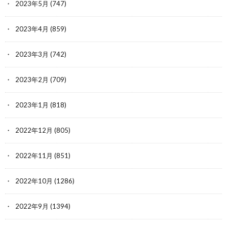
2023年5月
(747)
2023年4月
(859)
2023年3月
(742)
2023年2月
(709)
2023年1月
(818)
2022年12月
(805)
2022年11月
(851)
2022年10月
(1286)
2022年9月
(1394)