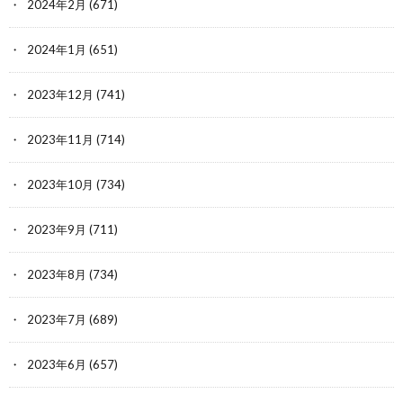
2024年2月
(671)
2024年1月
(651)
2023年12月
(741)
2023年11月
(714)
2023年10月
(734)
2023年9月
(711)
2023年8月
(734)
2023年7月
(689)
2023年6月
(657)