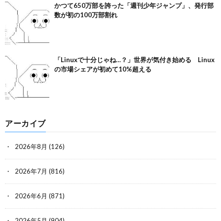
かつて650万部を誇った「週刊少年ジャンプ」、発行部
数が初の100万部割れ
「Linuxで十分じゃね…？」世界が気付き始める Linux
の市場シェアが初めて10%超える
アーカイブ
2026年8月
(126)
2026年7月
(816)
2026年6月
(871)
2026年5月
(904)