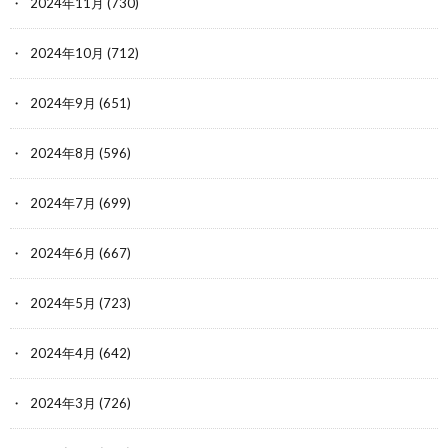
2024年11月
(730)
2024年10月
(712)
2024年9月
(651)
2024年8月
(596)
2024年7月
(699)
2024年6月
(667)
2024年5月
(723)
2024年4月
(642)
2024年3月
(726)