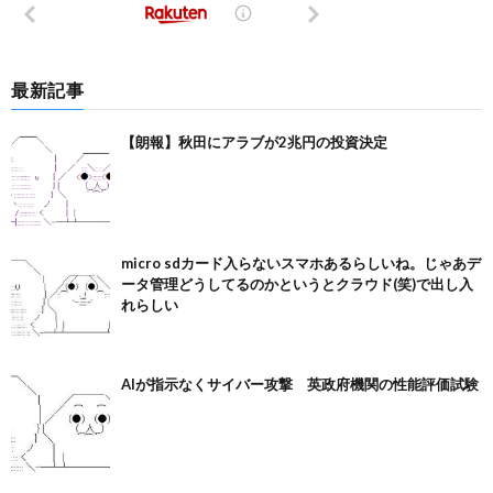
最新記事
【朗報】秋田にアラブが2兆円の投資決定
micro sdカード入らないスマホあるらしいね。じゃあデ
ータ管理どうしてるのかというとクラウド(笑)で出し入
れらしい
AIが指示なくサイバー攻撃 英政府機関の性能評価試験