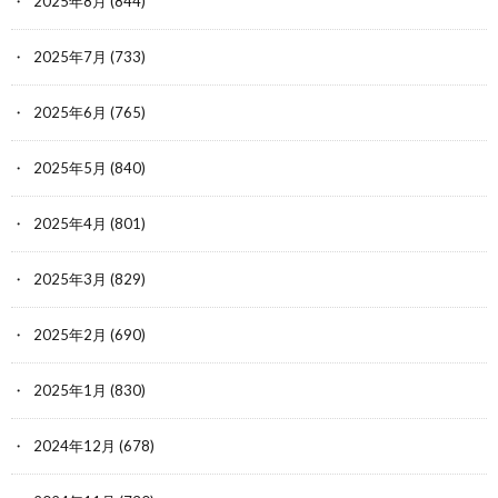
2025年8月
(844)
2025年7月
(733)
2025年6月
(765)
2025年5月
(840)
2025年4月
(801)
2025年3月
(829)
2025年2月
(690)
2025年1月
(830)
2024年12月
(678)