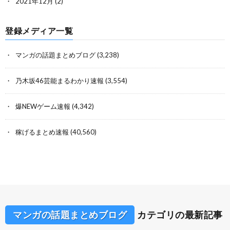
2021年12月
(2)
登録メディア一覧
マンガの話題まとめブログ
(3,238)
乃木坂46芸能まるわかり速報
(3,554)
爆NEWゲーム速報
(4,342)
稼げるまとめ速報
(40,560)
マンガの話題まとめブログ
カテゴリの最新記事