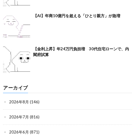
【AI】年商10億円を超える「ひとり親方」が急増
【金利上昇】年24万円負担増 30代住宅ローンで、内
閣府試算
アーカイブ
2026年8月
(146)
2026年7月
(816)
2026年6月
(871)