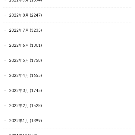
2022年9月
(1394)
2022年8月
(2247)
2022年7月
(3235)
2022年6月
(1301)
2022年5月
(1758)
2022年4月
(1655)
2022年3月
(1745)
2022年2月
(1528)
2022年1月
(1399)