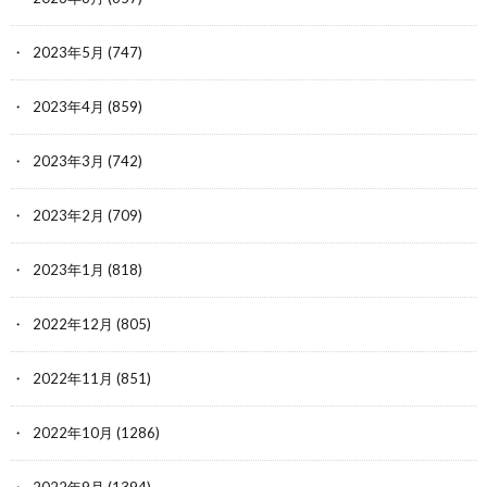
2023年5月
(747)
2023年4月
(859)
2023年3月
(742)
2023年2月
(709)
2023年1月
(818)
2022年12月
(805)
2022年11月
(851)
2022年10月
(1286)