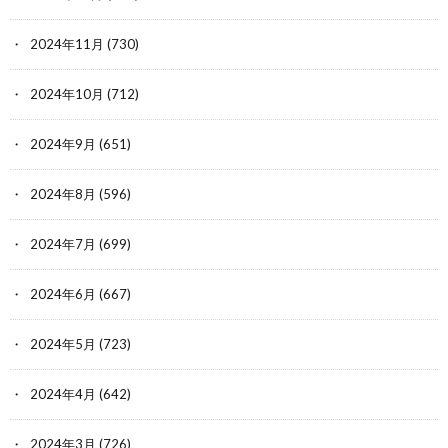
2024年11月
(730)
2024年10月
(712)
2024年9月
(651)
2024年8月
(596)
2024年7月
(699)
2024年6月
(667)
2024年5月
(723)
2024年4月
(642)
2024年3月
(726)