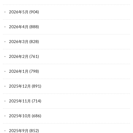
2026年5月
(904)
2026年4月
(888)
2026年3月
(828)
2026年2月
(761)
2026年1月
(798)
2025年12月
(891)
2025年11月
(714)
2025年10月
(686)
2025年9月
(852)