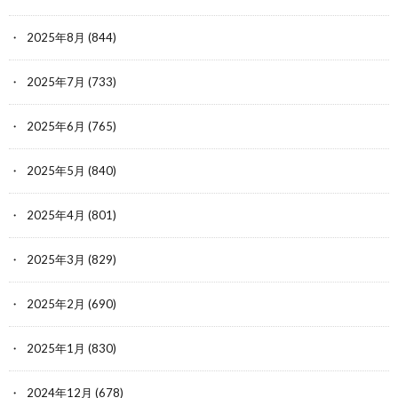
2025年8月
(844)
2025年7月
(733)
2025年6月
(765)
2025年5月
(840)
2025年4月
(801)
2025年3月
(829)
2025年2月
(690)
2025年1月
(830)
2024年12月
(678)