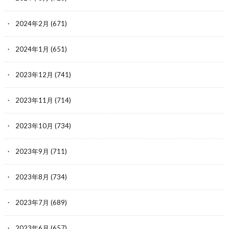
2024年2月
(671)
2024年1月
(651)
2023年12月
(741)
2023年11月
(714)
2023年10月
(734)
2023年9月
(711)
2023年8月
(734)
2023年7月
(689)
2023年6月
(657)