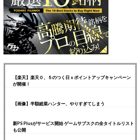
【楽天】楽天０、５のつく日ｘポイントアップキャンペーン
が開催！
【画像】半額総菜ハンター、やりすぎてしまう
新PS Plusがサービス開始 ゲームサブスクの全タイトルリスト
も公開