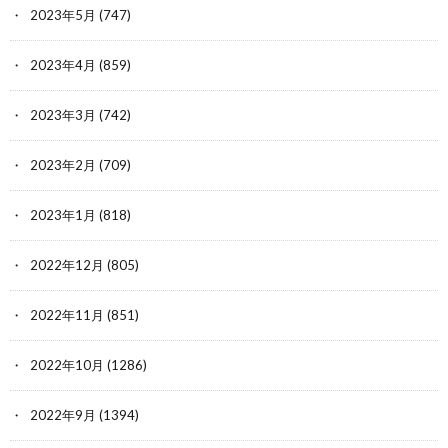
2023年5月
(747)
2023年4月
(859)
2023年3月
(742)
2023年2月
(709)
2023年1月
(818)
2022年12月
(805)
2022年11月
(851)
2022年10月
(1286)
2022年9月
(1394)