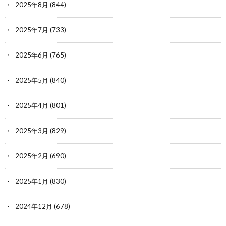
2025年8月
(844)
2025年7月
(733)
2025年6月
(765)
2025年5月
(840)
2025年4月
(801)
2025年3月
(829)
2025年2月
(690)
2025年1月
(830)
2024年12月
(678)