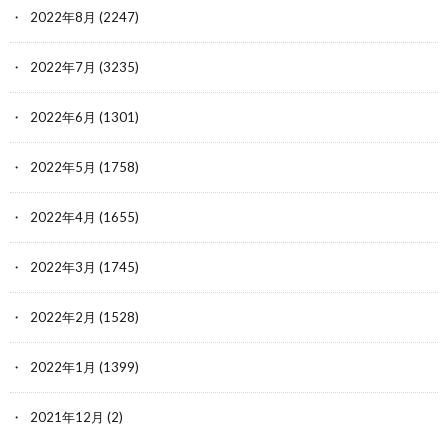
2022年8月
(2247)
2022年7月
(3235)
2022年6月
(1301)
2022年5月
(1758)
2022年4月
(1655)
2022年3月
(1745)
2022年2月
(1528)
2022年1月
(1399)
2021年12月
(2)