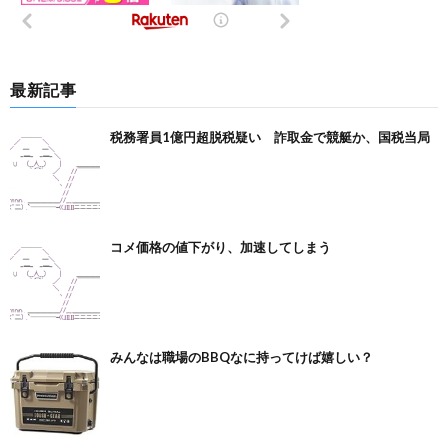
最新記事
税務署員1億円超脱税疑い 詐取金で競艇か、国税当局
コメ価格の値下がり、加速してしまう
みんなは職場のBBQなに持ってけば嬉しい？