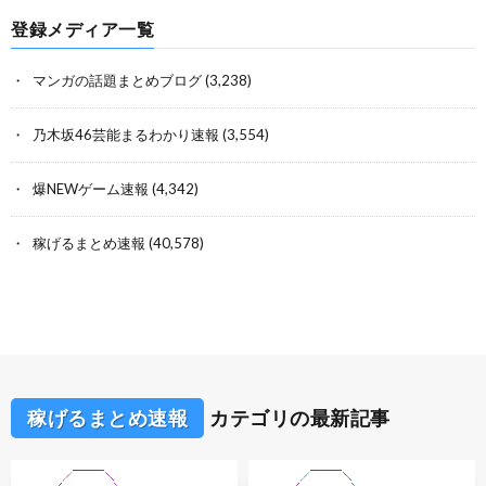
登録メディア一覧
マンガの話題まとめブログ
(3,238)
乃木坂46芸能まるわかり速報
(3,554)
爆NEWゲーム速報
(4,342)
稼げるまとめ速報
(40,578)
稼げるまとめ速報
カテゴリの最新記事