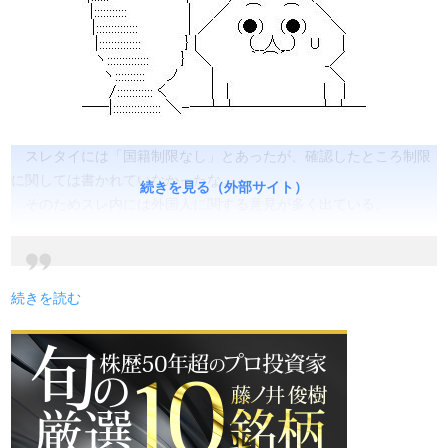
スレタイには「国籍制限なし」とあったが、確認したところ制限
に関しては書かれていなかったな。
続きを見る（外部サイト）
そのためスレ内には外国人に関する意見が多く出ている。
続きを読む