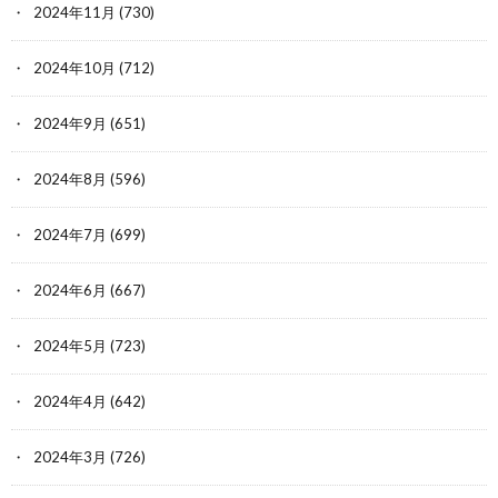
2024年11月
(730)
2024年10月
(712)
2024年9月
(651)
2024年8月
(596)
2024年7月
(699)
2024年6月
(667)
2024年5月
(723)
2024年4月
(642)
2024年3月
(726)