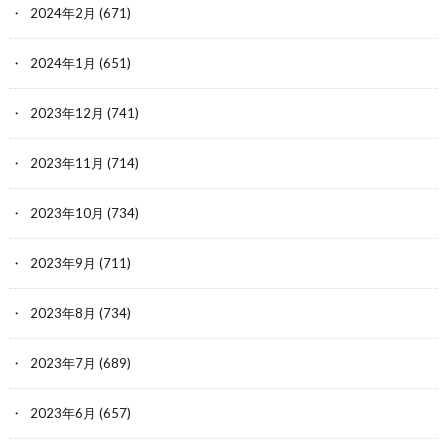
2024年2月
(671)
2024年1月
(651)
2023年12月
(741)
2023年11月
(714)
2023年10月
(734)
2023年9月
(711)
2023年8月
(734)
2023年7月
(689)
2023年6月
(657)