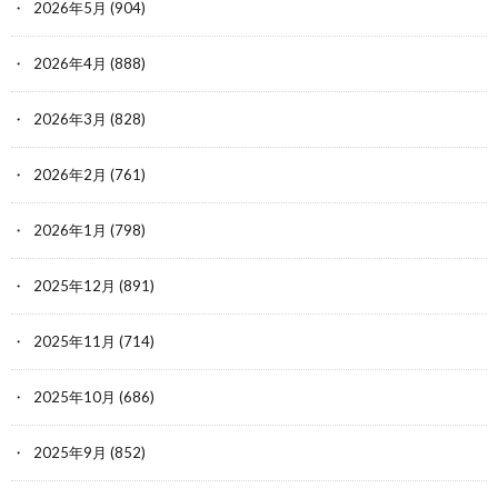
2026年5月
(904)
2026年4月
(888)
2026年3月
(828)
2026年2月
(761)
2026年1月
(798)
2025年12月
(891)
2025年11月
(714)
2025年10月
(686)
2025年9月
(852)