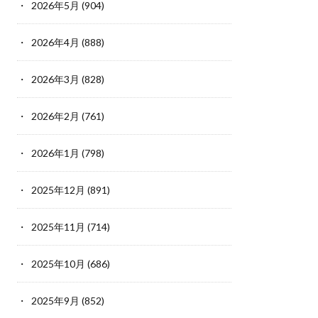
2026年5月
(904)
2026年4月
(888)
2026年3月
(828)
2026年2月
(761)
2026年1月
(798)
2025年12月
(891)
2025年11月
(714)
2025年10月
(686)
2025年9月
(852)