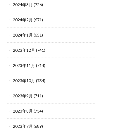
2024年3月
(726)
2024年2月
(671)
2024年1月
(651)
2023年12月
(741)
2023年11月
(714)
2023年10月
(734)
2023年9月
(711)
2023年8月
(734)
2023年7月
(689)