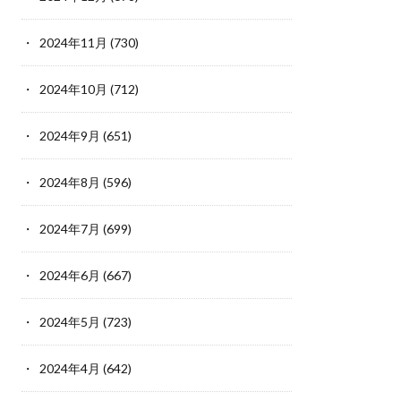
2024年11月
(730)
2024年10月
(712)
2024年9月
(651)
2024年8月
(596)
2024年7月
(699)
2024年6月
(667)
2024年5月
(723)
2024年4月
(642)