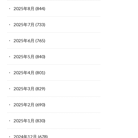
2025年8月
(844)
2025年7月
(733)
2025年6月
(765)
2025年5月
(840)
2025年4月
(801)
2025年3月
(829)
2025年2月
(690)
2025年1月
(830)
2024年12月
(678)