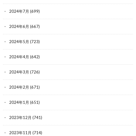
2024年7月
(699)
2024年6月
(667)
2024年5月
(723)
2024年4月
(642)
2024年3月
(726)
2024年2月
(671)
2024年1月
(651)
2023年12月
(741)
2023年11月
(714)