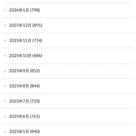
2026年1月
(798)
2025年12月
(891)
2025年11月
(714)
2025年10月
(686)
2025年9月
(852)
2025年8月
(844)
2025年7月
(733)
2025年6月
(765)
2025年5月
(840)