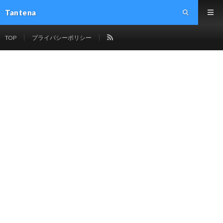
Tantena
TOP
プライバシーポリシー