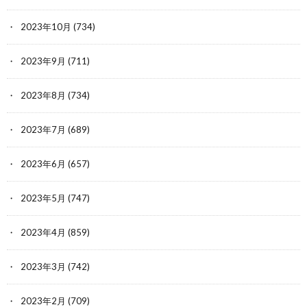
2023年10月
(734)
2023年9月
(711)
2023年8月
(734)
2023年7月
(689)
2023年6月
(657)
2023年5月
(747)
2023年4月
(859)
2023年3月
(742)
2023年2月
(709)