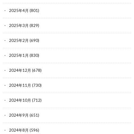
2025年4月
(801)
2025年3月
(829)
2025年2月
(690)
2025年1月
(830)
2024年12月
(678)
2024年11月
(730)
2024年10月
(712)
2024年9月
(651)
2024年8月
(596)