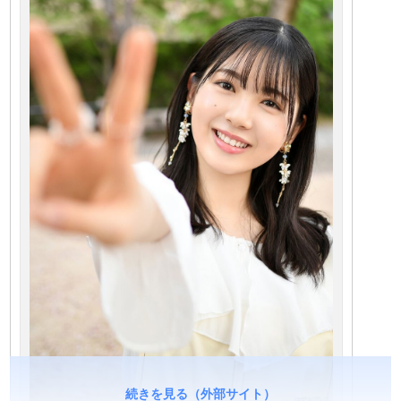
続きを見る（外部サイト）