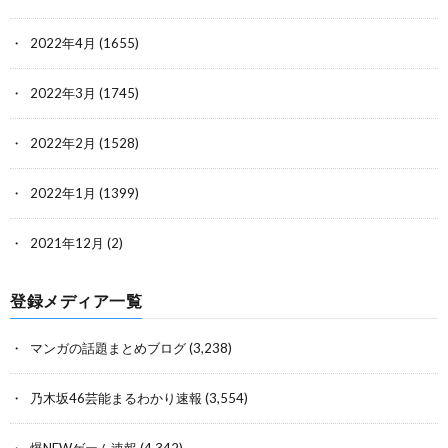
2022年4月
(1655)
2022年3月
(1745)
2022年2月
(1528)
2022年1月
(1399)
2021年12月
(2)
登録メディア一覧
マンガの話題まとめブログ
(3,238)
乃木坂46芸能まるわかり速報
(3,554)