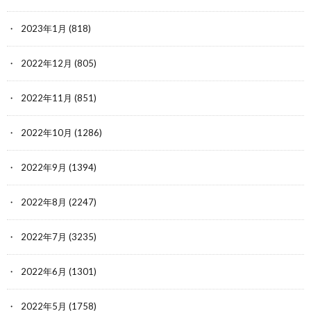
2023年1月
(818)
2022年12月
(805)
2022年11月
(851)
2022年10月
(1286)
2022年9月
(1394)
2022年8月
(2247)
2022年7月
(3235)
2022年6月
(1301)
2022年5月
(1758)