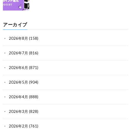
アーカイブ
2026年8月
(158)
2026年7月
(816)
2026年6月
(871)
2026年5月
(904)
2026年4月
(888)
2026年3月
(828)
2026年2月
(761)