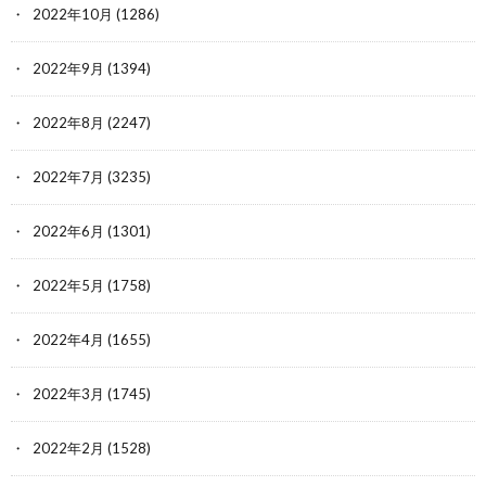
2022年10月
(1286)
2022年9月
(1394)
2022年8月
(2247)
2022年7月
(3235)
2022年6月
(1301)
2022年5月
(1758)
2022年4月
(1655)
2022年3月
(1745)
2022年2月
(1528)