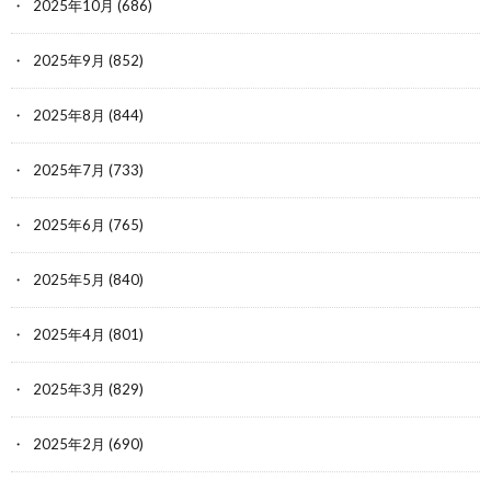
2025年10月
(686)
2025年9月
(852)
2025年8月
(844)
2025年7月
(733)
2025年6月
(765)
2025年5月
(840)
2025年4月
(801)
2025年3月
(829)
2025年2月
(690)