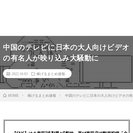
中国のテレビに日本の大人向けビデオ
の有名人が映り込み大騒動に
2022.10.03
稼げるまとめ速報
稼げるまとめ速報
中国のテレビに日本の大人向けビデオの有
HOME