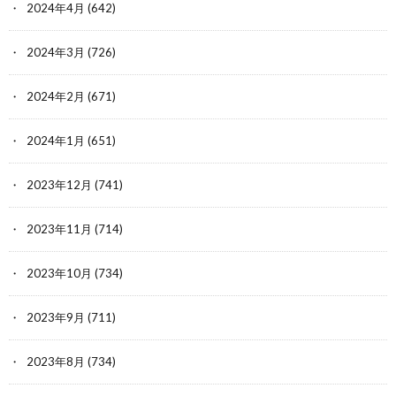
2024年4月
(642)
2024年3月
(726)
2024年2月
(671)
2024年1月
(651)
2023年12月
(741)
2023年11月
(714)
2023年10月
(734)
2023年9月
(711)
2023年8月
(734)