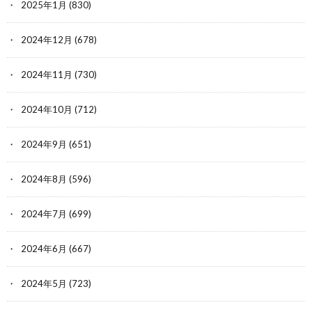
2025年1月
(830)
2024年12月
(678)
2024年11月
(730)
2024年10月
(712)
2024年9月
(651)
2024年8月
(596)
2024年7月
(699)
2024年6月
(667)
2024年5月
(723)