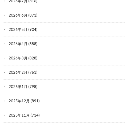
2026年7月
(816)
2026年6月
(871)
2026年5月
(904)
2026年4月
(888)
2026年3月
(828)
2026年2月
(761)
2026年1月
(798)
2025年12月
(891)
2025年11月
(714)