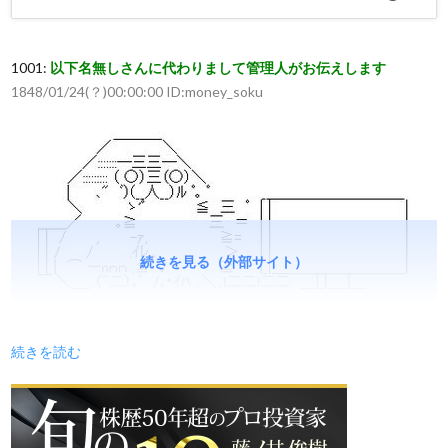
1001:
以下名無しさんに代わりまして管理人がお伝えします
1848/01/24(？)00:00:00 ID:money_soku
続きを見る（外部サイト）
続きを読む