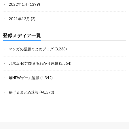
2022年1月
(1399)
2021年12月
(2)
登録メディア一覧
マンガの話題まとめブログ
(3,238)
乃木坂46芸能まるわかり速報
(3,554)
爆NEWゲーム速報
(4,342)
稼げるまとめ速報
(40,570)