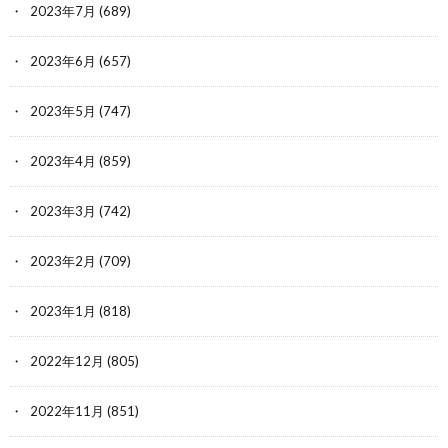
2023年7月
(689)
2023年6月
(657)
2023年5月
(747)
2023年4月
(859)
2023年3月
(742)
2023年2月
(709)
2023年1月
(818)
2022年12月
(805)
2022年11月
(851)