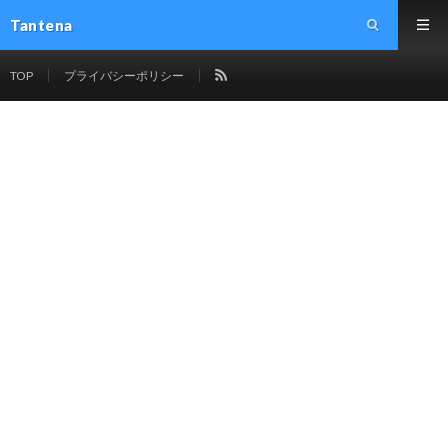
Tantena
TOP
プライバシーポリシー