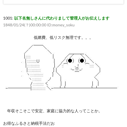
1001:
以下名無しさんに代わりまして管理人がお伝えします
1848/01/24(？)00:00:00 ID:money_soku
低燃費、低リスク無理です。。。
年収そこそこで安定、家庭に協力的な人ってことか。
お得なふるさと納税手法だお