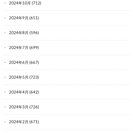
2024年10月
(712)
2024年9月
(651)
2024年8月
(596)
2024年7月
(699)
2024年6月
(667)
2024年5月
(723)
2024年4月
(642)
2024年3月
(726)
2024年2月
(671)