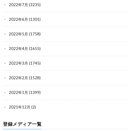
2022年7月
(3235)
2022年6月
(1301)
2022年5月
(1758)
2022年4月
(1655)
2022年3月
(1745)
2022年2月
(1528)
2022年1月
(1399)
2021年12月
(2)
登録メディア一覧