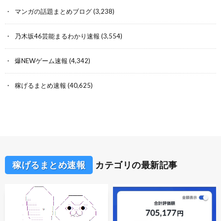
マンガの話題まとめブログ
(3,238)
乃木坂46芸能まるわかり速報
(3,554)
爆NEWゲーム速報
(4,342)
稼げるまとめ速報
(40,625)
稼げるまとめ速報
カテゴリの最新記事