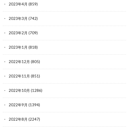
2023年4月
(859)
2023年3月
(742)
2023年2月
(709)
2023年1月
(818)
2022年12月
(805)
2022年11月
(851)
2022年10月
(1286)
2022年9月
(1394)
2022年8月
(2247)