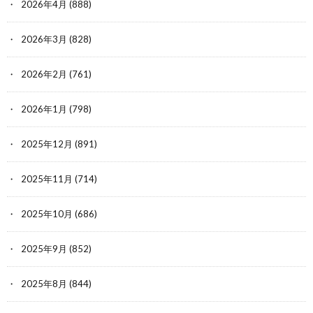
2026年4月
(888)
2026年3月
(828)
2026年2月
(761)
2026年1月
(798)
2025年12月
(891)
2025年11月
(714)
2025年10月
(686)
2025年9月
(852)
2025年8月
(844)