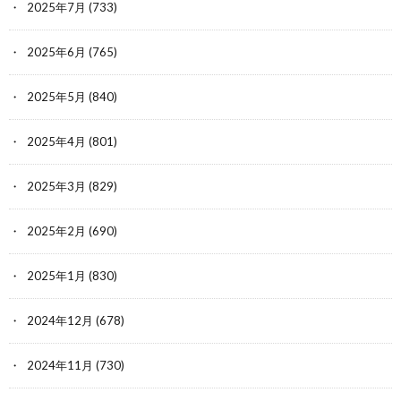
2025年7月
(733)
2025年6月
(765)
2025年5月
(840)
2025年4月
(801)
2025年3月
(829)
2025年2月
(690)
2025年1月
(830)
2024年12月
(678)
2024年11月
(730)