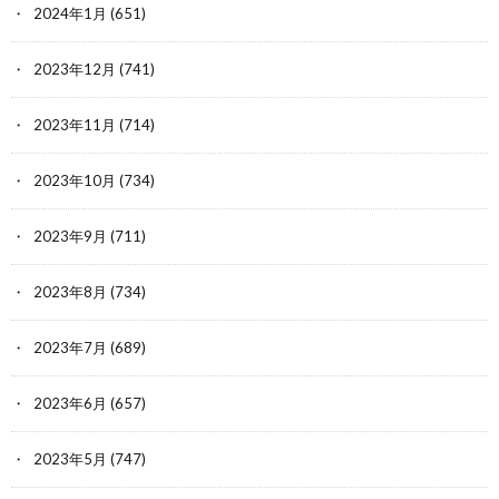
2024年1月
(651)
2023年12月
(741)
2023年11月
(714)
2023年10月
(734)
2023年9月
(711)
2023年8月
(734)
2023年7月
(689)
2023年6月
(657)
2023年5月
(747)