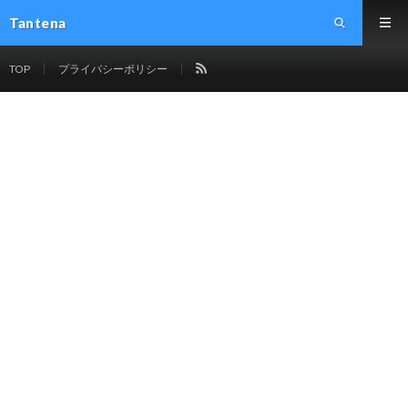
Tantena
TOP
プライバシーポリシー