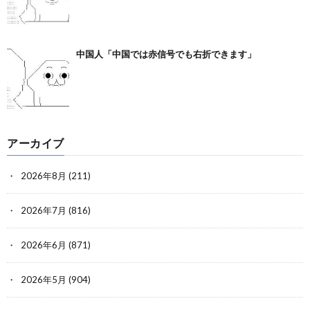
中国人「中国では赤信号でも右折できます」
アーカイブ
2026年8月
(211)
2026年7月
(816)
2026年6月
(871)
2026年5月
(904)