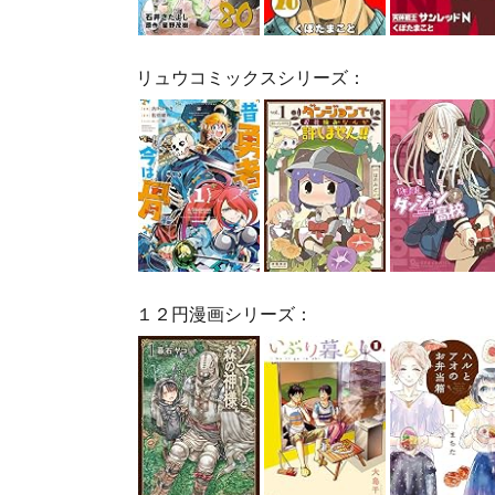
リュウコミックスシリーズ：
１２円漫画シリーズ：