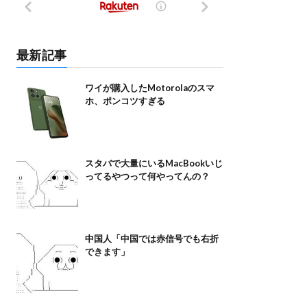
最新記事
ワイが購入したMotorolaのスマ
ホ、ポンコツすぎる
スタバで大量にいるMacBookいじ
ってるやつって何やってんの？
中国人「中国では赤信号でも右折
できます」