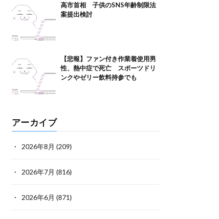
高市首相 子供のSNS年齢制限法
案提出検討
【悲報】ファン付き作業着使用男
性、熱中症で死亡 スポーツドリ
ンクやゼリー飲料持参でも
アーカイブ
2026年8月
(209)
2026年7月
(816)
2026年6月
(871)