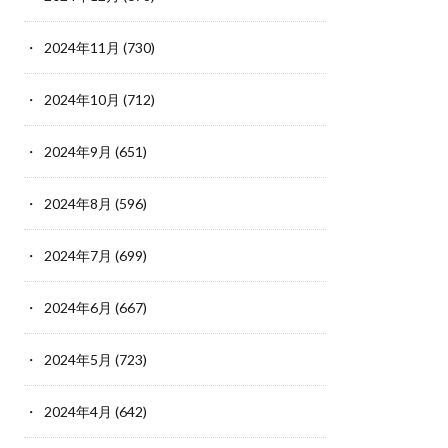
2024年11月
(730)
2024年10月
(712)
2024年9月
(651)
2024年8月
(596)
2024年7月
(699)
2024年6月
(667)
2024年5月
(723)
2024年4月
(642)