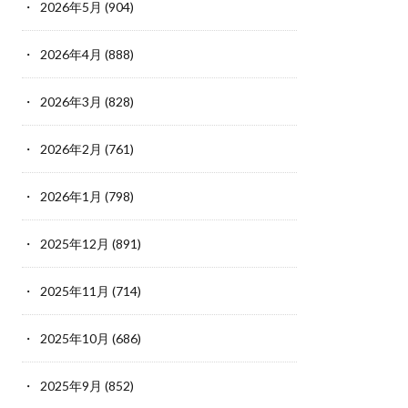
2026年5月
(904)
2026年4月
(888)
2026年3月
(828)
2026年2月
(761)
2026年1月
(798)
2025年12月
(891)
2025年11月
(714)
2025年10月
(686)
2025年9月
(852)