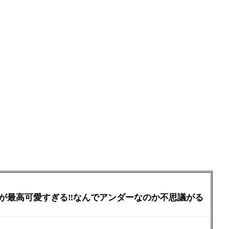
が最高可愛すぎる‼︎なんでアンダーなのか不思議がる