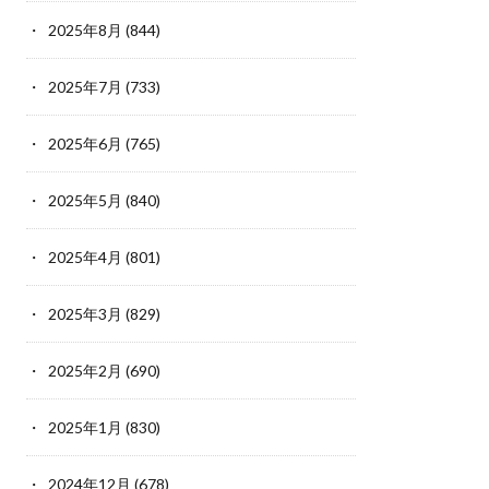
2025年8月
(844)
2025年7月
(733)
2025年6月
(765)
2025年5月
(840)
2025年4月
(801)
2025年3月
(829)
2025年2月
(690)
2025年1月
(830)
2024年12月
(678)