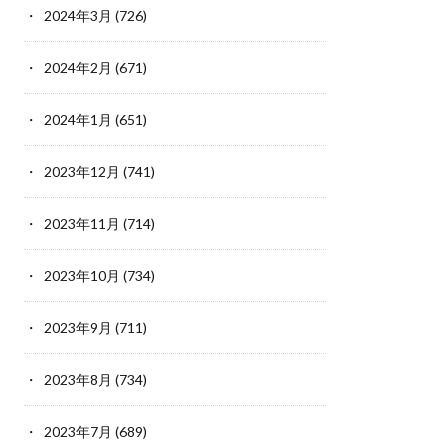
2024年3月
(726)
2024年2月
(671)
2024年1月
(651)
2023年12月
(741)
2023年11月
(714)
2023年10月
(734)
2023年9月
(711)
2023年8月
(734)
2023年7月
(689)