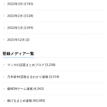
2022年3月
(1745)
2022年2月
(1528)
2022年1月
(1399)
2021年12月
(2)
登録メディア一覧
マンガの話題まとめブログ
(3,238)
乃木坂46芸能まるわかり速報
(3,554)
爆NEWゲーム速報
(4,342)
稼げるまとめ速報
(40,580)