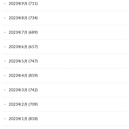
2023年9月
(711)
2023年8月
(734)
2023年7月
(689)
2023年6月
(657)
2023年5月
(747)
2023年4月
(859)
2023年3月
(742)
2023年2月
(709)
2023年1月
(818)