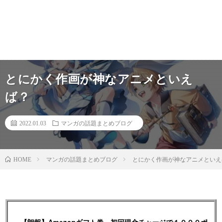
とにかく作画が神なアニメといえ
ば？
2022.01.03
マンガの話題まとめブログ
マンガの話題まとめブログ
とにかく作画が神なアニメといえ
HOME