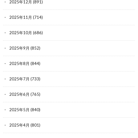
2025年12月
(891)
2025年11月
(714)
2025年10月
(686)
2025年9月
(852)
2025年8月
(844)
2025年7月
(733)
2025年6月
(765)
2025年5月
(840)
2025年4月
(801)