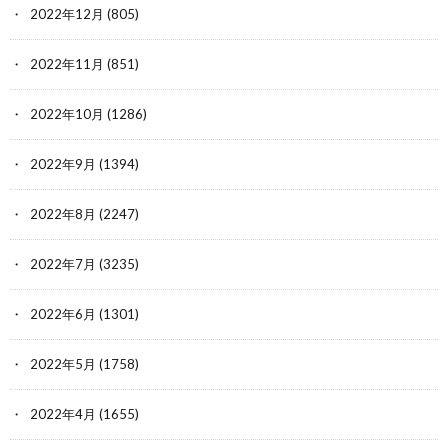
2022年12月
(805)
2022年11月
(851)
2022年10月
(1286)
2022年9月
(1394)
2022年8月
(2247)
2022年7月
(3235)
2022年6月
(1301)
2022年5月
(1758)
2022年4月
(1655)