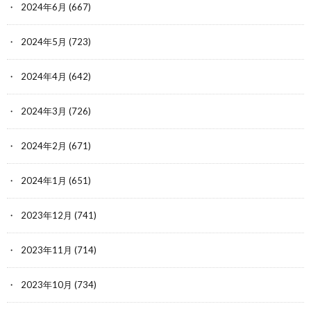
2024年6月
(667)
2024年5月
(723)
2024年4月
(642)
2024年3月
(726)
2024年2月
(671)
2024年1月
(651)
2023年12月
(741)
2023年11月
(714)
2023年10月
(734)