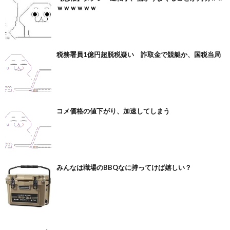
ｗｗｗｗｗｗ
税務署員1億円超脱税疑い 詐取金で競艇か、国税当局
コメ価格の値下がり、加速してしまう
みんなは職場のBBQなに持ってけば嬉しい？