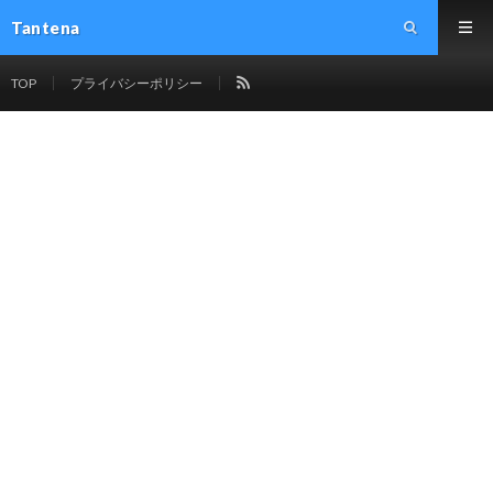
Tantena
TOP
プライバシーポリシー