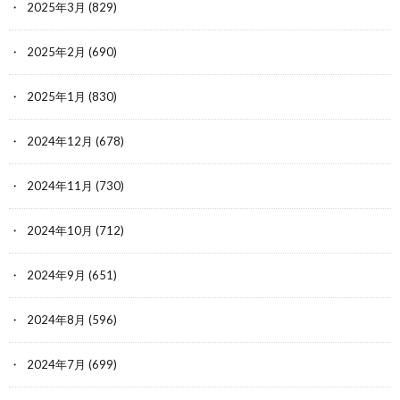
2025年3月
(829)
2025年2月
(690)
2025年1月
(830)
2024年12月
(678)
2024年11月
(730)
2024年10月
(712)
2024年9月
(651)
2024年8月
(596)
2024年7月
(699)