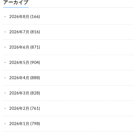
アーカイブ
2026年8月
(166)
2026年7月
(816)
2026年6月
(871)
2026年5月
(904)
2026年4月
(888)
2026年3月
(828)
2026年2月
(761)
2026年1月
(798)