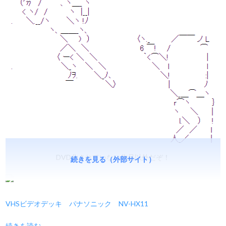
DVD化されていない作品以外だぞ！
続きを見る（外部サイト）
VHSビデオデッキ パナソニック NV-HX11
続きを読む