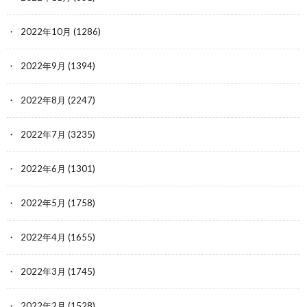
2022年10月
(1286)
2022年9月
(1394)
2022年8月
(2247)
2022年7月
(3235)
2022年6月
(1301)
2022年5月
(1758)
2022年4月
(1655)
2022年3月
(1745)
2022年2月
(1528)