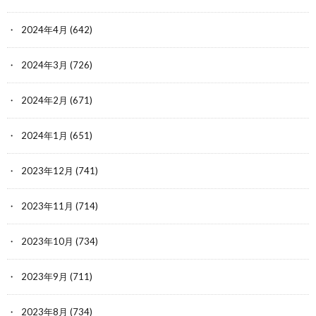
2024年4月
(642)
2024年3月
(726)
2024年2月
(671)
2024年1月
(651)
2023年12月
(741)
2023年11月
(714)
2023年10月
(734)
2023年9月
(711)
2023年8月
(734)