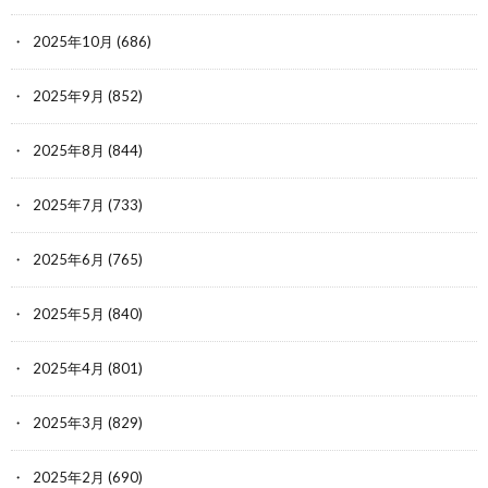
2025年10月
(686)
2025年9月
(852)
2025年8月
(844)
2025年7月
(733)
2025年6月
(765)
2025年5月
(840)
2025年4月
(801)
2025年3月
(829)
2025年2月
(690)