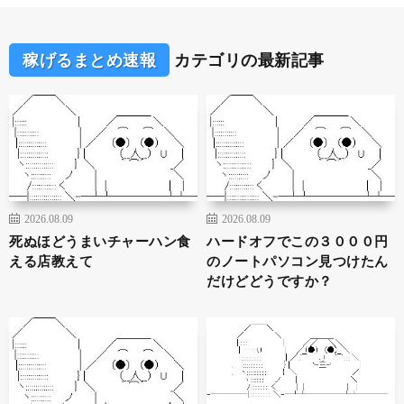
稼げるまとめ速報
カテゴリの最新記事
2026.08.09
2026.08.09
死ぬほどうまいチャーハン食
ハードオフでこの３０００円
える店教えて
のノートパソコン見つけたん
だけどどうですか？