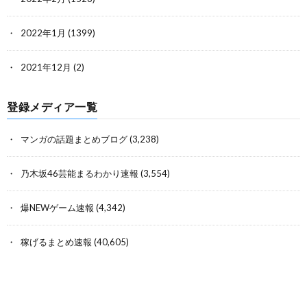
2022年1月
(1399)
2021年12月
(2)
登録メディア一覧
マンガの話題まとめブログ
(3,238)
乃木坂46芸能まるわかり速報
(3,554)
爆NEWゲーム速報
(4,342)
稼げるまとめ速報
(40,605)