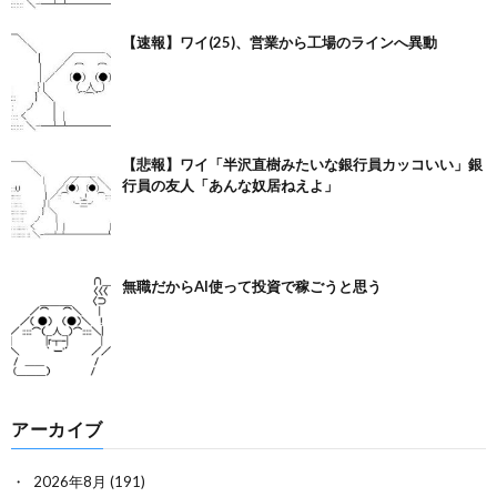
【速報】ワイ(25)、営業から工場のラインへ異動
【悲報】ワイ「半沢直樹みたいな銀行員カッコいい」銀
行員の友人「あんな奴居ねえよ」
無職だからAI使って投資で稼ごうと思う
アーカイブ
2026年8月
(191)