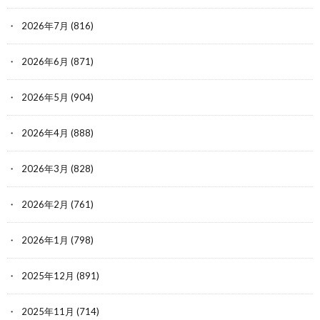
2026年7月
(816)
2026年6月
(871)
2026年5月
(904)
2026年4月
(888)
2026年3月
(828)
2026年2月
(761)
2026年1月
(798)
2025年12月
(891)
2025年11月
(714)