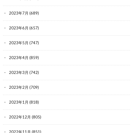
2023年7月
(689)
2023年6月
(657)
2023年5月
(747)
2023年4月
(859)
2023年3月
(742)
2023年2月
(709)
2023年1月
(818)
2022年12月
(805)
2022年11月
(851)