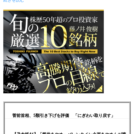
菅前首相、5類引き下げを評価 「にぎわい取り戻す」