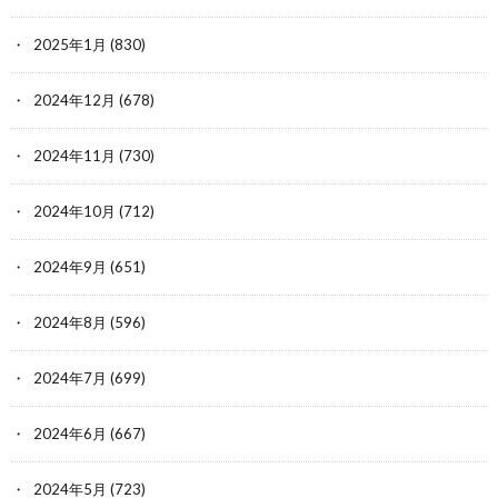
2025年1月
(830)
2024年12月
(678)
2024年11月
(730)
2024年10月
(712)
2024年9月
(651)
2024年8月
(596)
2024年7月
(699)
2024年6月
(667)
2024年5月
(723)