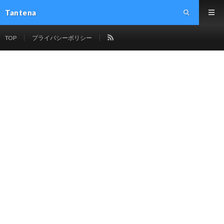
Tantena
TOP
プライバシーポリシー