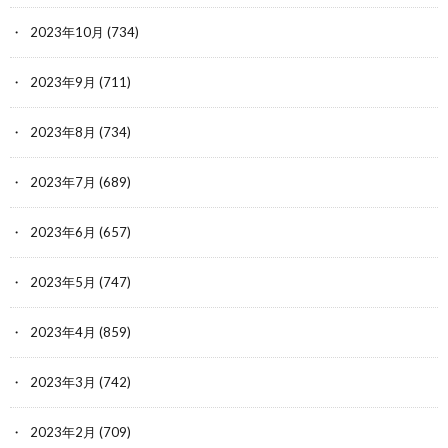
2023年10月
(734)
2023年9月
(711)
2023年8月
(734)
2023年7月
(689)
2023年6月
(657)
2023年5月
(747)
2023年4月
(859)
2023年3月
(742)
2023年2月
(709)