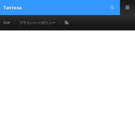
Tantena
TOP
プライバシーポリシー