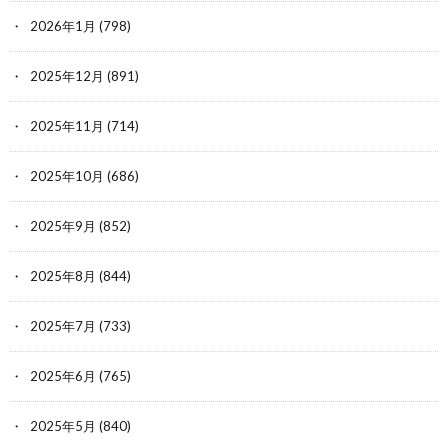
2026年1月
(798)
2025年12月
(891)
2025年11月
(714)
2025年10月
(686)
2025年9月
(852)
2025年8月
(844)
2025年7月
(733)
2025年6月
(765)
2025年5月
(840)