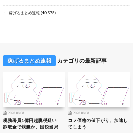
稼げるまとめ速報
(40,578)
稼げるまとめ速報
カテゴリの最新記事
2026.08.08
2026.08.08
税務署員1億円超脱税疑い
コメ価格の値下がり、加速し
詐取金で競艇か、国税当局
てしまう