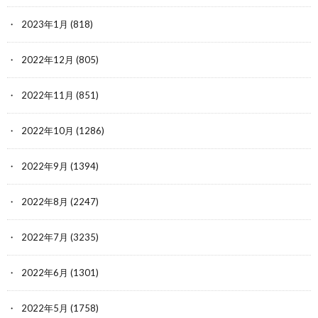
2023年1月
(818)
2022年12月
(805)
2022年11月
(851)
2022年10月
(1286)
2022年9月
(1394)
2022年8月
(2247)
2022年7月
(3235)
2022年6月
(1301)
2022年5月
(1758)