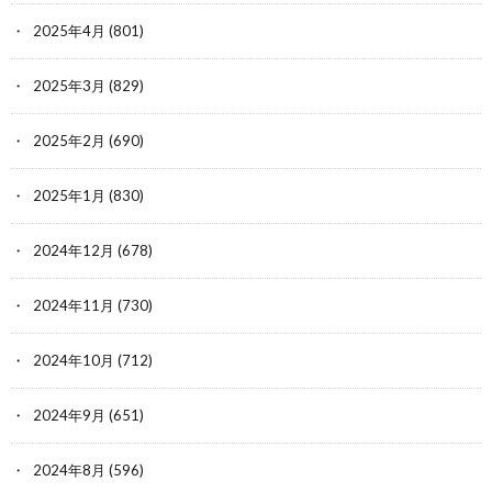
2025年4月
(801)
2025年3月
(829)
2025年2月
(690)
2025年1月
(830)
2024年12月
(678)
2024年11月
(730)
2024年10月
(712)
2024年9月
(651)
2024年8月
(596)