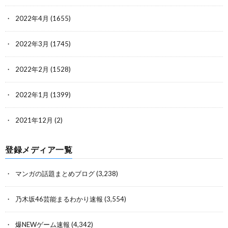
2022年4月
(1655)
2022年3月
(1745)
2022年2月
(1528)
2022年1月
(1399)
2021年12月
(2)
登録メディア一覧
マンガの話題まとめブログ
(3,238)
乃木坂46芸能まるわかり速報
(3,554)
爆NEWゲーム速報
(4,342)