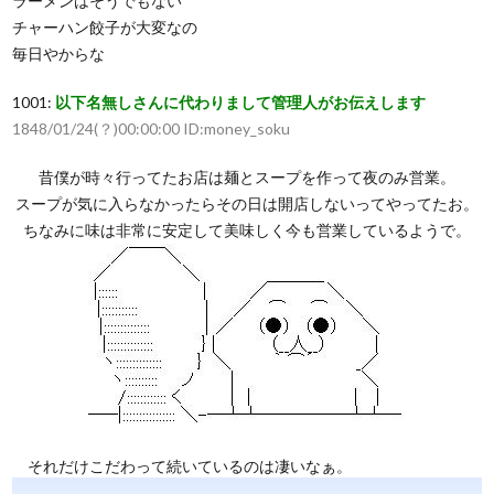
ラーメンはそうでもない
チャーハン餃子が大変なの
毎日やからな
1001:
以下名無しさんに代わりまして管理人がお伝えします
1848/01/24(？)00:00:00 ID:money_soku
昔僕が時々行ってたお店は麺とスープを作って夜のみ営業。
スープが気に入らなかったらその日は開店しないってやってたお。
ちなみに味は非常に安定して美味しく今も営業しているようで。
それだけこだわって続いているのは凄いなぁ。