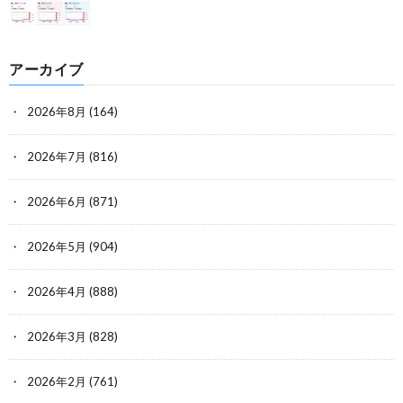
アーカイブ
2026年8月
(164)
2026年7月
(816)
2026年6月
(871)
2026年5月
(904)
2026年4月
(888)
2026年3月
(828)
2026年2月
(761)