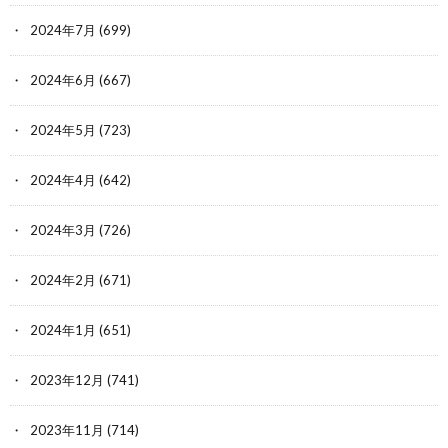
2024年7月
(699)
2024年6月
(667)
2024年5月
(723)
2024年4月
(642)
2024年3月
(726)
2024年2月
(671)
2024年1月
(651)
2023年12月
(741)
2023年11月
(714)