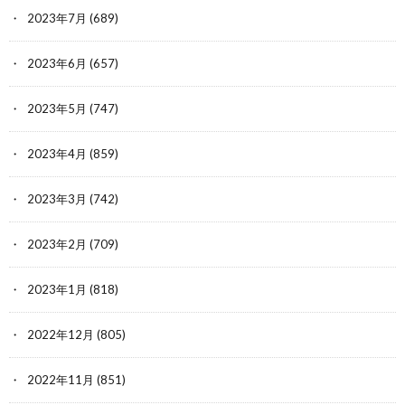
2023年7月
(689)
2023年6月
(657)
2023年5月
(747)
2023年4月
(859)
2023年3月
(742)
2023年2月
(709)
2023年1月
(818)
2022年12月
(805)
2022年11月
(851)