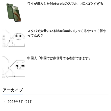
ワイが購入したMotorolaのスマホ、ポンコツすぎる
スタバで大量にいるMacBookいじってるやつって何や
ってんの？
中国人「中国では赤信号でも右折できます」
アーカイブ
2026年8月
(211)