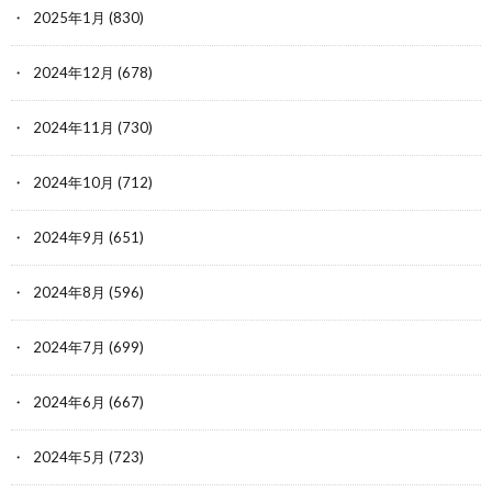
2025年1月
(830)
2024年12月
(678)
2024年11月
(730)
2024年10月
(712)
2024年9月
(651)
2024年8月
(596)
2024年7月
(699)
2024年6月
(667)
2024年5月
(723)