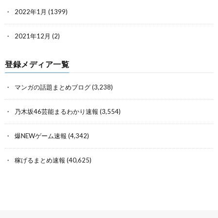
2022年1月
(1399)
2021年12月
(2)
登録メディア一覧
マンガの話題まとめブログ
(3,238)
乃木坂46芸能まるわかり速報
(3,554)
爆NEWゲーム速報
(4,342)
稼げるまとめ速報
(40,625)