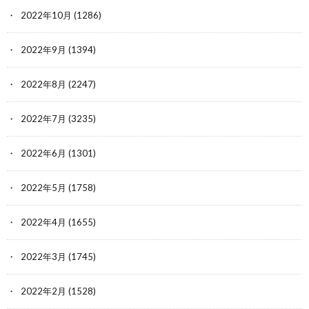
2022年10月
(1286)
2022年9月
(1394)
2022年8月
(2247)
2022年7月
(3235)
2022年6月
(1301)
2022年5月
(1758)
2022年4月
(1655)
2022年3月
(1745)
2022年2月
(1528)