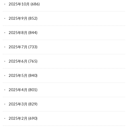
2025年10月
(686)
2025年9月
(852)
2025年8月
(844)
2025年7月
(733)
2025年6月
(765)
2025年5月
(840)
2025年4月
(801)
2025年3月
(829)
2025年2月
(690)