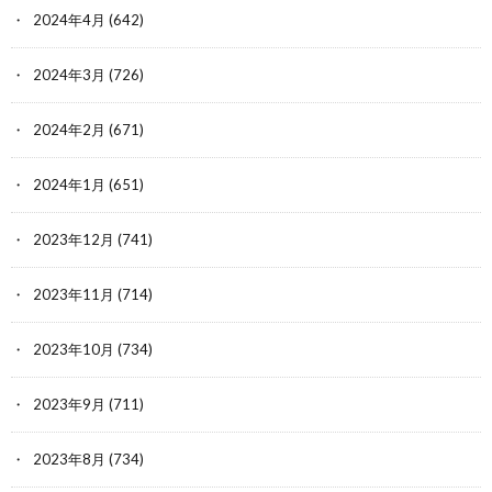
2024年4月
(642)
2024年3月
(726)
2024年2月
(671)
2024年1月
(651)
2023年12月
(741)
2023年11月
(714)
2023年10月
(734)
2023年9月
(711)
2023年8月
(734)