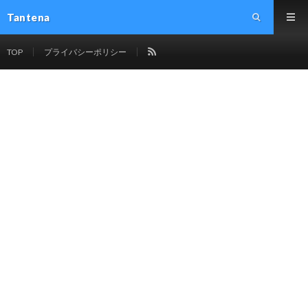
Tantena
TOP
プライバシーポリシー