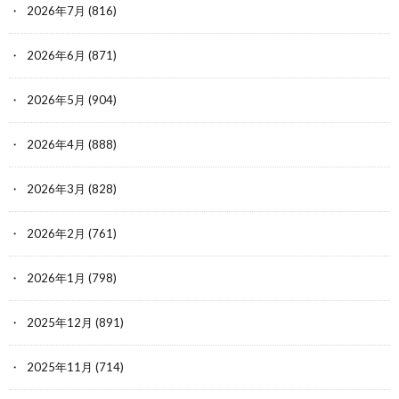
2026年7月
(816)
2026年6月
(871)
2026年5月
(904)
2026年4月
(888)
2026年3月
(828)
2026年2月
(761)
2026年1月
(798)
2025年12月
(891)
2025年11月
(714)