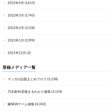
2022年4月
(1655)
2022年3月
(1745)
2022年2月
(1528)
2022年1月
(1399)
2021年12月
(2)
登録メディア一覧
マンガの話題まとめブログ
(3,238)
乃木坂46芸能まるわかり速報
(3,554)
爆NEWゲーム速報
(4,342)