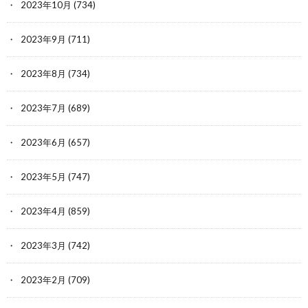
2023年10月
(734)
2023年9月
(711)
2023年8月
(734)
2023年7月
(689)
2023年6月
(657)
2023年5月
(747)
2023年4月
(859)
2023年3月
(742)
2023年2月
(709)