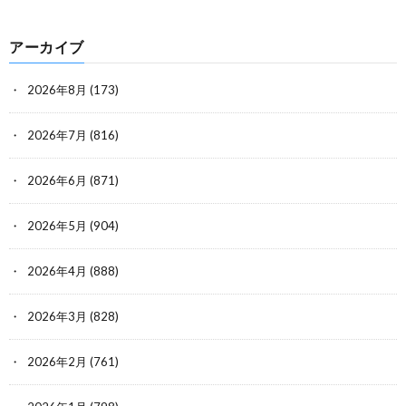
アーカイブ
2026年8月
(173)
2026年7月
(816)
2026年6月
(871)
2026年5月
(904)
2026年4月
(888)
2026年3月
(828)
2026年2月
(761)