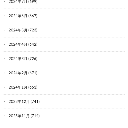
2024年7月
(699)
2024年6月
(667)
2024年5月
(723)
2024年4月
(642)
2024年3月
(726)
2024年2月
(671)
2024年1月
(651)
2023年12月
(741)
2023年11月
(714)