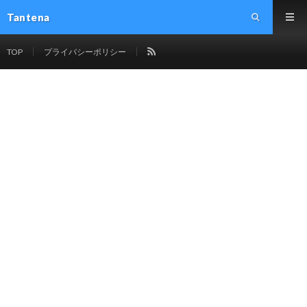
Tantena
TOP
プライバシーポリシー