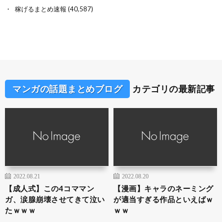
稼げるまとめ速報
(40,587)
マンガの話題まとめブログ
カテゴリの最新記事
2022.08.21
2022.08.20
【成人式】この4コママン
【漫画】キャラのネーミング
ガ、涙腺崩壊させてきて泣い
が適当すぎる作品といえばｗ
たｗｗｗ
ｗｗ