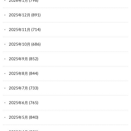
2026年1月
(798)
2025年12月
(891)
2025年11月
(714)
2025年10月
(686)
2025年9月
(852)
2025年8月
(844)
2025年7月
(733)
2025年6月
(765)
2025年5月
(840)