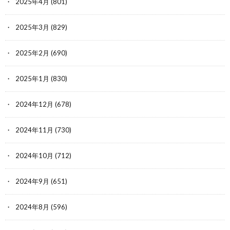
2025年4月
(801)
2025年3月
(829)
2025年2月
(690)
2025年1月
(830)
2024年12月
(678)
2024年11月
(730)
2024年10月
(712)
2024年9月
(651)
2024年8月
(596)