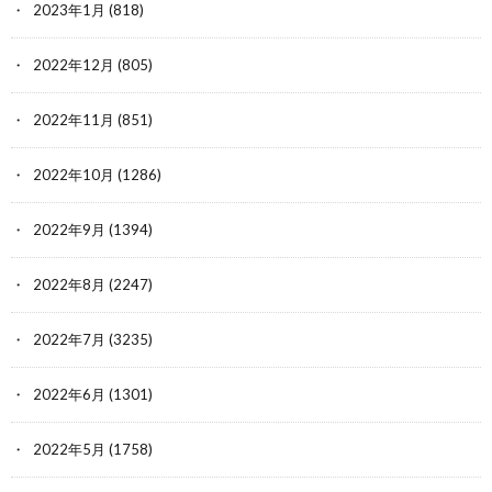
2023年1月
(818)
2022年12月
(805)
2022年11月
(851)
2022年10月
(1286)
2022年9月
(1394)
2022年8月
(2247)
2022年7月
(3235)
2022年6月
(1301)
2022年5月
(1758)