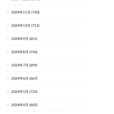
2024年11月
(730)
2024年10月
(712)
2024年9月
(651)
2024年8月
(596)
2024年7月
(699)
2024年6月
(667)
2024年5月
(723)
2024年4月
(642)