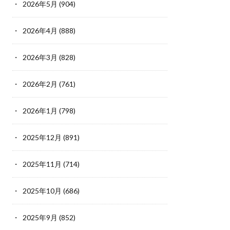
2026年5月
(904)
2026年4月
(888)
2026年3月
(828)
2026年2月
(761)
2026年1月
(798)
2025年12月
(891)
2025年11月
(714)
2025年10月
(686)
2025年9月
(852)