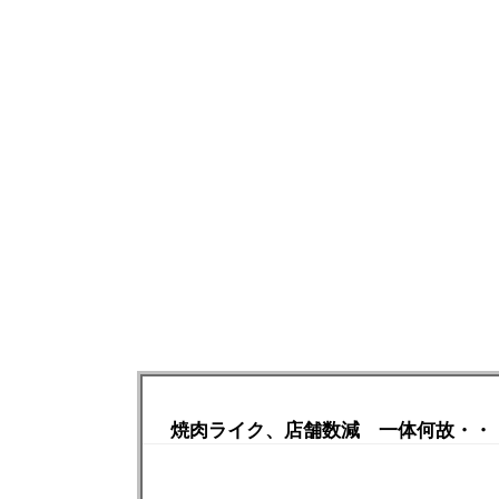
焼肉ライク、店舗数減 一体何故・・