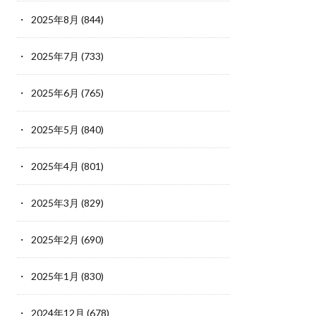
2025年8月
(844)
2025年7月
(733)
2025年6月
(765)
2025年5月
(840)
2025年4月
(801)
2025年3月
(829)
2025年2月
(690)
2025年1月
(830)
2024年12月
(678)