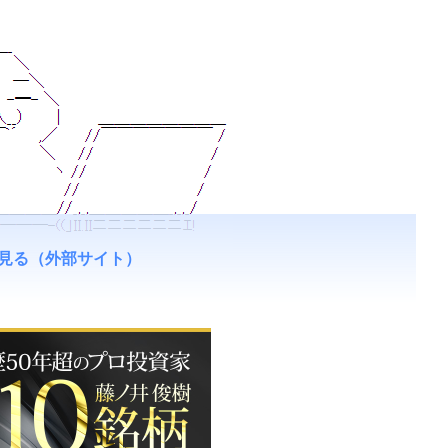
見る（外部サイト）