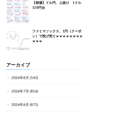
【相場】ドル円、上抜け 1ドル
158円台
ファミマソックス、1円（クーポ
ン）で投げ売りｗｗｗｗｗｗｗｗ
ｗｗｗ
アーカイブ
2026年8月
(142)
2026年7月
(816)
2026年6月
(871)