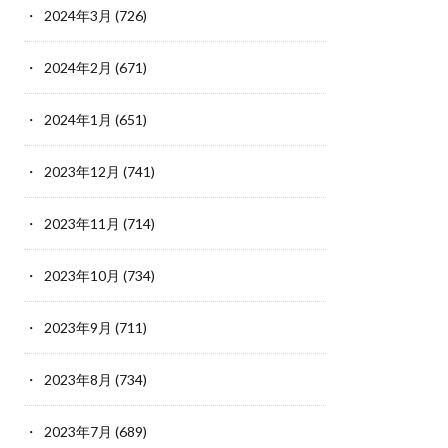
2024年3月
(726)
2024年2月
(671)
2024年1月
(651)
2023年12月
(741)
2023年11月
(714)
2023年10月
(734)
2023年9月
(711)
2023年8月
(734)
2023年7月
(689)