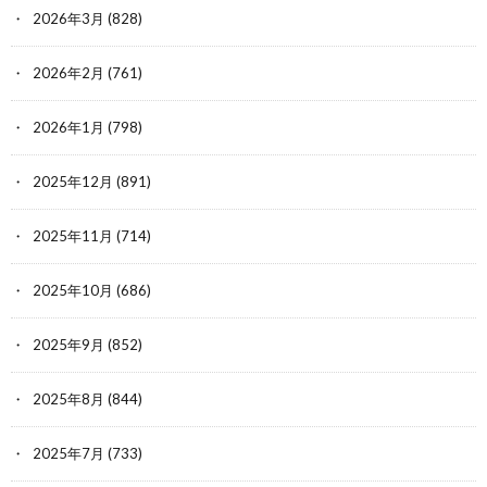
2026年3月
(828)
2026年2月
(761)
2026年1月
(798)
2025年12月
(891)
2025年11月
(714)
2025年10月
(686)
2025年9月
(852)
2025年8月
(844)
2025年7月
(733)