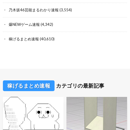
乃木坂46芸能まるわかり速報
(3,554)
爆NEWゲーム速報
(4,342)
稼げるまとめ速報
(40,610)
稼げるまとめ速報
カテゴリの最新記事