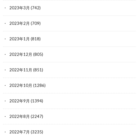
2023年3月
(742)
2023年2月
(709)
2023年1月
(818)
2022年12月
(805)
2022年11月
(851)
2022年10月
(1286)
2022年9月
(1394)
2022年8月
(2247)
2022年7月
(3235)