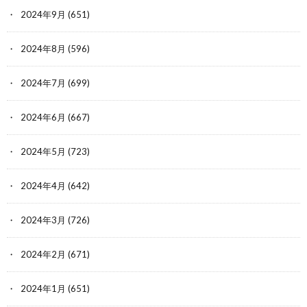
2024年9月
(651)
2024年8月
(596)
2024年7月
(699)
2024年6月
(667)
2024年5月
(723)
2024年4月
(642)
2024年3月
(726)
2024年2月
(671)
2024年1月
(651)