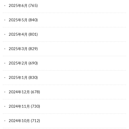
2025年6月
(765)
2025年5月
(840)
2025年4月
(801)
2025年3月
(829)
2025年2月
(690)
2025年1月
(830)
2024年12月
(678)
2024年11月
(730)
2024年10月
(712)