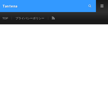
Tantena
TOP
プライバシーポリシー