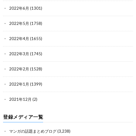
2022年6月
(1301)
2022年5月
(1758)
2022年4月
(1655)
2022年3月
(1745)
2022年2月
(1528)
2022年1月
(1399)
2021年12月
(2)
登録メディア一覧
マンガの話題まとめブログ
(3,238)