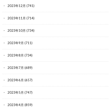
2023年12月
(741)
2023年11月
(714)
2023年10月
(734)
2023年9月
(711)
2023年8月
(734)
2023年7月
(689)
2023年6月
(657)
2023年5月
(747)
2023年4月
(859)