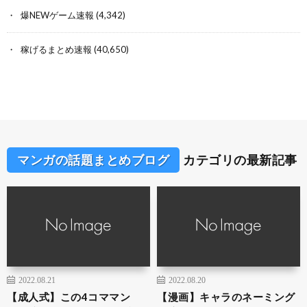
爆NEWゲーム速報
(4,342)
稼げるまとめ速報
(40,650)
マンガの話題まとめブログ
カテゴリの最新記事
2022.08.21
2022.08.20
【成人式】この4コママン
【漫画】キャラのネーミング