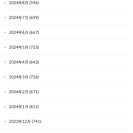
2024年8月
(596)
2024年7月
(699)
2024年6月
(667)
2024年5月
(723)
2024年4月
(642)
2024年3月
(726)
2024年2月
(671)
2024年1月
(651)
2023年12月
(741)