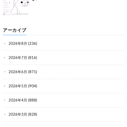
アーカイブ
2026年8月
(236)
2026年7月
(816)
2026年6月
(871)
2026年5月
(904)
2026年4月
(888)
2026年3月
(828)