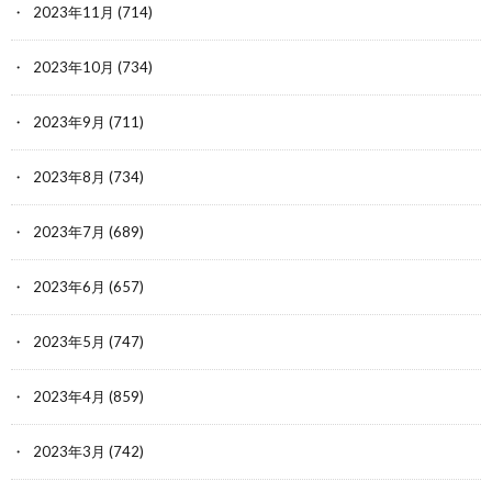
2023年11月
(714)
2023年10月
(734)
2023年9月
(711)
2023年8月
(734)
2023年7月
(689)
2023年6月
(657)
2023年5月
(747)
2023年4月
(859)
2023年3月
(742)