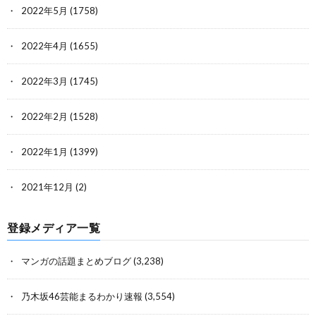
2022年5月
(1758)
2022年4月
(1655)
2022年3月
(1745)
2022年2月
(1528)
2022年1月
(1399)
2021年12月
(2)
登録メディア一覧
マンガの話題まとめブログ
(3,238)
乃木坂46芸能まるわかり速報
(3,554)