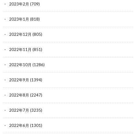
2023年2月
(709)
2023年1月
(818)
2022年12月
(805)
2022年11月
(851)
2022年10月
(1286)
2022年9月
(1394)
2022年8月
(2247)
2022年7月
(3235)
2022年6月
(1301)