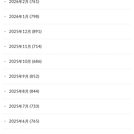
2026年2月
(761)
2026年1月
(798)
2025年12月
(891)
2025年11月
(714)
2025年10月
(686)
2025年9月
(852)
2025年8月
(844)
2025年7月
(733)
2025年6月
(765)