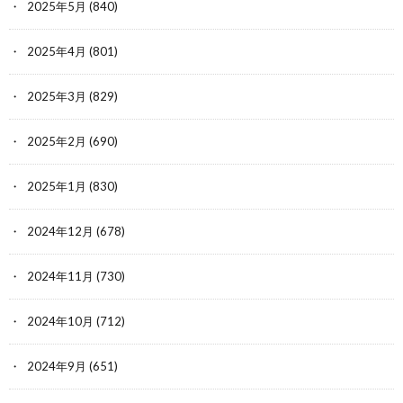
2025年5月
(840)
2025年4月
(801)
2025年3月
(829)
2025年2月
(690)
2025年1月
(830)
2024年12月
(678)
2024年11月
(730)
2024年10月
(712)
2024年9月
(651)